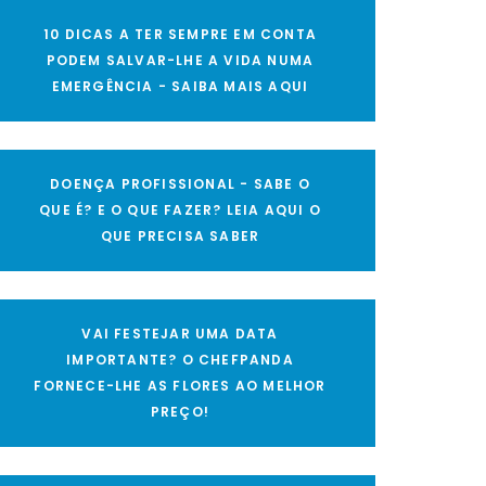
10 DICAS A TER SEMPRE EM CONTA
PODEM SALVAR-LHE A VIDA NUMA
EMERGÊNCIA - SAIBA MAIS AQUI
DOENÇA PROFISSIONAL - SABE O
QUE É? E O QUE FAZER? LEIA AQUI O
QUE PRECISA SABER
VAI FESTEJAR UMA DATA
IMPORTANTE? O CHEFPANDA
FORNECE-LHE AS FLORES AO MELHOR
PREÇO!