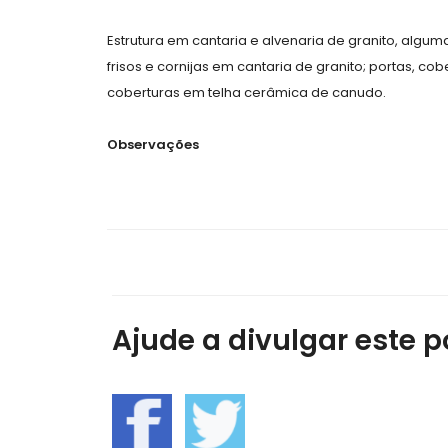
Estrutura em cantaria e alvenaria de granito, algu
frisos e cornijas em cantaria de granito; portas, c
coberturas em telha cerâmica de canudo.
Observações
Ajude a divulgar este po