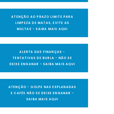
ATENÇÃO AO PRAZO LIMITE PARA
LIMPEZA DE MATAS, EVITE AS
MULTAS - SAIBA MAIS AQUI
ALERTA DAS FINANÇAS -
TENTATIVAS DE BURLA - NÃO SE
DEIXE ENGANAR - SAIBA MAIS AQUI
ATENÇÃO - GOLPE NAS ESPLANADAS
E CAFÉS NÃO SE DEIXE ENGANAR -
SAIBA MAIS AQUI