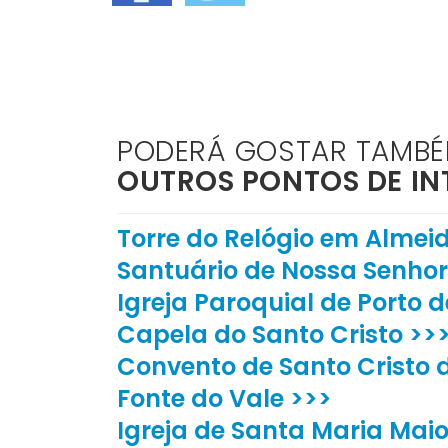
PODERÁ GOSTAR TAMB
OUTROS PONTOS DE IN
Torre do Relógio em Almei
Santuário de Nossa Senhor
Igreja Paroquial de Porto 
Capela do Santo Cristo >>
Convento de Santo Cristo 
Fonte do Vale >>>
Igreja de Santa Maria Maio