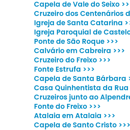
Capela de Vale do Seixo >>
Cruzeiro dos Centenários 
Igreja de Santa Catarina >
Igreja Paroquial de Caste
Ponte de São Roque >>>
Calvário em Cabreira >>>
Cruzeiro do Freixo >>>
Fonte Estrufa >>>
Capela de Santa Bárbara 
Casa Quinhentista da Rua 
Cruzeiros junto ao Alpendr
Fonte do Freixo >>>
Atalaia em Atalaia >>>
Capela de Santo Cristo >>