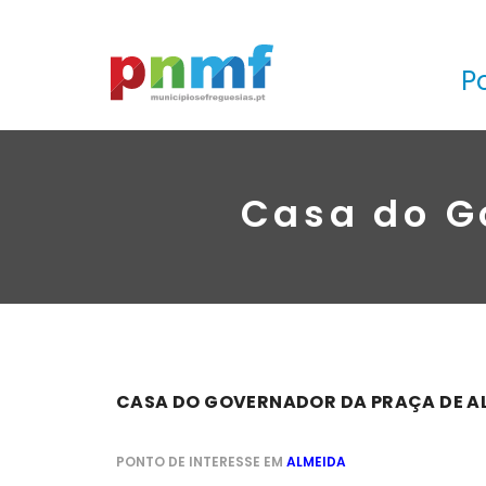
P
Casa do G
CASA DO GOVERNADOR DA PRAÇA DE A
PONTO DE INTERESSE EM
ALMEIDA