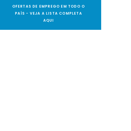
OFERTAS DE EMPREGO EM TODO O
PAÍS - VEJA A LISTA COMPLETA
AQUI