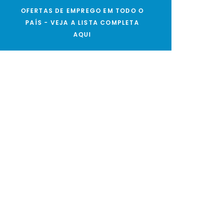
OFERTAS DE EMPREGO EM TODO O
PAÍS - VEJA A LISTA COMPLETA
AQUI