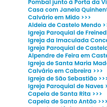
Pombal junto à Porta da V
Casa com Janela Quinhenti
Calvário em Mido >>>
Aldeia de Castelo Mendo >
Igreja Paroquial de Freine
Igreja da Imaculada Conc
Igreja Paroquial de Caste
Alpendre de Feira em Cast
Igreja de Santa Maria Mad
Calvário em Cabreira >>>
Igreja de São Sebastião >>
Igreja Paroquial de Naves 
Capela de Santa Rita >>>
Capela de Santo Antão >>