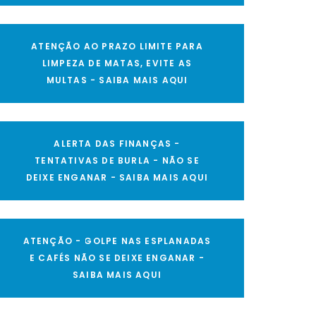
ATENÇÃO AO PRAZO LIMITE PARA
LIMPEZA DE MATAS, EVITE AS
MULTAS - SAIBA MAIS AQUI
ALERTA DAS FINANÇAS -
TENTATIVAS DE BURLA - NÃO SE
DEIXE ENGANAR - SAIBA MAIS AQUI
ATENÇÃO - GOLPE NAS ESPLANADAS
E CAFÉS NÃO SE DEIXE ENGANAR -
SAIBA MAIS AQUI