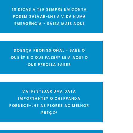
10 DICAS A TER SEMPRE EM CONTA
PODEM SALVAR-LHE A VIDA NUMA
EMERGÊNCIA - SAIBA MAIS AQUI
DOENÇA PROFISSIONAL - SABE O
QUE É? E O QUE FAZER? LEIA AQUI O
QUE PRECISA SABER
VAI FESTEJAR UMA DATA
IMPORTANTE? O CHEFPANDA
FORNECE-LHE AS FLORES AO MELHOR
PREÇO!