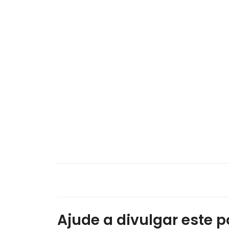
Ajude a divulgar este po