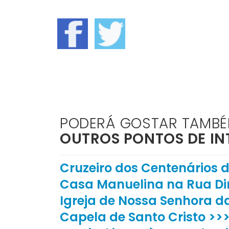
PODERÁ GOSTAR TAMB
OUTROS PONTOS DE IN
Cruzeiro dos Centenários d
Casa Manuelina na Rua Dir
Igreja de Nossa Senhora d
Capela de Santo Cristo >>