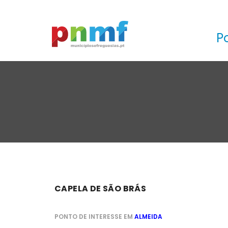
P
CAPELA DE SÃO BRÁS
PONTO DE INTERESSE EM
ALMEIDA