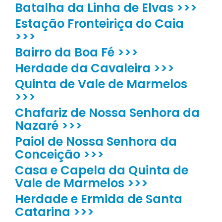
Batalha da Linha de Elvas >>>
Estação Fronteiriça do Caia
>>>
Bairro da Boa Fé >>>
Herdade da Cavaleira >>>
Quinta de Vale de Marmelos
>>>
Chafariz de Nossa Senhora da
Nazaré >>>
Paiol de Nossa Senhora da
Conceição >>>
Casa e Capela da Quinta de
Vale de Marmelos >>>
Herdade e Ermida de Santa
Catarina >>>