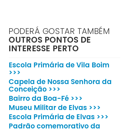
PODERÁ GOSTAR TAMBÉM
OUTROS PONTOS DE
INTERESSE PERTO
Escola Primária de Vila Boim
>>>
Capela de Nossa Senhora da
Conceição >>>
Bairro da Boa-Fé >>>
Museu Militar de Elvas >>>
Escola Primária de Elvas >>>
Padrão comemorativo da