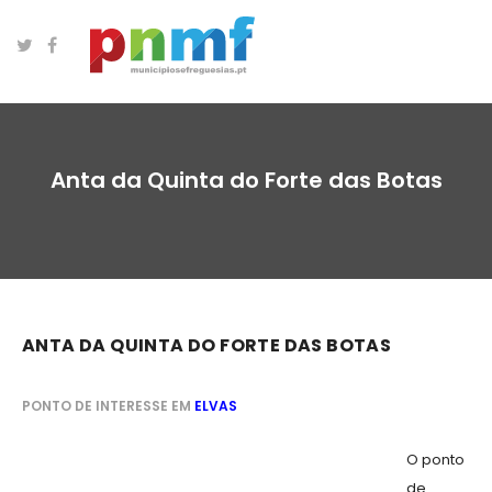
Anta da Quinta do Forte das Botas
ANTA DA QUINTA DO FORTE DAS BOTAS
PONTO DE INTERESSE EM
ELVAS
O ponto
de