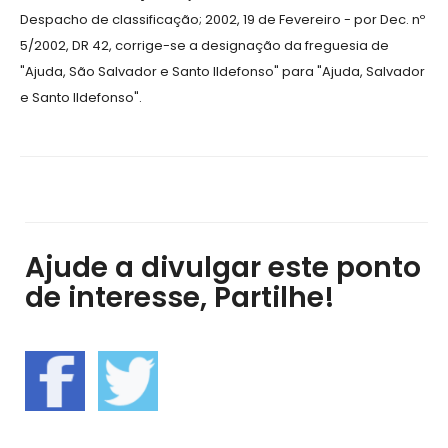
Despacho de classificação; 2002, 19 de Fevereiro - por Dec. nº
5/2002, DR 42, corrige-se a designação da freguesia de
"Ajuda, São Salvador e Santo Ildefonso" para "Ajuda, Salvador
e Santo Ildefonso".
Ajude a divulgar este ponto
de interesse, Partilhe!