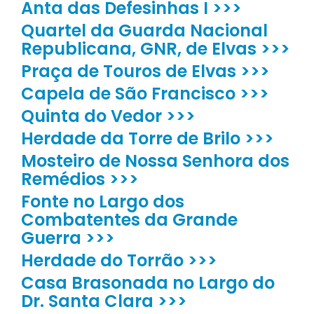
Anta das Defesinhas I >>>
Quartel da Guarda Nacional
Republicana, GNR, de Elvas >>>
Praça de Touros de Elvas >>>
Capela de São Francisco >>>
Quinta do Vedor >>>
Herdade da Torre de Brilo >>>
Mosteiro de Nossa Senhora dos
Remédios >>>
Fonte no Largo dos
Combatentes da Grande
Guerra >>>
Herdade do Torrão >>>
Casa Brasonada no Largo do
Dr. Santa Clara >>>