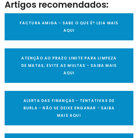
Artigos recomendados:
FACTURA AMIGA - SABE O QUE É? LEIA MAIS
AQUI
ATENÇÃO AO PRAZO LIMITE PARA LIMPEZA
DE MATAS, EVITE AS MULTAS - SAIBA MAIS
AQUI
ALERTA DAS FINANÇAS - TENTATIVAS DE
BURLA - NÃO SE DEIXE ENGANAR - SAIBA
MAIS AQUI