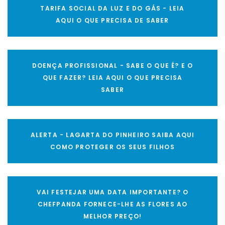
TARIFA SOCIAL DA LUZ E DO GÁS - LEIA
AQUI O QUE PRECISA DE SABER
DOENÇA PROFISSIONAL - SABE O QUE É? E O
QUE FAZER? LEIA AQUI O QUE PRECISA
SABER
ALERTA - LAGARTA DO PINHEIRO SAIBA AQUI
COMO PROTEGER OS SEUS FILHOS
VAI FESTEJAR UMA DATA IMPORTANTE? O
CHEFPANDA FORNECE-LHE AS FLORES AO
MELHOR PREÇO!