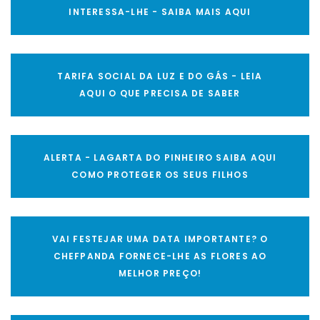
INTERESSA-LHE - SAIBA MAIS AQUI
TARIFA SOCIAL DA LUZ E DO GÁS - LEIA
AQUI O QUE PRECISA DE SABER
ALERTA - LAGARTA DO PINHEIRO SAIBA AQUI
COMO PROTEGER OS SEUS FILHOS
VAI FESTEJAR UMA DATA IMPORTANTE? O
CHEFPANDA FORNECE-LHE AS FLORES AO
MELHOR PREÇO!