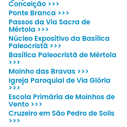
Conceição >>>
Ponte Branca >>>
Passos da Via Sacra de
Mértola >>>
Núcleo Expositivo da Basílica
Paleocristã >>>
Basílica Paleocristã de Mértola
>>>
Moinho das Bravas >>>
Igreja Paroquial de Via Glória
>>>
Escola Primária de Moinhos de
Vento >>>
Cruzeiro em São Pedro de Solis
>>>