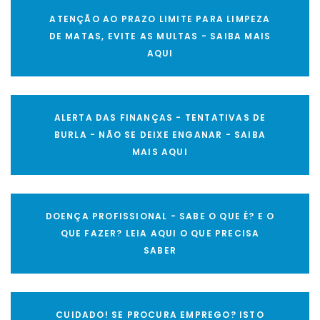
ATENÇÃO AO PRAZO LIMITE PARA LIMPEZA
DE MATAS, EVITE AS MULTAS - SAIBA MAIS
AQUI
ALERTA DAS FINANÇAS - TENTATIVAS DE
BURLA - NÃO SE DEIXE ENGANAR - SAIBA
MAIS AQUI
DOENÇA PROFISSIONAL - SABE O QUE É? E O
QUE FAZER? LEIA AQUI O QUE PRECISA
SABER
CUIDADO! SE PROCURA EMPREGO? ISTO