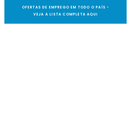
OFERTAS DE EMPREGO EM TODO O PAÍS -
VEJA A LISTA COMPLETA AQUI