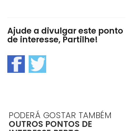
Ajude a divulgar este ponto
de interesse, Partilhe!
PODERÁ GOSTAR TAMBÉM
OUTROS PONTOS DE