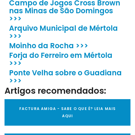
Campo de Jogos Cross Brown
nas Minas de São Domingos
>>>
Arquivo Municipal de Mértola
>>>
Moinho da Rocha >>>
Forja do Ferreiro em Mértola
>>>
Ponte Velha sobre o Guadiana
>>>
Artigos recomendados:
FACTURA AMIGA - SABE O QUE É? LEIA MAIS
AQUI