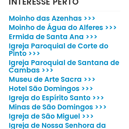
INTERESSE PERTO
Moinho das Azenhas >>>
Moinho de Água do Alferes >>>
Ermida de Santa Ana >>>
Igreja Paroquial de Corte do
Pinto >>>
Igreja Paroquial de Santana de
Cambas >>>
Museu de Arte Sacra >>>
Hotel São Domingos >>>
Igreja do Espírito Santo >>>
Minas de São Domingos >>>
Igreja de São Miguel >>>
Igreja de Nossa Senhora da