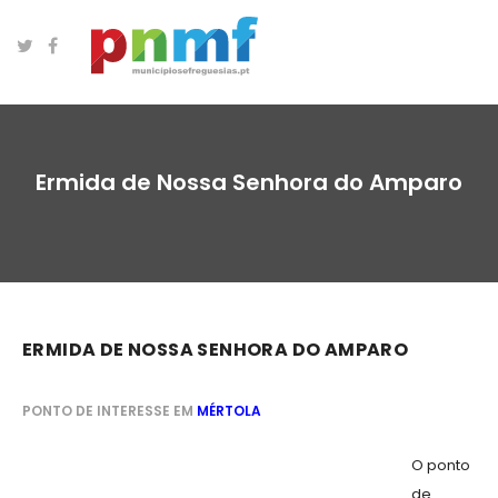
Ermida de Nossa Senhora do Amparo
ERMIDA DE NOSSA SENHORA DO AMPARO
PONTO DE INTERESSE EM
MÉRTOLA
O ponto
de