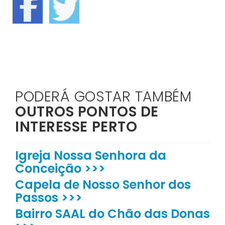
PODERÁ GOSTAR TAMBÉM
OUTROS PONTOS DE
INTERESSE PERTO
Igreja Nossa Senhora da
Conceição >>>
Capela de Nosso Senhor dos
Passos >>>
Bairro SAAL do Chão das Donas