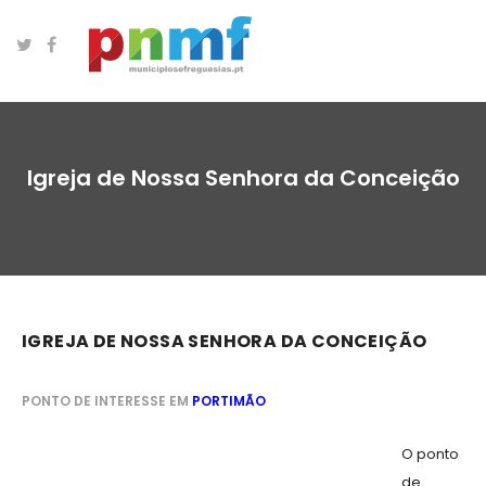
Igreja de Nossa Senhora da Conceição
IGREJA DE NOSSA SENHORA DA CONCEIÇÃO
PONTO DE INTERESSE EM
PORTIMÃO
O ponto
de