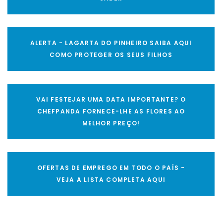
ALERTA - LAGARTA DO PINHEIRO SAIBA AQUI
COMO PROTEGER OS SEUS FILHOS
VAI FESTEJAR UMA DATA IMPORTANTE? O
CHEFPANDA FORNECE-LHE AS FLORES AO
MELHOR PREÇO!
OFERTAS DE EMPREGO EM TODO O PAÍS -
VEJA A LISTA COMPLETA AQUI