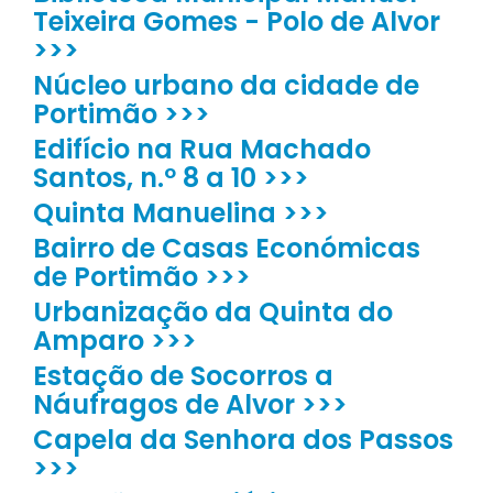
Teixeira Gomes - Polo de Alvor
>>>
Núcleo urbano da cidade de
Portimão >>>
Edifício na Rua Machado
Santos, n.º 8 a 10 >>>
Quinta Manuelina >>>
Bairro de Casas Económicas
de Portimão >>>
Urbanização da Quinta do
Amparo >>>
Estação de Socorros a
Náufragos de Alvor >>>
Capela da Senhora dos Passos
>>>