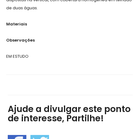
de duas águas.
Materiais
Observações
EM ESTUDO
Ajude a divulgar este ponto
de interesse, Partilhe!