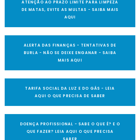
ATENÇÃO AO PRAZO LIMITE PARA LIMPEZA
DE MATAS, EVITE AS MULTAS - SAIBA MAIS
AQUI
ALERTA DAS FINANÇAS - TENTATIVAS DE
BURLA - NÃO SE DEIXE ENGANAR - SAIBA
MAIS AQUI
TARIFA SOCIAL DA LUZ E DO GÁS - LEIA
AQUI O QUE PRECISA DE SABER
DOENÇA PROFISSIONAL - SABE O QUE É? E O
QUE FAZER? LEIA AQUI O QUE PRECISA
SABER