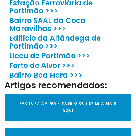
Estação Ferroviária de
Portimão >>>
Bairro SAAL da Coca
Maravilhas >>>
Edifício da Alfândega de
Portimão >>>
Liceu de Portimão >>>
Forte de Alvor >>>
Bairro Boa Hora >>>
Artigos recomendados:
FACTURA AMIGA - SABE O QUE É? LEIA MAIS
AQUI