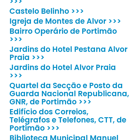
>>>
Castelo Belinho >>>
Igreja de Montes de Alvor >>>
Bairro Operário de Portimão
>>>
Jardins do Hotel Pestana Alvor
Praia >>>
Jardins do Hotel Alvor Praia
>>>
Quartel da Secção e Posto da
Guarda Nacional Republicana,
GNR, de Portimão >>>
Edifício dos Correios,
Telégrafos e Telefones, CTT, de
Portimão >>>
Biblioteca Municipal Manuel