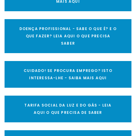
MAIS AQUI
DOENÇA PROFISSIONAL - SABE O QUE É? E O
QUE FAZER? LEIA AQUI O QUE PRECISA
SABER
CUIDADO! SE PROCURA EMPREGO? ISTO
INTERESSA-LHE - SAIBA MAIS AQUI
TARIFA SOCIAL DA LUZ E DO GÁS - LEIA
AQUI O QUE PRECISA DE SABER