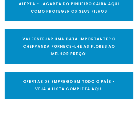
ALERTA - LAGARTA DO PINHEIRO SAIBA AQUI
COMO PROTEGER OS SEUS FILHOS
VAI FESTEJAR UMA DATA IMPORTANTE? O
CHEFPANDA FORNECE-LHE AS FLORES AO
MELHOR PREÇO!
OFERTAS DE EMPREGO EM TODO O PAÍS -
VEJA A LISTA COMPLETA AQUI