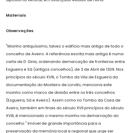
Materiais
Observações
"Moinho antiquíssimo, talvez o edifício mais antigo de todo o
concelho de Aveiro. A referência escrita mais antiga é numa
carta de D. Dinis, ordenando demarcação de fronteiras entre
Esgueira e Sá (antigos concelhos), de 3 de Abril de 1309. Nos
princípios do século XVIII, o Tombo da Vila de Esgueira da
documentação do Mosteiro de Lorvão, menciona este
moinho como marco de divisão entre os três concelhos
(Esgueira, Sá e Aveiro). Assim como no Tombo da Casa de
Aveiro, também em finais do século XVII princípios do século
XVIII, é mencionado o mesmo moinho na demarcação do
concelho." Imóvel de grande importância para a
preservação da memória local e regional que urge ser