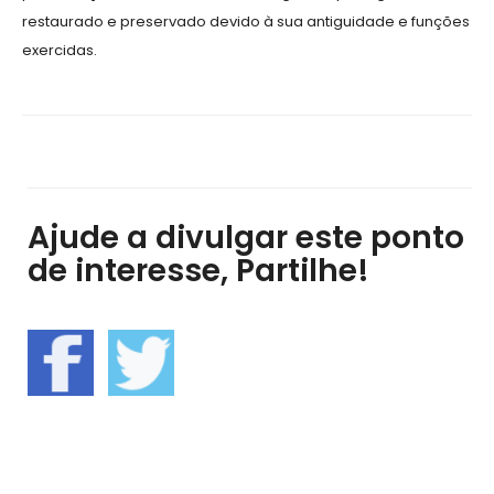
restaurado e preservado devido à sua antiguidade e funções
exercidas.
Ajude a divulgar este ponto
de interesse, Partilhe!