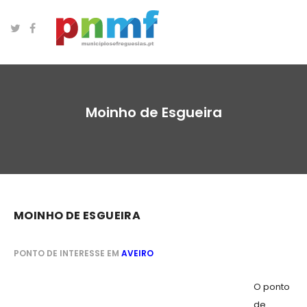
Moinho de Esgueira
MOINHO DE ESGUEIRA
PONTO DE INTERESSE EM
AVEIRO
O ponto
de