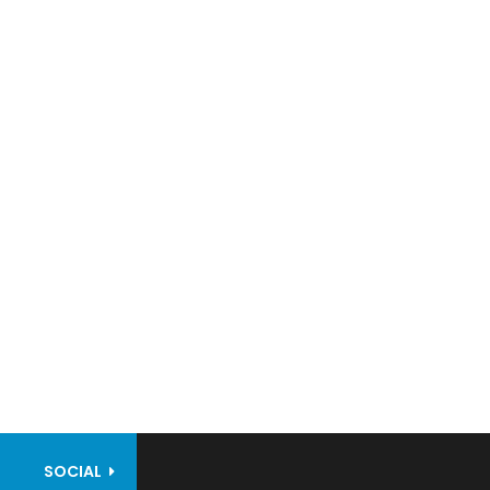
SOCIAL