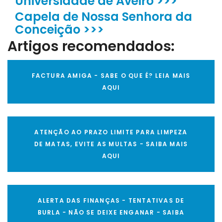
Universidade de Aveiro >>>
Capela de Nossa Senhora da
Conceição >>>
Artigos recomendados:
FACTURA AMIGA - SABE O QUE É? LEIA MAIS
AQUI
ATENÇÃO AO PRAZO LIMITE PARA LIMPEZA
DE MATAS, EVITE AS MULTAS - SAIBA MAIS
AQUI
ALERTA DAS FINANÇAS - TENTATIVAS DE
BURLA - NÃO SE DEIXE ENGANAR - SAIBA