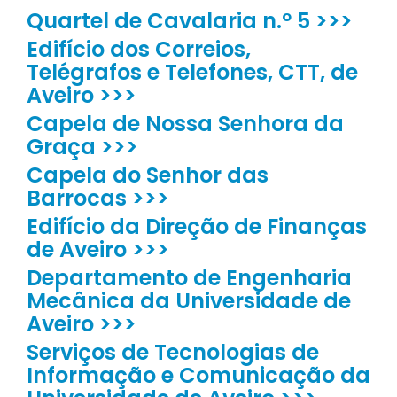
Quartel de Cavalaria n.º 5 >>>
Edifício dos Correios,
Telégrafos e Telefones, CTT, de
Aveiro >>>
Capela de Nossa Senhora da
Graça >>>
Capela do Senhor das
Barrocas >>>
Edifício da Direção de Finanças
de Aveiro >>>
Departamento de Engenharia
Mecânica da Universidade de
Aveiro >>>
Serviços de Tecnologias de
Informação e Comunicação da