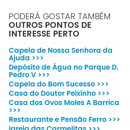
PODERÁ GOSTAR TAMBÉM
OUTROS PONTOS DE
INTERESSE PERTO
Capela de Nossa Senhora da
Ajuda >>>
Depósito de Água no Parque D.
Pedro V >>>
Capela do Bom Sucesso >>>
Casa do Doutor Peixinho >>>
Casa dos Ovos Moles A Barrica
>>>
Restaurante e Pensão Ferro >>>
Igreja das Carmelitas >>>