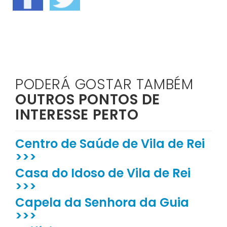
PODERÁ GOSTAR TAMBÉM
OUTROS PONTOS DE
INTERESSE PERTO
Centro de Saúde de Vila de Rei
>>>
Casa do Idoso de Vila de Rei
>>>
Capela da Senhora da Guia
>>>