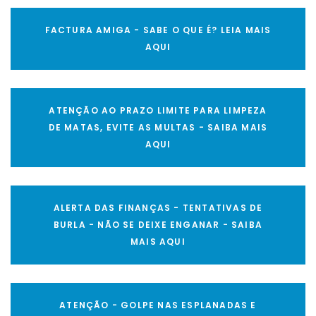
FACTURA AMIGA - SABE O QUE É? LEIA MAIS
AQUI
ATENÇÃO AO PRAZO LIMITE PARA LIMPEZA
DE MATAS, EVITE AS MULTAS - SAIBA MAIS
AQUI
ALERTA DAS FINANÇAS - TENTATIVAS DE
BURLA - NÃO SE DEIXE ENGANAR - SAIBA
MAIS AQUI
ATENÇÃO - GOLPE NAS ESPLANADAS E