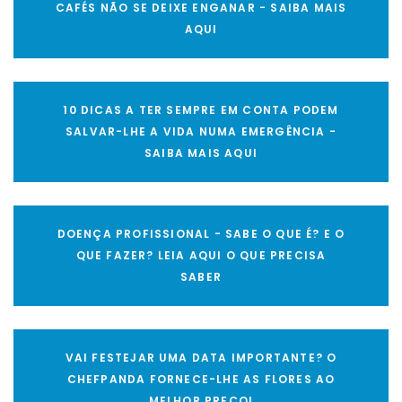
CAFÉS NÃO SE DEIXE ENGANAR - SAIBA MAIS
AQUI
10 DICAS A TER SEMPRE EM CONTA PODEM
SALVAR-LHE A VIDA NUMA EMERGÊNCIA -
SAIBA MAIS AQUI
DOENÇA PROFISSIONAL - SABE O QUE É? E O
QUE FAZER? LEIA AQUI O QUE PRECISA
SABER
VAI FESTEJAR UMA DATA IMPORTANTE? O
CHEFPANDA FORNECE-LHE AS FLORES AO
MELHOR PREÇO!