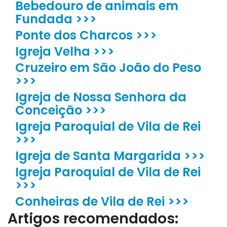
Bebedouro de animais em
Fundada >>>
Ponte dos Charcos >>>
Igreja Velha >>>
Cruzeiro em São João do Peso
>>>
Igreja de Nossa Senhora da
Conceição >>>
Igreja Paroquial de Vila de Rei
>>>
Igreja de Santa Margarida >>>
Igreja Paroquial de Vila de Rei
>>>
Conheiras de Vila de Rei >>>
Artigos recomendados: