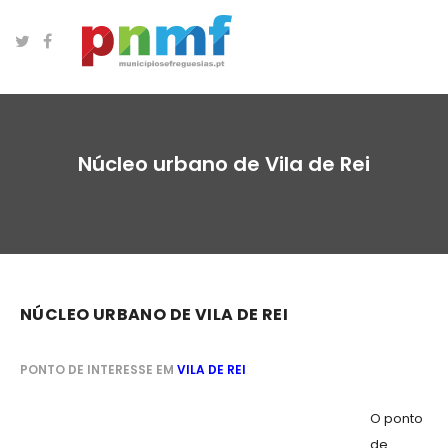
Núcleo urbano de Vila de Rei
NÚCLEO URBANO DE VILA DE REI
PONTO DE INTERESSE EM
VILA DE REI
O ponto
de