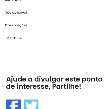
Não aplicável
Observações
EM ESTUDO
Ajude a divulgar este ponto
de interesse, Partilhe!