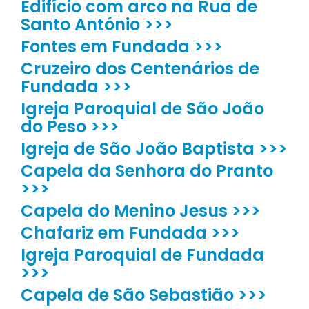
Edifício com arco na Rua de
Santo António >>>
Fontes em Fundada >>>
Cruzeiro dos Centenários de
Fundada >>>
Igreja Paroquial de São João
do Peso >>>
Igreja de São João Baptista >>>
Capela da Senhora do Pranto
>>>
Capela do Menino Jesus >>>
Chafariz em Fundada >>>
Igreja Paroquial de Fundada
>>>
Capela de São Sebastião >>>