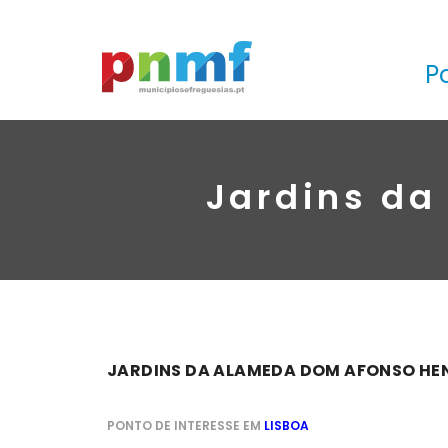
P
Jardins da
JARDINS DA ALAMEDA DOM AFONSO HE
PONTO DE INTERESSE EM
LISBOA