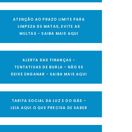
ATENÇÃO AO PRAZO LIMITE PARA
LIMPEZA DE MATAS, EVITE AS
MULTAS - SAIBA MAIS AQUI
ALERTA DAS FINANÇAS -
TENTATIVAS DE BURLA - NÃO SE
DEIXE ENGANAR - SAIBA MAIS AQUI
TARIFA SOCIAL DA LUZ E DO GÁS -
LEIA AQUI O QUE PRECISA DE SABER