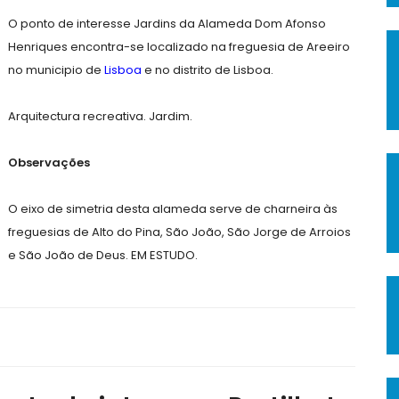
O ponto de interesse Jardins da Alameda Dom Afonso
Henriques encontra-se localizado na freguesia de Areeiro
no municipio de
Lisboa
e no distrito de Lisboa.
Arquitectura recreativa. Jardim.
Observações
O eixo de simetria desta alameda serve de charneira às
freguesias de Alto do Pina, São João, São Jorge de Arroios
e São João de Deus. EM ESTUDO.