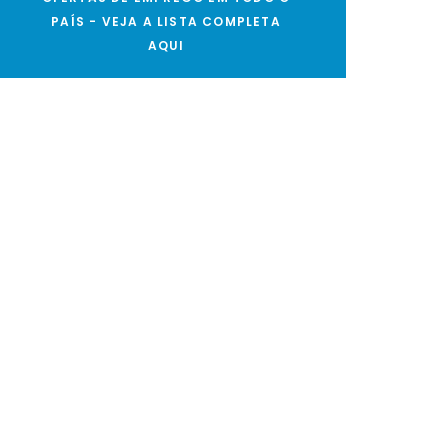
PAÍS - VEJA A LISTA COMPLETA
AQUI