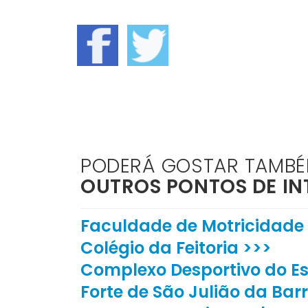
PODERÁ GOSTAR TAMB
OUTROS PONTOS DE IN
Faculdade de Motricidad
Colégio da Feitoria >>>
Complexo Desportivo do Es
Forte de São Julião da Bar