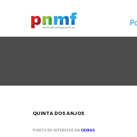
P
QUINTA DOS ANJOS
PONTO DE INTERESSE EM
OEIRAS