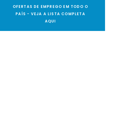
OFERTAS DE EMPREGO EM TODO O
PAÍS - VEJA A LISTA COMPLETA
AQUI