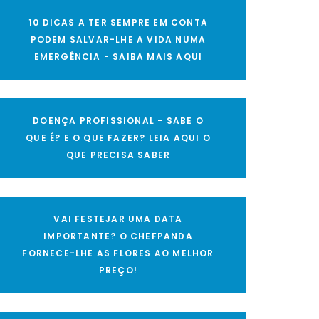
10 DICAS A TER SEMPRE EM CONTA
PODEM SALVAR-LHE A VIDA NUMA
EMERGÊNCIA - SAIBA MAIS AQUI
DOENÇA PROFISSIONAL - SABE O
QUE É? E O QUE FAZER? LEIA AQUI O
QUE PRECISA SABER
VAI FESTEJAR UMA DATA
IMPORTANTE? O CHEFPANDA
FORNECE-LHE AS FLORES AO MELHOR
PREÇO!