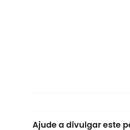
Ajude a divulgar este po