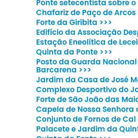
Ponte setecentista sobre o
Chafariz de Paço de Arcos
Forte da Giribita >>>
Edifício da Associação Des
Estação Eneolítica de Lece
Quinta da Ponte >>>
Posto da Guarda Nacional
Barcarena >>>
Jardim da Casa de José Ma
Complexo Desportivo do J
Forte de São João das Mai
Capela de Nossa Senhora 
Conjunto de Fornos de Cal
Palacete e Jardim da Quin