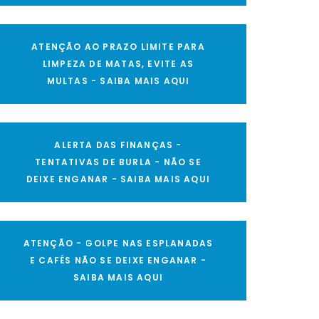
ATENÇÃO AO PRAZO LIMITE PARA
LIMPEZA DE MATAS, EVITE AS
MULTAS - SAIBA MAIS AQUI
ALERTA DAS FINANÇAS -
TENTATIVAS DE BURLA - NÃO SE
DEIXE ENGANAR - SAIBA MAIS AQUI
ATENÇÃO - GOLPE NAS ESPLANADAS
E CAFÉS NÃO SE DEIXE ENGANAR -
SAIBA MAIS AQUI