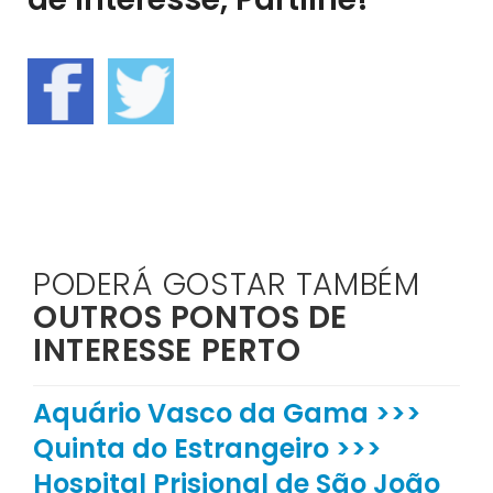
PODERÁ GOSTAR TAMBÉM
OUTROS PONTOS DE
INTERESSE PERTO
Aquário Vasco da Gama >>>
Quinta do Estrangeiro >>>
Hospital Prisional de São João