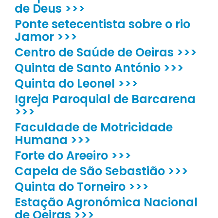
de Deus >>>
Ponte setecentista sobre o rio
Jamor >>>
Centro de Saúde de Oeiras >>>
Quinta de Santo António >>>
Quinta do Leonel >>>
Igreja Paroquial de Barcarena
>>>
Faculdade de Motricidade
Humana >>>
Forte do Areeiro >>>
Capela de São Sebastião >>>
Quinta do Torneiro >>>
Estação Agronómica Nacional
de Oeiras >>>