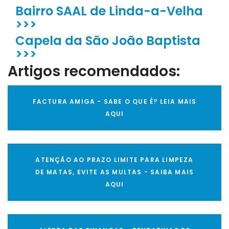
Bairro SAAL de Linda-a-Velha
>>>
Capela da São João Baptista
>>>
Artigos recomendados:
FACTURA AMIGA - SABE O QUE É? LEIA MAIS
AQUI
ATENÇÃO AO PRAZO LIMITE PARA LIMPEZA
DE MATAS, EVITE AS MULTAS - SAIBA MAIS
AQUI