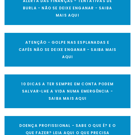
ALERTA DAS FINANÇAS - TENTATIVAS DE
BURLA - NÃO SE DEIXE ENGANAR - SAIBA
MAIS AQUI
ATENÇÃO - GOLPE NAS ESPLANADAS E
CAFÉS NÃO SE DEIXE ENGANAR - SAIBA MAIS
AQUI
10 DICAS A TER SEMPRE EM CONTA PODEM
SALVAR-LHE A VIDA NUMA EMERGÊNCIA -
SAIBA MAIS AQUI
DOENÇA PROFISSIONAL - SABE O QUE É? E O
QUE FAZER? LEIA AQUI O QUE PRECISA