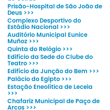
Prisão-Hospital de São João de
Deus >>>
Complexo Desportivo do
Estádio Nacional >>>
Auditório Municipal Eunice
Muñoz >>>
Quinta do Relógio >>>
Edifício da Sede do Clube do
Teatro >>>
Edifício da Junção do Bem >>>
Palácio do Egipto >>>
Estação Eneolítica de Leceia
>>>
Chafariz Municipal de Paço de
Arcos >>>