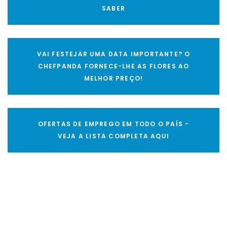
SABER
VAI FESTEJAR UMA DATA IMPORTANTE? O
CHEFPANDA FORNECE-LHE AS FLORES AO
MELHOR PREÇO!
OFERTAS DE EMPREGO EM TODO O PAÍS -
VEJA A LISTA COMPLETA AQUI