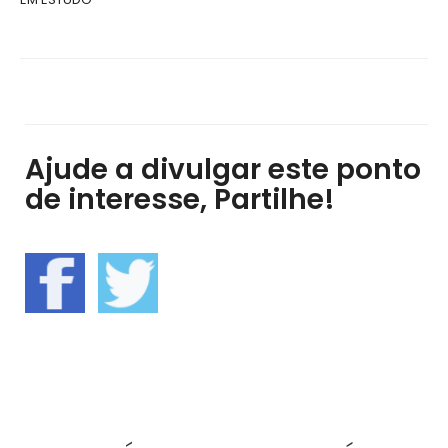
Ajude a divulgar este ponto
de interesse, Partilhe!