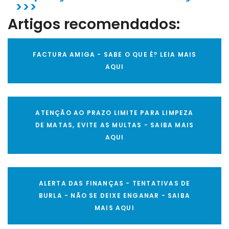
>>>
Artigos recomendados:
FACTURA AMIGA - SABE O QUE É? LEIA MAIS
AQUI
ATENÇÃO AO PRAZO LIMITE PARA LIMPEZA
DE MATAS, EVITE AS MULTAS - SAIBA MAIS
AQUI
ALERTA DAS FINANÇAS - TENTATIVAS DE
BURLA - NÃO SE DEIXE ENGANAR - SAIBA
MAIS AQUI