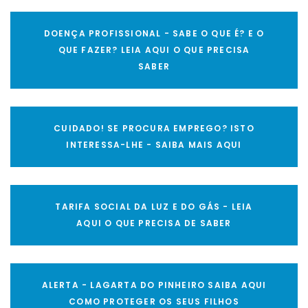
DOENÇA PROFISSIONAL - SABE O QUE É? E O
QUE FAZER? LEIA AQUI O QUE PRECISA
SABER
CUIDADO! SE PROCURA EMPREGO? ISTO
INTERESSA-LHE - SAIBA MAIS AQUI
TARIFA SOCIAL DA LUZ E DO GÁS - LEIA
AQUI O QUE PRECISA DE SABER
ALERTA - LAGARTA DO PINHEIRO SAIBA AQUI
COMO PROTEGER OS SEUS FILHOS