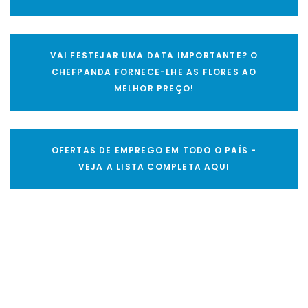
VAI FESTEJAR UMA DATA IMPORTANTE? O
CHEFPANDA FORNECE-LHE AS FLORES AO
MELHOR PREÇO!
OFERTAS DE EMPREGO EM TODO O PAÍS -
VEJA A LISTA COMPLETA AQUI