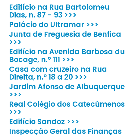
Edifício na Rua Bartolomeu
Dias, n. 87 - 93 >>>
Palácio do Ultramar >>>
Junta de Freguesia de Benfica
>>>
Edifício na Avenida Barbosa du
Bocage, n.º 111 >>>
Casa com cruzeiro na Rua
Direita, n.º 18 a 20 >>>
Jardim Afonso de Albuquerque
>>>
Real Colégio dos Catecúmenos
>>>
Edifício Sandoz >>>
Inspecção Geral das Finanças