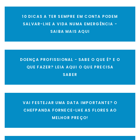
10 DICAS A TER SEMPRE EM CONTA PODEM
SALVAR-LHE A VIDA NUMA EMERGÊNCIA -
SAIBA MAIS AQUI
DOENÇA PROFISSIONAL - SABE O QUE É? E O
QUE FAZER? LEIA AQUI O QUE PRECISA
SABER
VAI FESTEJAR UMA DATA IMPORTANTE? O
CHEFPANDA FORNECE-LHE AS FLORES AO
MELHOR PREÇO!