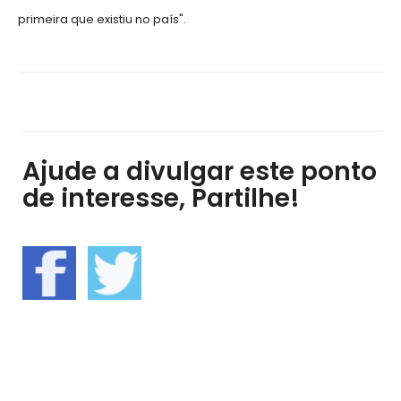
primeira que existiu no país".
Ajude a divulgar este ponto
de interesse, Partilhe!