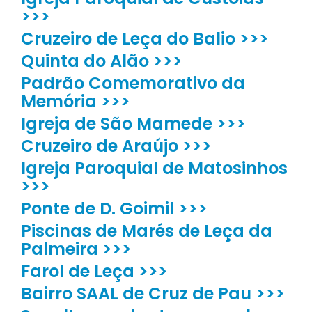
>>>
Cruzeiro de Leça do Balio >>>
Quinta do Alão >>>
Padrão Comemorativo da
Memória >>>
Igreja de São Mamede >>>
Cruzeiro de Araújo >>>
Igreja Paroquial de Matosinhos
>>>
Ponte de D. Goimil >>>
Piscinas de Marés de Leça da
Palmeira >>>
Farol de Leça >>>
Bairro SAAL de Cruz de Pau >>>