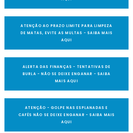
ATENÇÃO AO PRAZO LIMITE PARA LIMPEZA
DE MATAS, EVITE AS MULTAS - SAIBA MAIS
AQUI
ALERTA DAS FINANÇAS - TENTATIVAS DE
BURLA - NÃO SE DEIXE ENGANAR - SAIBA
MAIS AQUI
ATENÇÃO - GOLPE NAS ESPLANADAS E
CAFÉS NÃO SE DEIXE ENGANAR - SAIBA MAIS
AQUI