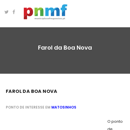
Farol da Boa Nova
FAROL DA BOA NOVA
PONTO DE INTERESSE EM
MATOSINHOS
O ponto
de