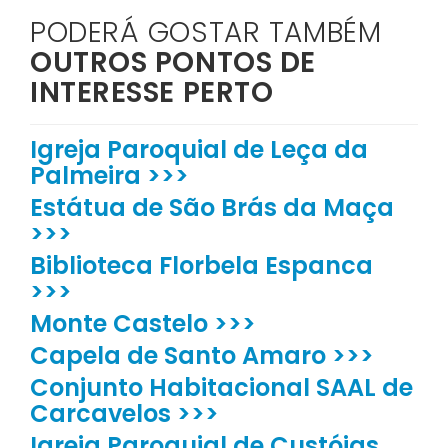
PODERÁ GOSTAR TAMBÉM
OUTROS PONTOS DE
INTERESSE PERTO
Igreja Paroquial de Leça da
Palmeira >>>
Estátua de São Brás da Maça
>>>
Biblioteca Florbela Espanca
>>>
Monte Castelo >>>
Capela de Santo Amaro >>>
Conjunto Habitacional SAAL de
Carcavelos >>>
Igreja Paroquial de Custóias