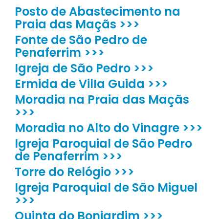
Posto de Abastecimento na
Praia das Maçãs >>>
Fonte de São Pedro de
Penaferrim >>>
Igreja de São Pedro >>>
Ermida de VilIa Guida >>>
Moradia na Praia das Maçãs
>>>
Moradia no Alto do Vinagre >>>
Igreja Paroquial de São Pedro
de Penaferrim >>>
Torre do Relógio >>>
Igreja Paroquial de São Miguel
>>>
Quinta do Bonjardim >>>