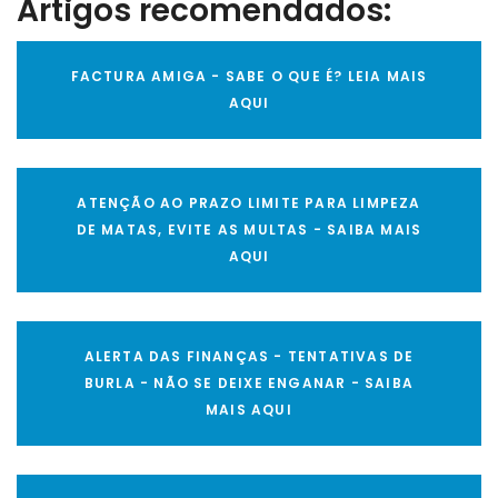
Artigos recomendados:
FACTURA AMIGA - SABE O QUE É? LEIA MAIS
AQUI
ATENÇÃO AO PRAZO LIMITE PARA LIMPEZA
DE MATAS, EVITE AS MULTAS - SAIBA MAIS
AQUI
ALERTA DAS FINANÇAS - TENTATIVAS DE
BURLA - NÃO SE DEIXE ENGANAR - SAIBA
MAIS AQUI