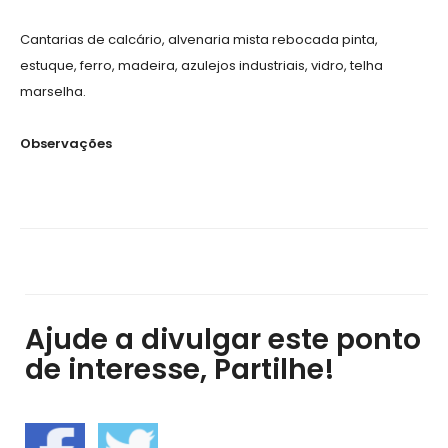
Cantarias de calcário, alvenaria mista rebocada pinta,
estuque, ferro, madeira, azulejos industriais, vidro, telha
marselha.
Observações
Ajude a divulgar este ponto
de interesse, Partilhe!