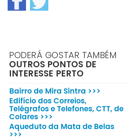
PODERÁ GOSTAR TAMBÉM
OUTROS PONTOS DE
INTERESSE PERTO
Bairro de Mira Sintra >>>
Edifício dos Correios,
Telégrafos e Telefones, CTT, de
Colares >>>
Aqueduto da Mata de Belas
>>>