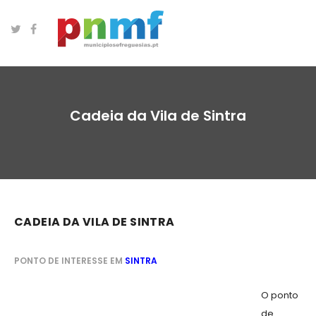
Cadeia da Vila de Sintra
CADEIA DA VILA DE SINTRA
PONTO DE INTERESSE EM
SINTRA
O ponto
de