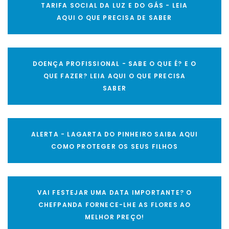
TARIFA SOCIAL DA LUZ E DO GÁS - LEIA
AQUI O QUE PRECISA DE SABER
DOENÇA PROFISSIONAL - SABE O QUE É? E O
QUE FAZER? LEIA AQUI O QUE PRECISA
SABER
ALERTA - LAGARTA DO PINHEIRO SAIBA AQUI
COMO PROTEGER OS SEUS FILHOS
VAI FESTEJAR UMA DATA IMPORTANTE? O
CHEFPANDA FORNECE-LHE AS FLORES AO
MELHOR PREÇO!