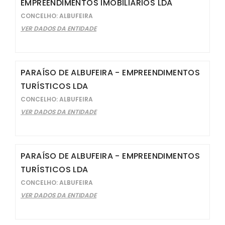
EMPREENDIMENTOS IMOBILIÁRIOS LDA
CONCELHO: ALBUFEIRA
VER DADOS DA ENTIDADE
PARAÍSO DE ALBUFEIRA - EMPREENDIMENTOS
TURÍSTICOS LDA
CONCELHO: ALBUFEIRA
VER DADOS DA ENTIDADE
PARAÍSO DE ALBUFEIRA - EMPREENDIMENTOS
TURÍSTICOS LDA
CONCELHO: ALBUFEIRA
VER DADOS DA ENTIDADE