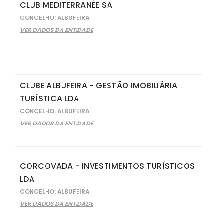
CLUB MEDITERRANÉE SA
CONCELHO: ALBUFEIRA
VER DADOS DA ENTIDADE
CLUBE ALBUFEIRA - GESTÃO IMOBILIÁRIA
TURÍSTICA LDA
CONCELHO: ALBUFEIRA
VER DADOS DA ENTIDADE
CORCOVADA - INVESTIMENTOS TURÍSTICOS
LDA
CONCELHO: ALBUFEIRA
VER DADOS DA ENTIDADE