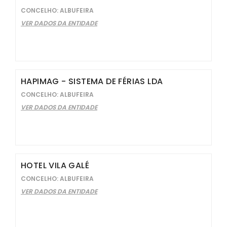
CONCELHO: ALBUFEIRA
VER DADOS DA ENTIDADE
HAPIMAG - SISTEMA DE FÉRIAS LDA
CONCELHO: ALBUFEIRA
VER DADOS DA ENTIDADE
HOTEL VILA GALÉ
CONCELHO: ALBUFEIRA
VER DADOS DA ENTIDADE