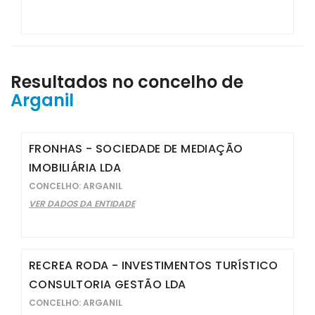
Resultados no concelho de
Arganil
FRONHAS - SOCIEDADE DE MEDIAÇÃO
IMOBILIÁRIA LDA
CONCELHO: ARGANIL
VER DADOS DA ENTIDADE
RECREA RODA - INVESTIMENTOS TURÍSTICO
CONSULTORIA GESTÃO LDA
CONCELHO: ARGANIL