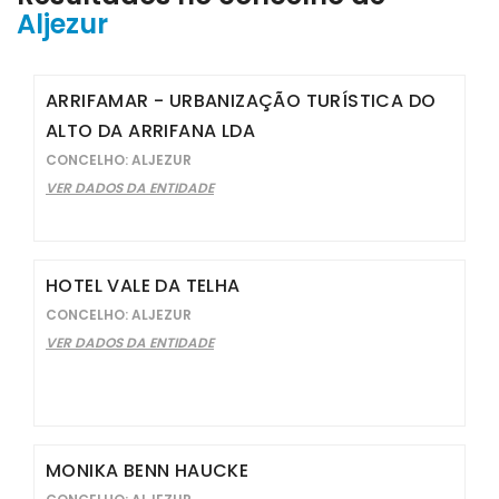
Aljezur
ARRIFAMAR - URBANIZAÇÃO TURÍSTICA DO
ALTO DA ARRIFANA LDA
CONCELHO: ALJEZUR
VER DADOS DA ENTIDADE
HOTEL VALE DA TELHA
CONCELHO: ALJEZUR
VER DADOS DA ENTIDADE
MONIKA BENN HAUCKE