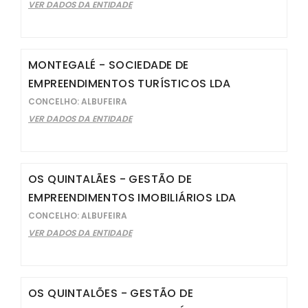
VER DADOS DA ENTIDADE
MONTEGALÉ - SOCIEDADE DE
EMPREENDIMENTOS TURÍSTICOS LDA
CONCELHO: ALBUFEIRA
VER DADOS DA ENTIDADE
OS QUINTALÃES - GESTÃO DE
EMPREENDIMENTOS IMOBILIÁRIOS LDA
CONCELHO: ALBUFEIRA
VER DADOS DA ENTIDADE
OS QUINTALÕES - GESTÃO DE