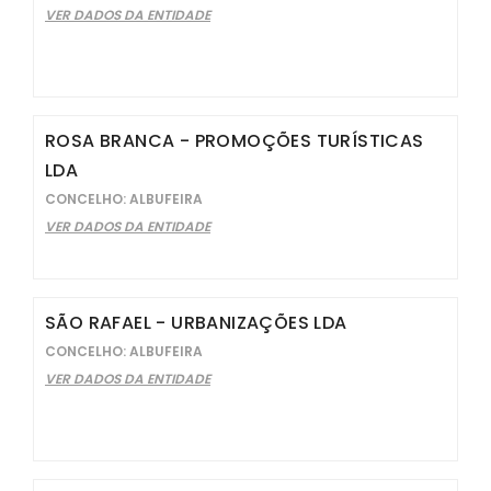
VER DADOS DA ENTIDADE
ROSA BRANCA - PROMOÇÕES TURÍSTICAS
LDA
CONCELHO: ALBUFEIRA
VER DADOS DA ENTIDADE
SÃO RAFAEL - URBANIZAÇÕES LDA
CONCELHO: ALBUFEIRA
VER DADOS DA ENTIDADE