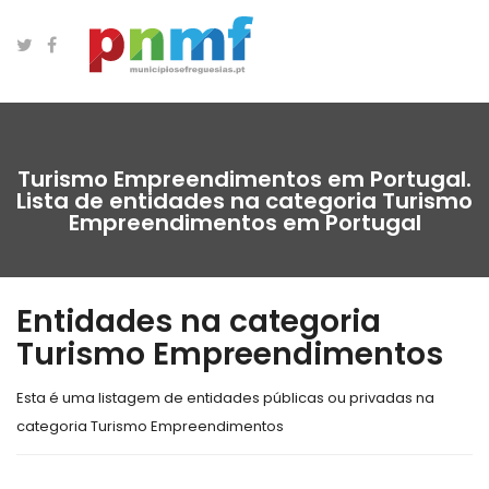
Turismo Empreendimentos em Portugal.
Lista de entidades na categoria Turismo
Empreendimentos em Portugal
Entidades na categoria
Turismo Empreendimentos
Esta é uma listagem de entidades públicas ou privadas na
categoria Turismo Empreendimentos