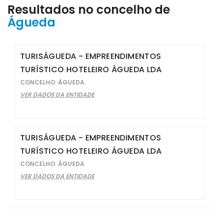
Resultados no concelho de
Águeda
TURISÁGUEDA - EMPREENDIMENTOS
TURÍSTICO HOTELEIRO ÁGUEDA LDA
CONCELHO: ÁGUEDA
VER DADOS DA ENTIDADE
TURISÁGUEDA - EMPREENDIMENTOS
TURÍSTICO HOTELEIRO ÁGUEDA LDA
CONCELHO: ÁGUEDA
VER DADOS DA ENTIDADE