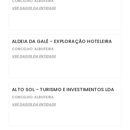
CONCELHO: ALBUFEIRA
VER DADOS DA ENTIDADE
ALDEIA DA GALÉ - EXPLORAÇÃO HOTELEIRA
CONCELHO: ALBUFEIRA
VER DADOS DA ENTIDADE
ALTO SOL - TURISMO E INVESTIMENTOS LDA
CONCELHO: ALBUFEIRA
VER DADOS DA ENTIDADE