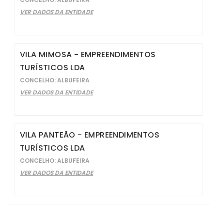
VER DADOS DA ENTIDADE
VILA MIMOSA - EMPREENDIMENTOS
TURÍSTICOS LDA
CONCELHO: ALBUFEIRA
VER DADOS DA ENTIDADE
VILA PANTEÃO - EMPREENDIMENTOS
TURÍSTICOS LDA
CONCELHO: ALBUFEIRA
VER DADOS DA ENTIDADE