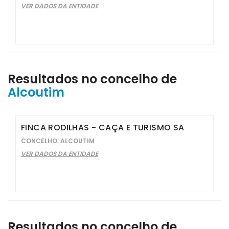
VER DADOS DA ENTIDADE
Resultados no concelho de
Alcoutim
FINCA RODILHAS - CAÇA E TURISMO SA
CONCELHO: ALCOUTIM
VER DADOS DA ENTIDADE
Resultados no concelho de