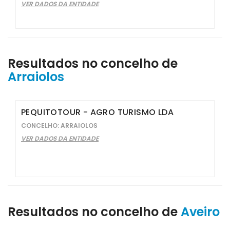
VER DADOS DA ENTIDADE
Resultados no concelho de
Arraiolos
PEQUITOTOUR - AGRO TURISMO LDA
CONCELHO: ARRAIOLOS
VER DADOS DA ENTIDADE
Resultados no concelho de
Aveiro