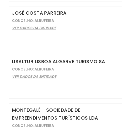
JOSÉ COSTA PARREIRA
CONCELHO: ALBUFEIRA
VER DADOS DA ENTIDADE
LISALTUR LISBOA ALGARVE TURISMO SA
CONCELHO: ALBUFEIRA
VER DADOS DA ENTIDADE
MONTEGALÉ - SOCIEDADE DE
EMPREENDIMENTOS TURÍSTICOS LDA
CONCELHO: ALBUFEIRA