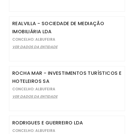
REALVILLA - SOCIEDADE DE MEDIAÇÃO
IMOBILIÁRIA LDA
CONCELHO: ALBUFEIRA
VER DADOS DA ENTIDADE
ROCHA MAR - INVESTIMENTOS TURÍSTICOS E
HOTELEIROS SA
CONCELHO: ALBUFEIRA
VER DADOS DA ENTIDADE
RODRIGUES E GUERREIRO LDA
CONCELHO: ALBUFEIRA