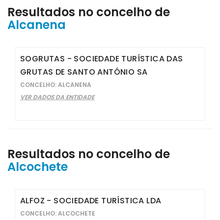
Resultados no concelho de
Alcanena
SOGRUTAS - SOCIEDADE TURÍSTICA DAS
GRUTAS DE SANTO ANTÓNIO SA
CONCELHO: ALCANENA
VER DADOS DA ENTIDADE
Resultados no concelho de
Alcochete
ALFOZ - SOCIEDADE TURÍSTICA LDA
CONCELHO: ALCOCHETE