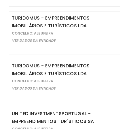
TURIDOMUS - EMPREENDIMENTOS
IMOBILIÁRIOS E TURÍSTICOS LDA
CONCELHO: ALBUFEIRA
VER DADOS DA ENTIDADE
TURIDOMUS - EMPREENDIMENTOS
IMOBILIÁRIOS E TURÍSTICOS LDA
CONCELHO: ALBUFEIRA
VER DADOS DA ENTIDADE
UNITED INVESTMENTSPORTUGAL -
EMPREENDIMENTOS TURÍSTICOS SA
CONCELHO: ALBUFEIRA