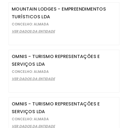
MOUNTAIN LODGES - EMPREENDIMENTOS
TURÍSTICOS LDA
CONCELHO: ALMADA
VER DADOS DA ENTIDADE
OMNIS - TURISMO REPRESENTAÇÕES E
SERVIÇOS LDA
CONCELHO: ALMADA
VER DADOS DA ENTIDADE
OMNIS - TURISMO REPRESENTAÇÕES E
SERVIÇOS LDA
CONCELHO: ALMADA
VER DADOS DA ENTIDADE