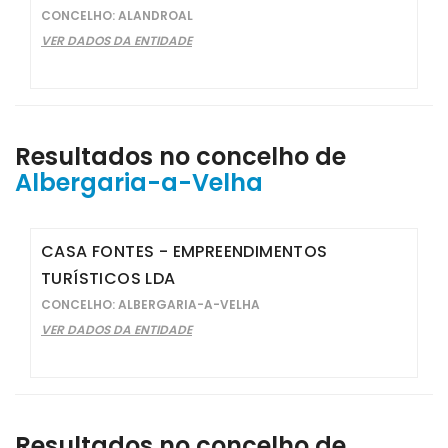
CONCELHO: ALANDROAL
VER DADOS DA ENTIDADE
Resultados no concelho de
Albergaria-a-Velha
CASA FONTES - EMPREENDIMENTOS
TURÍSTICOS LDA
CONCELHO: ALBERGARIA-A-VELHA
VER DADOS DA ENTIDADE
Resultados no concelho de