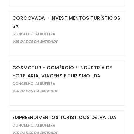
CORCOVADA - INVESTIMENTOS TURÍSTICOS
SA
CONCELHO: ALBUFEIRA
VER DADOS DA ENTIDADE
COSMOTUR - COMÉRCIO E INDÚSTRIA DE
HOTELARIA, VIAGENS E TURISMO LDA
CONCELHO: ALBUFEIRA
VER DADOS DA ENTIDADE
EMPREENDIMENTOS TURÍSTICOS DELVA LDA
CONCELHO: ALBUFEIRA
VER DADOS DA ENTIDADE