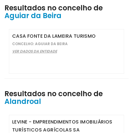
Resultados no concelho de
Aguiar da Beira
CASA FONTE DA LAMEIRA TURISMO
CONCELHO: AGUIAR DA BEIRA
VER DADOS DA ENTIDADE
Resultados no concelho de
Alandroal
LEVINE - EMPREENDIMENTOS IMOBILIÁRIOS
TURÍSTICOS AGRÍCOLAS SA