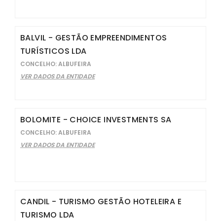
BALVIL - GESTÃO EMPREENDIMENTOS
TURÍSTICOS LDA
CONCELHO: ALBUFEIRA
VER DADOS DA ENTIDADE
BOLOMITE - CHOICE INVESTMENTS SA
CONCELHO: ALBUFEIRA
VER DADOS DA ENTIDADE
CANDIL - TURISMO GESTÃO HOTELEIRA E
TURISMO LDA