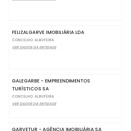
FELIZALGARVE IMOBILIÁRIA LDA
CONCELHO: ALBUFEIRA
VER DADOS DA ENTIDADE
GALEGARBE - EMPREENDIMENTOS
TURÍSTICOS SA
CONCELHO: ALBUFEIRA
VER DADOS DA ENTIDADE
GARVETUR - AGÊNCIA IMOBILIÁRIA SA