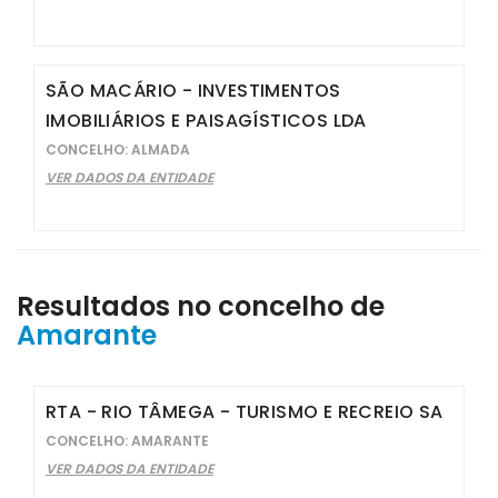
SÃO MACÁRIO - INVESTIMENTOS
IMOBILIÁRIOS E PAISAGÍSTICOS LDA
CONCELHO: ALMADA
VER DADOS DA ENTIDADE
Resultados no concelho de
Amarante
RTA - RIO TÂMEGA - TURISMO E RECREIO SA
CONCELHO: AMARANTE
VER DADOS DA ENTIDADE