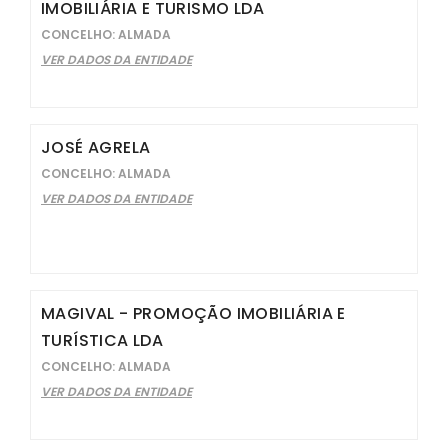
IMOBILIÁRIA E TURISMO LDA
CONCELHO: ALMADA
VER DADOS DA ENTIDADE
JOSÉ AGRELA
CONCELHO: ALMADA
VER DADOS DA ENTIDADE
MAGIVAL - PROMOÇÃO IMOBILIÁRIA E
TURÍSTICA LDA
CONCELHO: ALMADA
VER DADOS DA ENTIDADE