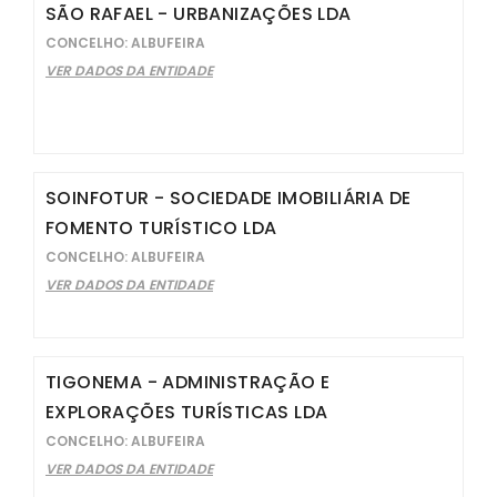
SÃO RAFAEL - URBANIZAÇÕES LDA
CONCELHO: ALBUFEIRA
VER DADOS DA ENTIDADE
SOINFOTUR - SOCIEDADE IMOBILIÁRIA DE
FOMENTO TURÍSTICO LDA
CONCELHO: ALBUFEIRA
VER DADOS DA ENTIDADE
TIGONEMA - ADMINISTRAÇÃO E
EXPLORAÇÕES TURÍSTICAS LDA
CONCELHO: ALBUFEIRA
VER DADOS DA ENTIDADE