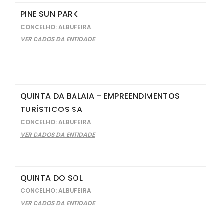
PINE SUN PARK
CONCELHO: ALBUFEIRA
VER DADOS DA ENTIDADE
QUINTA DA BALAIA - EMPREENDIMENTOS
TURÍSTICOS SA
CONCELHO: ALBUFEIRA
VER DADOS DA ENTIDADE
QUINTA DO SOL
CONCELHO: ALBUFEIRA
VER DADOS DA ENTIDADE