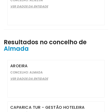
CONCELHO: ALJEZUR
VER DADOS DA ENTIDADE
Resultados no concelho de
Almada
AROEIRA
CONCELHO: ALMADA
VER DADOS DA ENTIDADE
CAPARICA TUR - GESTÃO HOTELEIRA