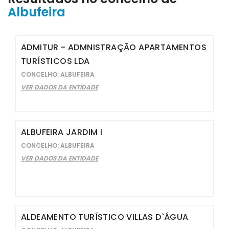
Albufeira
ADMITUR - ADMNISTRAÇÃO APARTAMENTOS
TURÍSTICOS LDA
CONCELHO: ALBUFEIRA
VER DADOS DA ENTIDADE
ALBUFEIRA JARDIM I
CONCELHO: ALBUFEIRA
VER DADOS DA ENTIDADE
ALDEAMENTO TURÍSTICO VILLAS D`ÁGUA