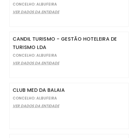
CONCELHO: ALBUFEIRA
VER DADOS DA ENTIDADE
CANDIL TURISMO - GESTÃO HOTELEIRA DE
TURISMO LDA
CONCELHO: ALBUFEIRA
VER DADOS DA ENTIDADE
CLUB MED DA BALAIA
CONCELHO: ALBUFEIRA
VER DADOS DA ENTIDADE