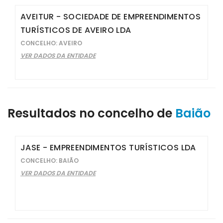
AVEITUR - SOCIEDADE DE EMPREENDIMENTOS
TURÍSTICOS DE AVEIRO LDA
CONCELHO: AVEIRO
VER DADOS DA ENTIDADE
Resultados no concelho de
Baião
JASE - EMPREENDIMENTOS TURÍSTICOS LDA
CONCELHO: BAIÃO
VER DADOS DA ENTIDADE