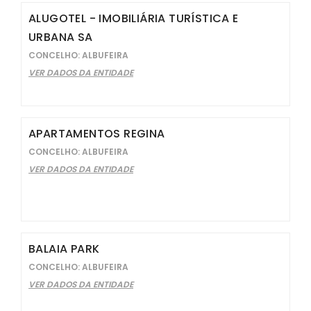
ALUGOTEL - IMOBILIÁRIA TURÍSTICA E
URBANA SA
CONCELHO: ALBUFEIRA
VER DADOS DA ENTIDADE
APARTAMENTOS REGINA
CONCELHO: ALBUFEIRA
VER DADOS DA ENTIDADE
BALAIA PARK
CONCELHO: ALBUFEIRA
VER DADOS DA ENTIDADE