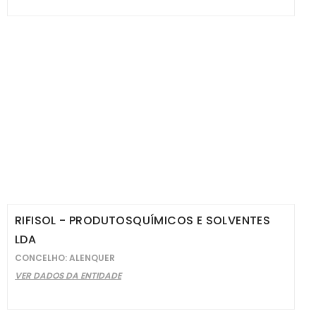
RIFISOL - PRODUTOSQUÍMICOS E SOLVENTES
LDA
CONCELHO: ALENQUER
VER DADOS DA ENTIDADE