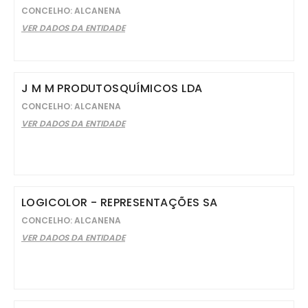
CONCELHO: ALCANENA
VER DADOS DA ENTIDADE
J M M PRODUTOSQUÍMICOS LDA
CONCELHO: ALCANENA
VER DADOS DA ENTIDADE
LOGICOLOR - REPRESENTAÇÕES SA
CONCELHO: ALCANENA
VER DADOS DA ENTIDADE