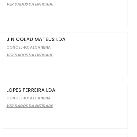
VER DADOS DA ENTIDADE
J NICOLAU MATEUS LDA
CONCELHO: ALCANENA
VER DADOS DA ENTIDADE
LOPES FERREIRA LDA
CONCELHO: ALCANENA
VER DADOS DA ENTIDADE