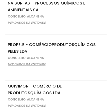
NAISURFAS - PROCESSOS QUÍMICOS E
AMBIENTAIS SA
CONCELHO: ALCANENA
VER DADOS DA ENTIDADE
PROPELE - COMÉRCIOPRODUTOSQUÍMICOS
PELES LDA
CONCELHO: ALCANENA
VER DADOS DA ENTIDADE
QUIVIMOR - COMÉRCIO DE
PRODUTOSQUÍMICOS LDA
CONCELHO: ALCANENA
VER DADOS DA ENTIDADE