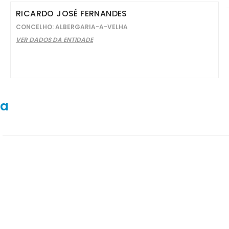
RICARDO JOSÉ FERNANDES
CONCELHO: ALBERGARIA-A-VELHA
VER DADOS DA ENTIDADE
ra