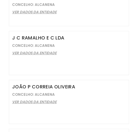
CONCELHO: ALCANENA
VER DADOS DA ENTIDADE
J C RAMALHO E C LDA
CONCELHO: ALCANENA
VER DADOS DA ENTIDADE
JOÃO P CORREIA OLIVEIRA
CONCELHO: ALCANENA
VER DADOS DA ENTIDADE