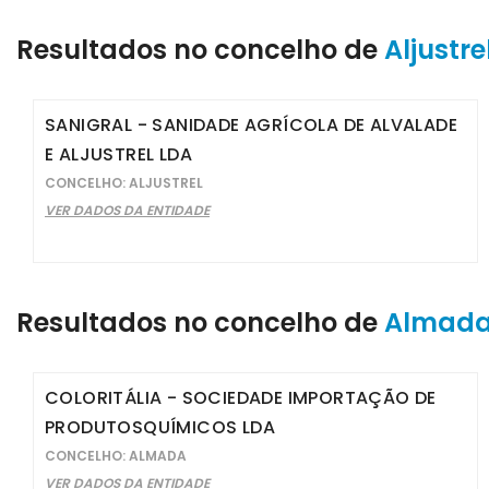
Resultados no concelho de
Aljustre
SANIGRAL - SANIDADE AGRÍCOLA DE ALVALADE
E ALJUSTREL LDA
CONCELHO: ALJUSTREL
VER DADOS DA ENTIDADE
Resultados no concelho de
Almad
COLORITÁLIA - SOCIEDADE IMPORTAÇÃO DE
PRODUTOSQUÍMICOS LDA
CONCELHO: ALMADA
VER DADOS DA ENTIDADE