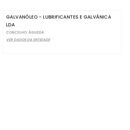
GALVANÓLEO - LUBRIFICANTES E GALVÂNICA
LDA
CONCELHO: ÁGUEDA
VER DADOS DA ENTIDADE