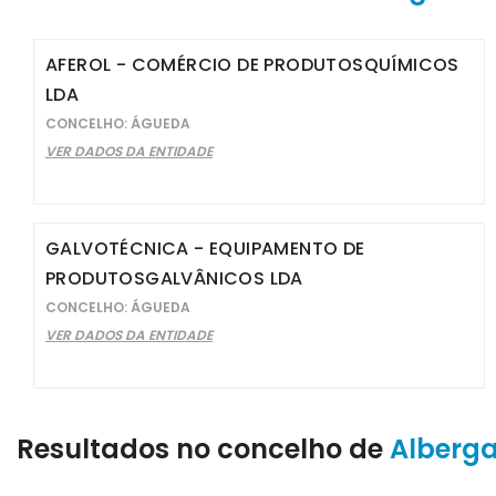
AFEROL - COMÉRCIO DE PRODUTOSQUÍMICOS
LDA
CONCELHO: ÁGUEDA
VER DADOS DA ENTIDADE
GALVOTÉCNICA - EQUIPAMENTO DE
PRODUTOSGALVÂNICOS LDA
CONCELHO: ÁGUEDA
VER DADOS DA ENTIDADE
Resultados no concelho de
Alberg