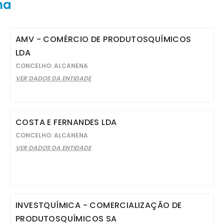
na
AMV - COMÉRCIO DE PRODUTOSQUÍMICOS
LDA
CONCELHO: ALCANENA
VER DADOS DA ENTIDADE
COSTA E FERNANDES LDA
CONCELHO: ALCANENA
VER DADOS DA ENTIDADE
INVESTQUÍMICA - COMERCIALIZAÇÃO DE
PRODUTOSQUÍMICOS SA