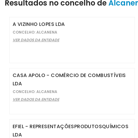
Resultados no concelho de
Alcane
A VIZINHO LOPES LDA
CONCELHO: ALCANENA
VER DADOS DA ENTIDADE
CASA APOLO - COMÉRCIO DE COMBUSTÍVEIS
LDA
CONCELHO: ALCANENA
VER DADOS DA ENTIDADE
EFIEL - REPRESENTAÇÕESPRODUTOSQUÍMICOS
LDA