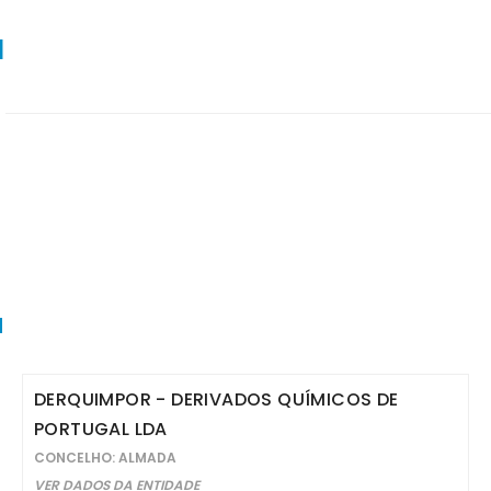
l
a
DERQUIMPOR - DERIVADOS QUÍMICOS DE
PORTUGAL LDA
CONCELHO: ALMADA
VER DADOS DA ENTIDADE