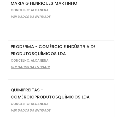
MARIA G HENRIQUES MARTINHO
CONCELHO: ALCANENA
VER DADOS DA ENTIDADE
PRODERMA - COMÉRCIO E INDÚSTRIA DE
PRODUTOSQUÍMICOS LDA
CONCELHO: ALCANENA
VER DADOS DA ENTIDADE
QUIMIFREITAS -
COMÉRCIOPRODUTOSQUÍMICOS LDA
CONCELHO: ALCANENA
VER DADOS DA ENTIDADE