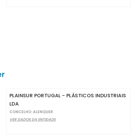
er
PLAINSUR PORTUGAL - PLÁSTICOS INDUSTRIAIS
LDA
CONCELHO: ALENQUER
VER DADOS DA ENTIDADE