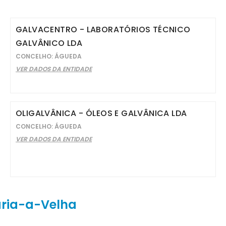
GALVACENTRO - LABORATÓRIOS TÉCNICO
GALVÂNICO LDA
CONCELHO: ÁGUEDA
VER DADOS DA ENTIDADE
OLIGALVÂNICA - ÓLEOS E GALVÂNICA LDA
CONCELHO: ÁGUEDA
VER DADOS DA ENTIDADE
aria-a-Velha