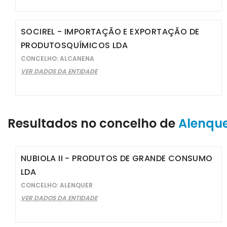
SOCIREL - IMPORTAÇÃO E EXPORTAÇÃO DE
PRODUTOSQUÍMICOS LDA
CONCELHO: ALCANENA
VER DADOS DA ENTIDADE
Resultados no concelho de
Alenqu
NUBIOLA II - PRODUTOS DE GRANDE CONSUMO
LDA
CONCELHO: ALENQUER
VER DADOS DA ENTIDADE