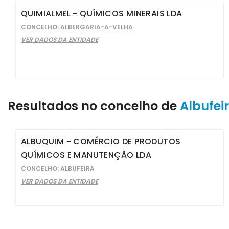
QUIMIALMEL - QUÍMICOS MINERAIS LDA
CONCELHO: ALBERGARIA-A-VELHA
VER DADOS DA ENTIDADE
Resultados no concelho de
Albufei
ALBUQUIM - COMÉRCIO DE PRODUTOS
QUÍMICOS E MANUTENÇÃO LDA
CONCELHO: ALBUFEIRA
VER DADOS DA ENTIDADE