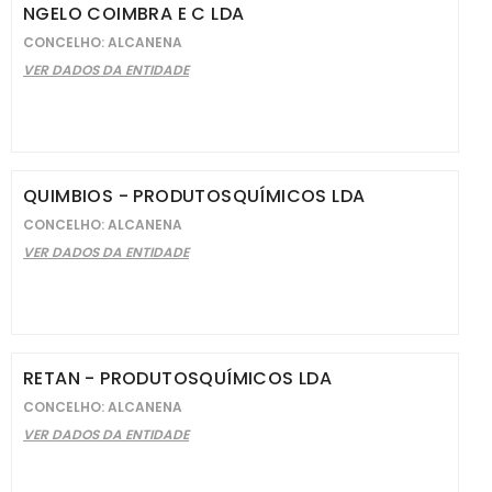
NGELO COIMBRA E C LDA
CONCELHO: ALCANENA
VER DADOS DA ENTIDADE
QUIMBIOS - PRODUTOSQUÍMICOS LDA
CONCELHO: ALCANENA
VER DADOS DA ENTIDADE
RETAN - PRODUTOSQUÍMICOS LDA
CONCELHO: ALCANENA
VER DADOS DA ENTIDADE