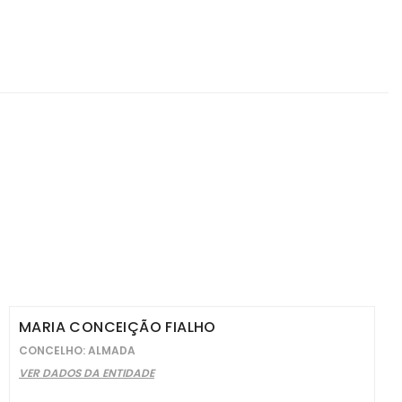
MARIA CONCEIÇÃO FIALHO
CONCELHO: ALMADA
VER DADOS DA ENTIDADE