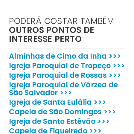
PODERÁ GOSTAR TAMBÉM
OUTROS PONTOS DE
INTERESSE PERTO
Alminhas de Cimo da Inha >>>
Igreja Paroquial de Tropeço >>>
Igreja Paroquial de Rossas >>>
Igreja Paroquial de Várzea de
São Salvador >>>
Igreja de Santa Eulália >>>
Capela de São Domingos >>>
Igreja de Santo Estêvão >>>
Capela de Figueiredo >>>