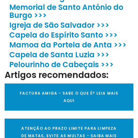
Memorial de Santo António do
Burgo >>>
Igreja de São Salvador >>>
Capela do Espírito Santo >>>
Mamoa da Portela de Anta >>>
Capela de Santa Luzia >>>
Pelourinho de Cabeçais >>>
Artigos recomendados:
FACTURA AMIGA - SABE O QUE É? LEIA MAIS
AQUI
ATENÇÃO AO PRAZO LIMITE PARA LIMPEZA
DE MATAS, EVITE AS MULTAS - SAIBA MAIS