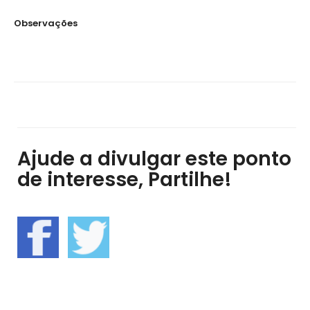
Observações
Ajude a divulgar este ponto
de interesse, Partilhe!