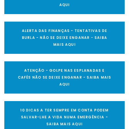
AQUI
ALERTA DAS FINANÇAS - TENTATIVAS DE
BURLA - NÃO SE DEIXE ENGANAR - SAIBA
MAIS AQUI
ATENÇÃO - GOLPE NAS ESPLANADAS E
CAFÉS NÃO SE DEIXE ENGANAR - SAIBA MAIS
AQUI
10 DICAS A TER SEMPRE EM CONTA PODEM
SALVAR-LHE A VIDA NUMA EMERGÊNCIA -
SAIBA MAIS AQUI