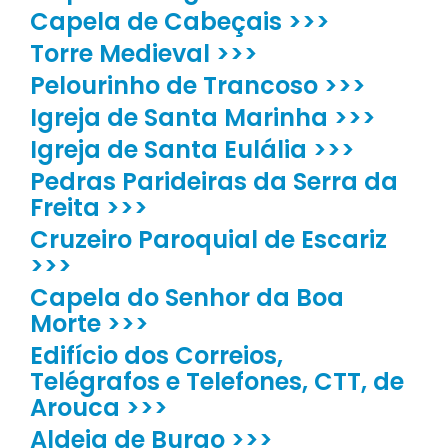
Capela de Cabeçais >>>
Torre Medieval >>>
Pelourinho de Trancoso >>>
Igreja de Santa Marinha >>>
Igreja de Santa Eulália >>>
Pedras Parideiras da Serra da
Freita >>>
Cruzeiro Paroquial de Escariz
>>>
Capela do Senhor da Boa
Morte >>>
Edifício dos Correios,
Telégrafos e Telefones, CTT, de
Arouca >>>
Aldeia de Burgo >>>