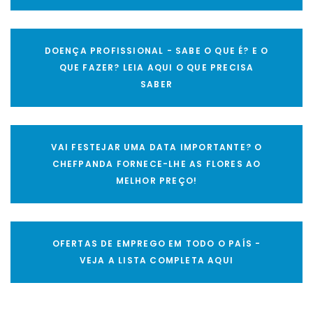
DOENÇA PROFISSIONAL - SABE O QUE É? E O
QUE FAZER? LEIA AQUI O QUE PRECISA
SABER
VAI FESTEJAR UMA DATA IMPORTANTE? O
CHEFPANDA FORNECE-LHE AS FLORES AO
MELHOR PREÇO!
OFERTAS DE EMPREGO EM TODO O PAÍS -
VEJA A LISTA COMPLETA AQUI