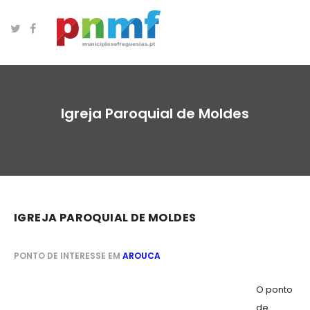
Igreja Paroquial de Moldes
IGREJA PAROQUIAL DE MOLDES
PONTO DE INTERESSE EM
AROUCA
O ponto
de