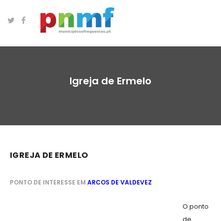
Igreja de Ermelo
IGREJA DE ERMELO
PONTO DE INTERESSE EM
ARCOS DE VALDEVEZ
O ponto
de