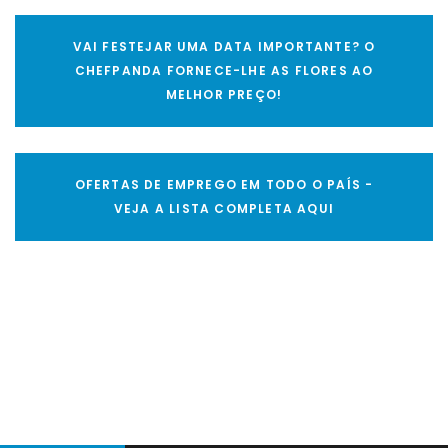
VAI FESTEJAR UMA DATA IMPORTANTE? O
CHEFPANDA FORNECE-LHE AS FLORES AO
MELHOR PREÇO!
OFERTAS DE EMPREGO EM TODO O PAÍS -
VEJA A LISTA COMPLETA AQUI