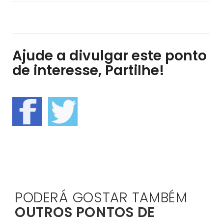
Ajude a divulgar este ponto
de interesse, Partilhe!
PODERÁ GOSTAR TAMBÉM
OUTROS PONTOS DE