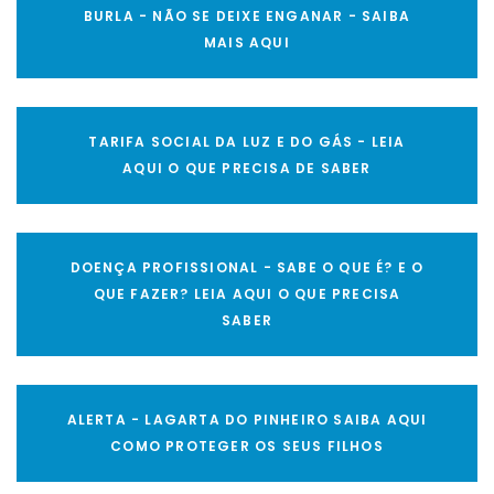
BURLA - NÃO SE DEIXE ENGANAR - SAIBA
MAIS AQUI
TARIFA SOCIAL DA LUZ E DO GÁS - LEIA
AQUI O QUE PRECISA DE SABER
DOENÇA PROFISSIONAL - SABE O QUE É? E O
QUE FAZER? LEIA AQUI O QUE PRECISA
SABER
ALERTA - LAGARTA DO PINHEIRO SAIBA AQUI
COMO PROTEGER OS SEUS FILHOS