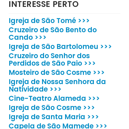
INTERESSE PERTO
Igreja de São Tomé >>>
Cruzeiro de São Bento do
Cando >>>
Igreja de São Bartolomeu >>>
Cruzeiro do Senhor dos
Perdidos de São Paio >>>
Mosteiro de São Cosme >>>
Igreja de Nossa Senhora da
Natividade >>>
Cine-Teatro Alameda >>>
Igreja de São Cosme >>>
Igreja de Santa Maria >>>
Capela de São Mamede >>>