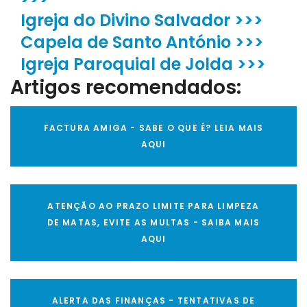
Igreja do Divino Salvador >>>
Capela de Santo António >>>
Igreja Paroquial de Jolda >>>
Artigos recomendados:
FACTURA AMIGA - SABE O QUE É? LEIA MAIS
AQUI
ATENÇÃO AO PRAZO LIMITE PARA LIMPEZA
DE MATAS, EVITE AS MULTAS - SAIBA MAIS
AQUI
ALERTA DAS FINANÇAS - TENTATIVAS DE