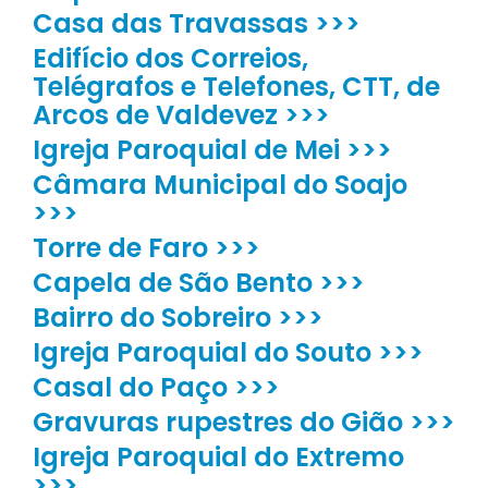
Casa das Travassas >>>
Edifício dos Correios,
Telégrafos e Telefones, CTT, de
Arcos de Valdevez >>>
Igreja Paroquial de Mei >>>
Câmara Municipal do Soajo
>>>
Torre de Faro >>>
Capela de São Bento >>>
Bairro do Sobreiro >>>
Igreja Paroquial do Souto >>>
Casal do Paço >>>
Gravuras rupestres do Gião >>>
Igreja Paroquial do Extremo
>>>