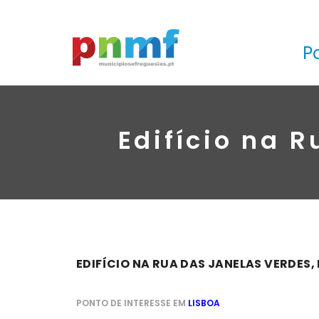
P
Edifício na R
EDIFÍCIO NA RUA DAS JANELAS VERDES, N
PONTO DE INTERESSE EM
LISBOA