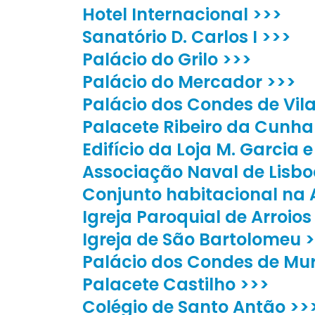
Hotel Internacional >>>
Sanatório D. Carlos I >>>
Palácio do Grilo >>>
Palácio do Mercador >>>
Palácio dos Condes de Vila
Palacete Ribeiro da Cunha
Edifício da Loja M. Garcia 
Associação Naval de Lisbo
Conjunto habitacional na 
Igreja Paroquial de Arroios
Igreja de São Bartolomeu 
Palácio dos Condes de Mu
Palacete Castilho >>>
Colégio de Santo Antão >>