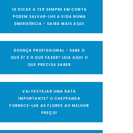
10 DICAS A TER SEMPRE EM CONTA
PODEM SALVAR-LHE A VIDA NUMA
EMERGÊNCIA - SAIBA MAIS AQUI
DOENÇA PROFISSIONAL - SABE O
QUE É? E O QUE FAZER? LEIA AQUI O
QUE PRECISA SABER
VAI FESTEJAR UMA DATA
IMPORTANTE? O CHEFPANDA
FORNECE-LHE AS FLORES AO MELHOR
PREÇO!