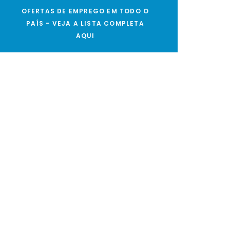
OFERTAS DE EMPREGO EM TODO O
PAÍS - VEJA A LISTA COMPLETA
AQUI