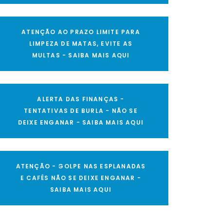
ATENÇÃO AO PRAZO LIMITE PARA
LIMPEZA DE MATAS, EVITE AS
MULTAS - SAIBA MAIS AQUI
ALERTA DAS FINANÇAS -
TENTATIVAS DE BURLA - NÃO SE
DEIXE ENGANAR - SAIBA MAIS AQUI
ATENÇÃO - GOLPE NAS ESPLANADAS
E CAFÉS NÃO SE DEIXE ENGANAR -
SAIBA MAIS AQUI