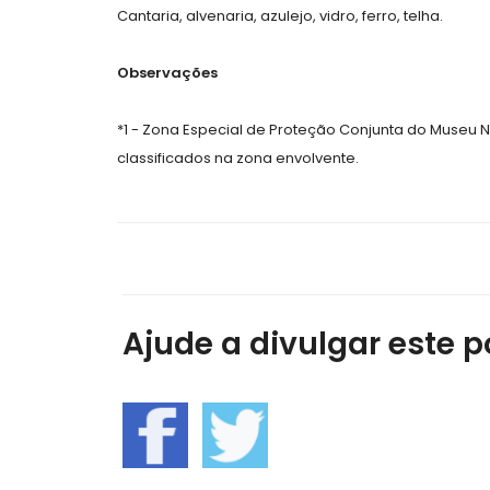
Cantaria, alvenaria, azulejo, vidro, ferro, telha.
Observações
*1 - Zona Especial de Proteção Conjunta do Museu Na
classificados na zona envolvente.
Ajude a divulgar este po