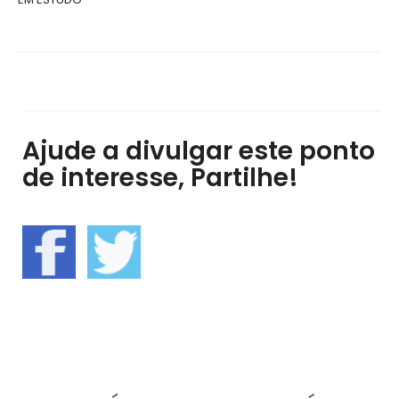
Ajude a divulgar este ponto
de interesse, Partilhe!