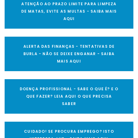
ATENÇÃO AO PRAZO LIMITE PARA LIMPEZA
DE MATAS, EVITE AS MULTAS - SAIBA MAIS
AQUI
ALERTA DAS FINANÇAS - TENTATIVAS DE
BURLA - NÃO SE DEIXE ENGANAR - SAIBA
MAIS AQUI
DOENÇA PROFISSIONAL - SABE O QUE É? E O
QUE FAZER? LEIA AQUI O QUE PRECISA
SABER
CUIDADO! SE PROCURA EMPREGO? ISTO