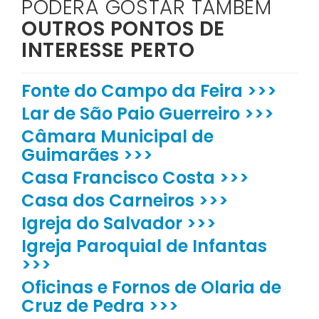
PODERÁ GOSTAR TAMBÉM
OUTROS PONTOS DE
INTERESSE PERTO
Fonte do Campo da Feira >>>
Lar de São Paio Guerreiro >>>
Câmara Municipal de
Guimarães >>>
Casa Francisco Costa >>>
Casa dos Carneiros >>>
Igreja do Salvador >>>
Igreja Paroquial de Infantas
>>>
Oficinas e Fornos de Olaria de
Cruz de Pedra >>>