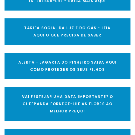
INTERESSA-LHE - SAIBA MAIS AQUI
TARIFA SOCIAL DA LUZ E DO GÁS - LEIA
AQUI O QUE PRECISA DE SABER
ALERTA - LAGARTA DO PINHEIRO SAIBA AQUI
COMO PROTEGER OS SEUS FILHOS
VAI FESTEJAR UMA DATA IMPORTANTE? O
CHEFPANDA FORNECE-LHE AS FLORES AO
MELHOR PREÇO!