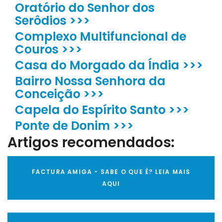
Oratório do Senhor dos
Serôdios >>>
Complexo Multifuncional de
Couros >>>
Casa do Morgado da Índia >>>
Bairro Nossa Senhora da
Conceição >>>
Capela do Espírito Santo >>>
Ponte de Donim >>>
Artigos recomendados:
FACTURA AMIGA - SABE O QUE É? LEIA MAIS
AQUI