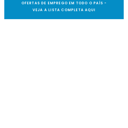
OFERTAS DE EMPREGO EM TODO O PAÍS -
VEJA A LISTA COMPLETA AQUI