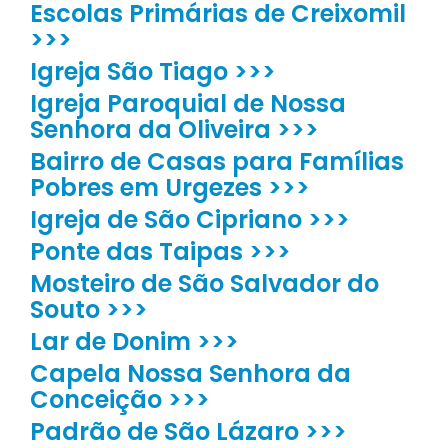
Escolas Primárias de Creixomil
>>>
Igreja São Tiago >>>
Igreja Paroquial de Nossa
Senhora da Oliveira >>>
Bairro de Casas para Famílias
Pobres em Urgezes >>>
Igreja de São Cipriano >>>
Ponte das Taipas >>>
Mosteiro de São Salvador do
Souto >>>
Lar de Donim >>>
Capela Nossa Senhora da
Conceição >>>
Padrão de São Lázaro >>>