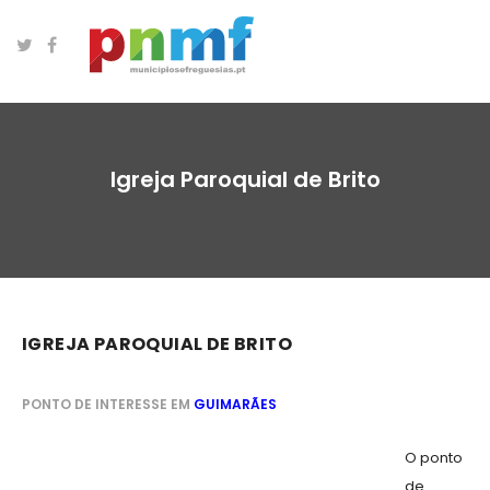
Igreja Paroquial de Brito
IGREJA PAROQUIAL DE BRITO
PONTO DE INTERESSE EM
GUIMARÃES
O ponto
de