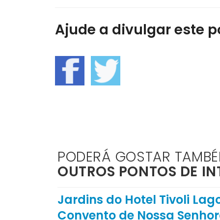
Ajude a divulgar este po
PODERÁ GOSTAR TAMB
OUTROS PONTOS DE IN
Jardins do Hotel Tivoli Lag
Convento de Nossa Senhora