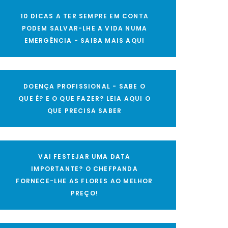
10 DICAS A TER SEMPRE EM CONTA
PODEM SALVAR-LHE A VIDA NUMA
EMERGÊNCIA - SAIBA MAIS AQUI
DOENÇA PROFISSIONAL - SABE O
QUE É? E O QUE FAZER? LEIA AQUI O
QUE PRECISA SABER
VAI FESTEJAR UMA DATA
IMPORTANTE? O CHEFPANDA
FORNECE-LHE AS FLORES AO MELHOR
PREÇO!