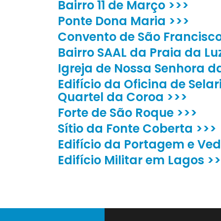
Bairro 11 de Março >>>
Ponte Dona Maria >>>
Convento de São Francisco
Bairro SAAL da Praia da Lu
Igreja de Nossa Senhora d
Edifício da Oficina de Sela
Quartel da Coroa >>>
Forte de São Roque >>>
Sítio da Fonte Coberta >>>
Edifício da Portagem e Ved
Edifício Militar em Lagos >