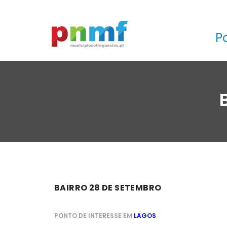
P
BAIRRO 28 DE SETEMBRO
PONTO DE INTERESSE EM
LAGOS