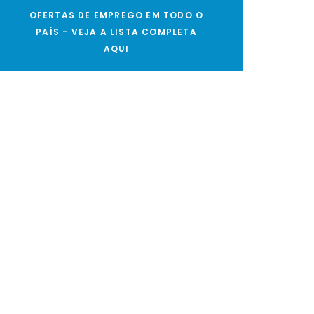
OFERTAS DE EMPREGO EM TODO O
PAÍS - VEJA A LISTA COMPLETA
AQUI