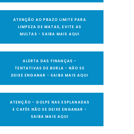
ATENÇÃO AO PRAZO LIMITE PARA
LIMPEZA DE MATAS, EVITE AS
MULTAS - SAIBA MAIS AQUI
ALERTA DAS FINANÇAS -
TENTATIVAS DE BURLA - NÃO SE
DEIXE ENGANAR - SAIBA MAIS AQUI
ATENÇÃO - GOLPE NAS ESPLANADAS
E CAFÉS NÃO SE DEIXE ENGANAR -
SAIBA MAIS AQUI