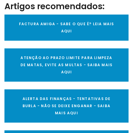
Artigos recomendados:
FACTURA AMIGA - SABE O QUE É? LEIA MAIS
AQUI
ATENÇÃO AO PRAZO LIMITE PARA LIMPEZA
DE MATAS, EVITE AS MULTAS - SAIBA MAIS
AQUI
ALERTA DAS FINANÇAS - TENTATIVAS DE
BURLA - NÃO SE DEIXE ENGANAR - SAIBA
MAIS AQUI