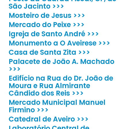
São Jacinto >>>
Mosteiro de Jesus >>>
Mercado do Peixe >>>
Igreja de Santo André >>>
Monumento a O Aveirese >>>
Casa de Santa Zita >>>
Palacete de João A. Machado
>>>
Edifício na Rua do Dr. João de
Moura e Rua Almirante
Cândido dos Reis >>>
Mercado Municipal Manuel
Firmino >>>
Catedral de Aveiro >>>
Laboratório Central de