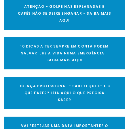
ATENÇÃO - GOLPE NAS ESPLANADAS E
CAFÉS NÃO SE DEIXE ENGANAR - SAIBA MAIS
AQUI
10 DICAS A TER SEMPRE EM CONTA PODEM
SALVAR-LHE A VIDA NUMA EMERGÊNCIA -
SAIBA MAIS AQUI
DOENÇA PROFISSIONAL - SABE O QUE É? E O
QUE FAZER? LEIA AQUI O QUE PRECISA
SABER
VAI FESTEJAR UMA DATA IMPORTANTE? O