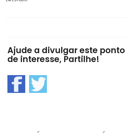
Ajude a divulgar este ponto
de interesse, Partilhe!