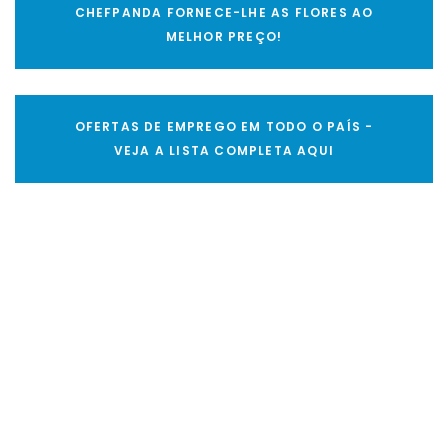
CHEFPANDA FORNECE-LHE AS FLORES AO
MELHOR PREÇO!
OFERTAS DE EMPREGO EM TODO O PAÍS -
VEJA A LISTA COMPLETA AQUI