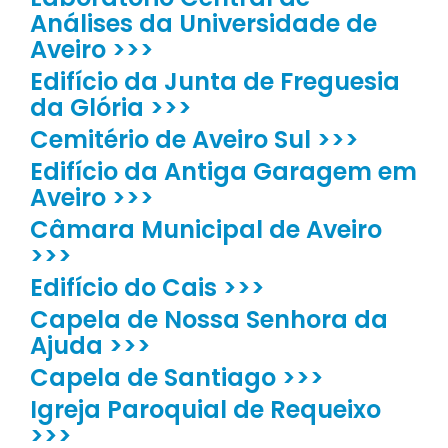
Análises da Universidade de
Aveiro >>>
Edifício da Junta de Freguesia
da Glória >>>
Cemitério de Aveiro Sul >>>
Edifício da Antiga Garagem em
Aveiro >>>
Câmara Municipal de Aveiro
>>>
Edifício do Cais >>>
Capela de Nossa Senhora da
Ajuda >>>
Capela de Santiago >>>
Igreja Paroquial de Requeixo
>>>