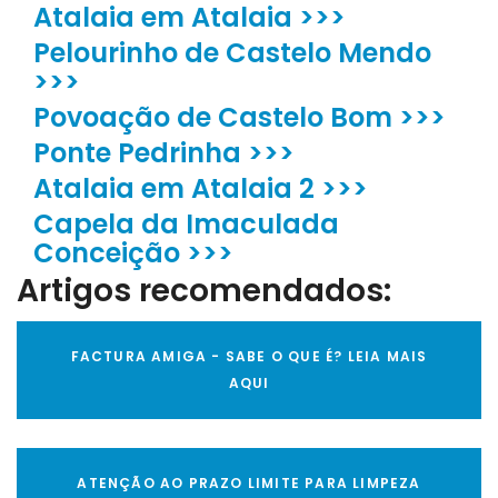
Atalaia em Atalaia >>>
Pelourinho de Castelo Mendo
>>>
Povoação de Castelo Bom >>>
Ponte Pedrinha >>>
Atalaia em Atalaia 2 >>>
Capela da Imaculada
Conceição >>>
Artigos recomendados:
FACTURA AMIGA - SABE O QUE É? LEIA MAIS
AQUI
ATENÇÃO AO PRAZO LIMITE PARA LIMPEZA