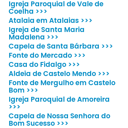
Igreja Paroquial de Vale de
Coelha >>>
Atalaia em Atalaias >>>
Igreja de Santa Maria
Madalena >>>
Capela de Santa Bárbara >>>
Fonte do Mercado >>>
Casa do Fidalgo >>>
Aldeia de Castelo Mendo >>>
Fonte de Mergulho em Castelo
Bom >>>
Igreja Paroquial de Amoreira
>>>
Capela de Nossa Senhora do
Bom Sucesso >>>