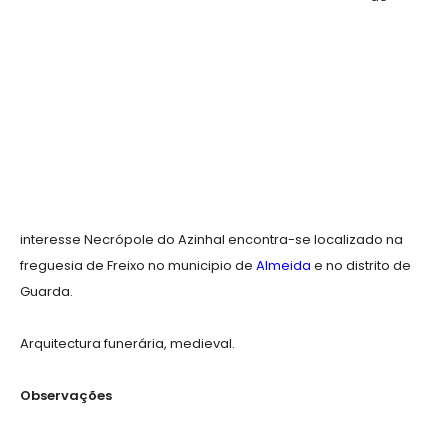
interesse Necrópole do Azinhal encontra-se localizado na
freguesia de Freixo no municipio de
Almeida
e no distrito de
Guarda.
Arquitectura funerária, medieval.
Observações