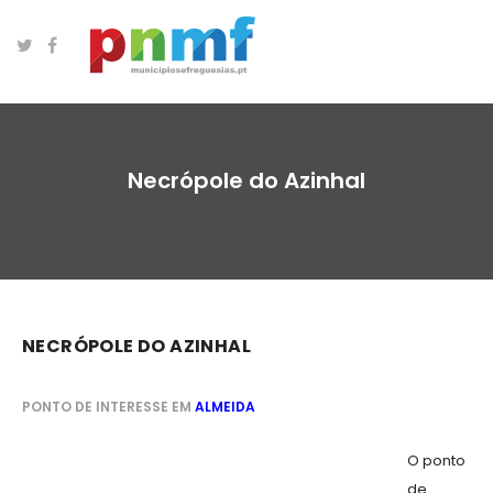
Necrópole do Azinhal
NECRÓPOLE DO AZINHAL
PONTO DE INTERESSE EM
ALMEIDA
O ponto
de