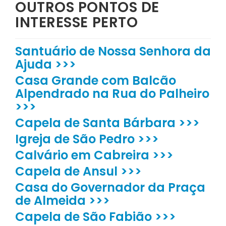
OUTROS PONTOS DE
INTERESSE PERTO
Santuário de Nossa Senhora da
Ajuda >>>
Casa Grande com Balcão
Alpendrado na Rua do Palheiro
>>>
Capela de Santa Bárbara >>>
Igreja de São Pedro >>>
Calvário em Cabreira >>>
Capela de Ansul >>>
Casa do Governador da Praça
de Almeida >>>
Capela de São Fabião >>>