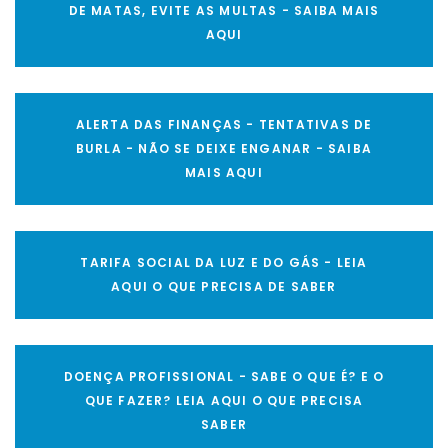
DE MATAS, EVITE AS MULTAS - SAIBA MAIS
AQUI
ALERTA DAS FINANÇAS - TENTATIVAS DE
BURLA - NÃO SE DEIXE ENGANAR - SAIBA
MAIS AQUI
TARIFA SOCIAL DA LUZ E DO GÁS - LEIA
AQUI O QUE PRECISA DE SABER
DOENÇA PROFISSIONAL - SABE O QUE É? E O
QUE FAZER? LEIA AQUI O QUE PRECISA
SABER