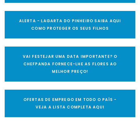
ALERTA - LAGARTA DO PINHEIRO SAIBA AQUI
COMO PROTEGER OS SEUS FILHOS
VAI FESTEJAR UMA DATA IMPORTANTE? O
CHEFPANDA FORNECE-LHE AS FLORES AO
MELHOR PREÇO!
OFERTAS DE EMPREGO EM TODO O PAÍS -
VEJA A LISTA COMPLETA AQUI