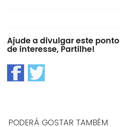
Ajude a divulgar este ponto
de interesse, Partilhe!
PODERÁ GOSTAR TAMBÉM