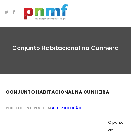
Conjunto Habitacional na Cunheira
CONJUNTO HABITACIONAL NA CUNHEIRA
PONTO DE INTERESSE EM
ALTER DO CHÃO
O ponto
de