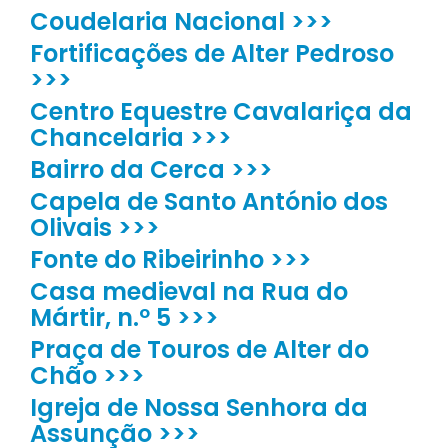
Coudelaria Nacional >>>
Fortificações de Alter Pedroso
>>>
Centro Equestre Cavalariça da
Chancelaria >>>
Bairro da Cerca >>>
Capela de Santo António dos
Olivais >>>
Fonte do Ribeirinho >>>
Casa medieval na Rua do
Mártir, n.º 5 >>>
Praça de Touros de Alter do
Chão >>>
Igreja de Nossa Senhora da
Assunção >>>