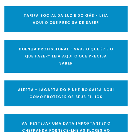
TARIFA SOCIAL DA LUZ E DO GÁS - LEIA
AQUI O QUE PRECISA DE SABER
DOENÇA PROFISSIONAL - SABE O QUE É? E O
QUE FAZER? LEIA AQUI O QUE PRECISA
SABER
ALERTA - LAGARTA DO PINHEIRO SAIBA AQUI
COMO PROTEGER OS SEUS FILHOS
VAI FESTEJAR UMA DATA IMPORTANTE? O
CHEFPANDA FORNECE-LHE AS FLORES AO