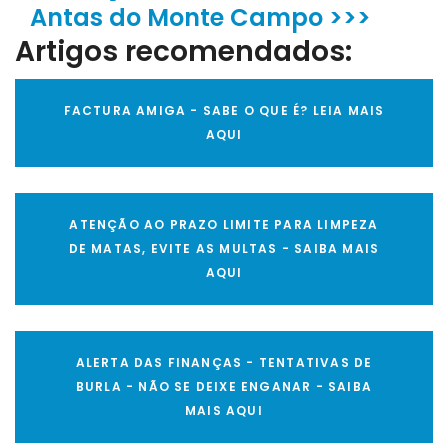
Antas do Monte Campo >>>
Artigos recomendados:
FACTURA AMIGA - SABE O QUE É? LEIA MAIS
AQUI
ATENÇÃO AO PRAZO LIMITE PARA LIMPEZA
DE MATAS, EVITE AS MULTAS - SAIBA MAIS
AQUI
ALERTA DAS FINANÇAS - TENTATIVAS DE
BURLA - NÃO SE DEIXE ENGANAR - SAIBA
MAIS AQUI