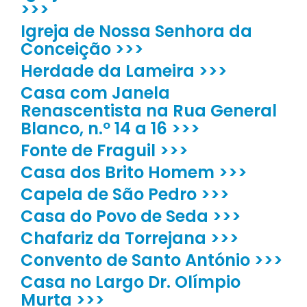
>>>
Igreja de Nossa Senhora da
Conceição >>>
Herdade da Lameira >>>
Casa com Janela
Renascentista na Rua General
Blanco, n.º 14 a 16 >>>
Fonte de Fraguil >>>
Casa dos Brito Homem >>>
Capela de São Pedro >>>
Casa do Povo de Seda >>>
Chafariz da Torrejana >>>
Convento de Santo António >>>
Casa no Largo Dr. Olímpio
Murta >>>