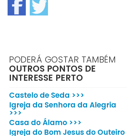
PODERÁ GOSTAR TAMBÉM
OUTROS PONTOS DE
INTERESSE PERTO
Castelo de Seda >>>
Igreja da Senhora da Alegria
>>>
Casa do Álamo >>>
Igreja do Bom Jesus do Outeiro