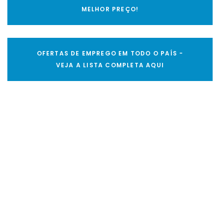
MELHOR PREÇO!
OFERTAS DE EMPREGO EM TODO O PAÍS -
VEJA A LISTA COMPLETA AQUI