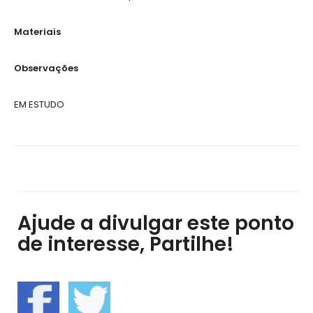
Materiais
Observações
EM ESTUDO
Ajude a divulgar este ponto
de interesse, Partilhe!