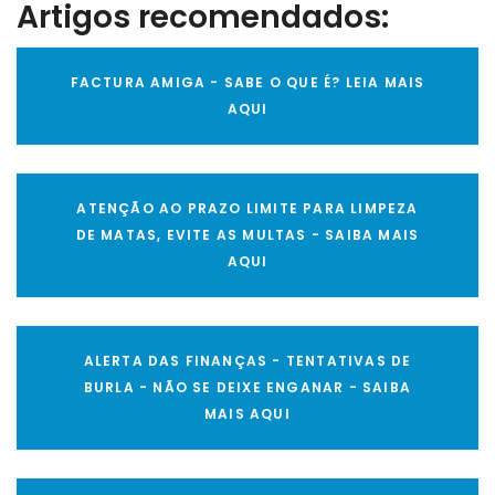
Artigos recomendados:
FACTURA AMIGA - SABE O QUE É? LEIA MAIS
AQUI
ATENÇÃO AO PRAZO LIMITE PARA LIMPEZA
DE MATAS, EVITE AS MULTAS - SAIBA MAIS
AQUI
ALERTA DAS FINANÇAS - TENTATIVAS DE
BURLA - NÃO SE DEIXE ENGANAR - SAIBA
MAIS AQUI