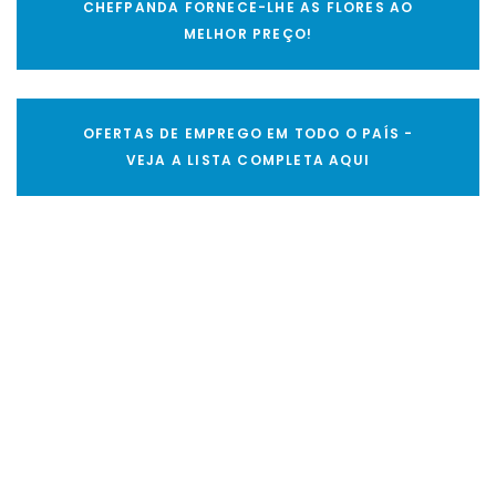
CHEFPANDA FORNECE-LHE AS FLORES AO
MELHOR PREÇO!
OFERTAS DE EMPREGO EM TODO O PAÍS -
VEJA A LISTA COMPLETA AQUI