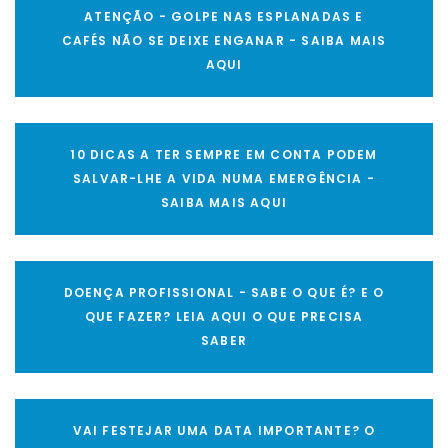
ATENÇÃO - GOLPE NAS ESPLANADAS E
CAFÉS NÃO SE DEIXE ENGANAR - SAIBA MAIS
AQUI
10 DICAS A TER SEMPRE EM CONTA PODEM
SALVAR-LHE A VIDA NUMA EMERGÊNCIA -
SAIBA MAIS AQUI
DOENÇA PROFISSIONAL - SABE O QUE É? E O
QUE FAZER? LEIA AQUI O QUE PRECISA
SABER
VAI FESTEJAR UMA DATA IMPORTANTE? O