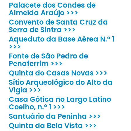
Palacete dos Condes de
Almeida Araújo >>>
Convento de Santa Cruz da
Serra de Sintra >>>
Aqueduto da Base Aérea N.º 1
>>>
Fonte de São Pedro de
Penaferrim >>>
Quinta do Casas Novas >>>
Sítio Arqueológico do Alto da
Vigia >>>
Casa Gótica no Largo Latino
Coelho, n.º 1 >>>
Santuário da Peninha >>>
Quinta da Bela Vista >>>