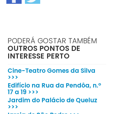
PODERÁ GOSTAR TAMBÉM
OUTROS PONTOS DE
INTERESSE PERTO
Cine-Teatro Gomes da Silva
>>>
Edifício na Rua da Pendôa, n.º
17 a 19 >>>
Jardim do Palácio de Queluz
>>>