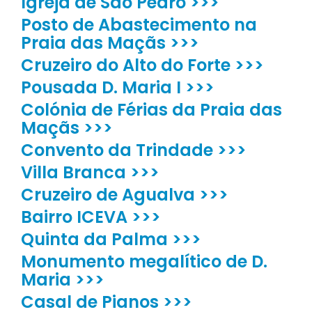
Igreja de São Pedro >>>
Posto de Abastecimento na
Praia das Maçãs >>>
Cruzeiro do Alto do Forte >>>
Pousada D. Maria I >>>
Colónia de Férias da Praia das
Maçãs >>>
Convento da Trindade >>>
Villa Branca >>>
Cruzeiro de Agualva >>>
Bairro ICEVA >>>
Quinta da Palma >>>
Monumento megalítico de D.
Maria >>>
Casal de Pianos >>>