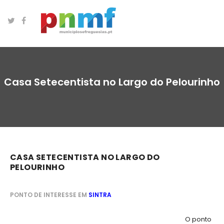
Casa Setecentista no Largo do Pelourinho
CASA SETECENTISTA NO LARGO DO
PELOURINHO
PONTO DE INTERESSE EM
SINTRA
O ponto