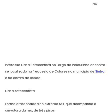
de
interesse Casa Setecentista no Largo do Pelourinho encontra-
se localizado na freguesia de Colares no municipio de
Sintra
e no distrito de Lisboa.
Casa setecentista.
Forma arredondada no extremo NO. que acompanha a
curvatura da rua, de três pisos.