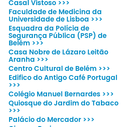
Casal Vistoso >>>
Faculdade de Medicina da
Universidade de Lisboa >>>
Esquadra da Polícia de
Segurança Pública (PSP) de
Belém >>>
Casa Nobre de Lázaro Leitão
Aranha >>>
Centro Cultural de Belém >>>
Edifico do Antigo Café Portugal
>>>
Colégio Manuel Bernardes >>>
Quiosque do Jardim do Tabaco
>>>
Palácio do Mercador >>>