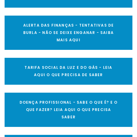
ALERTA DAS FINANÇAS - TENTATIVAS DE
BURLA - NÃO SE DEIXE ENGANAR - SAIBA
MAIS AQUI
TARIFA SOCIAL DA LUZ E DO GÁS - LEIA
AQUI O QUE PRECISA DE SABER
DOENÇA PROFISSIONAL - SABE O QUE É? E O
QUE FAZER? LEIA AQUI O QUE PRECISA
SABER