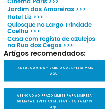
Cinema Paris >>>
Jardim das Amoreiras >>>
Hotel Liz >>>
Quiosque no Largo Trindade
Coelho >>>
Casa com registo de azulejos
na Rua dos Cegos >>>
Artigos recomendados:
FACTURA AMIGA - SABE O QUE É? LEIA MAIS
AQUI
ATENÇÃO AO PRAZO LIMITE PARA LIMPEZA
DE MATAS, EVITE AS MULTAS - SAIBA MAIS
AQUI