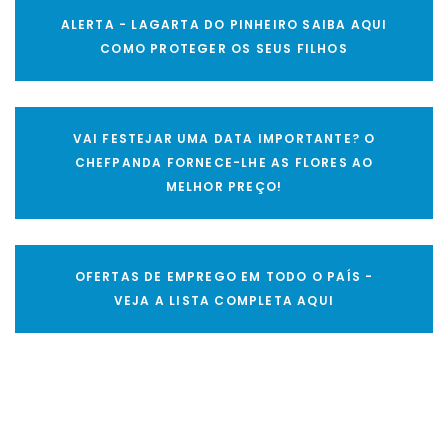
ALERTA - LAGARTA DO PINHEIRO SAIBA AQUI
COMO PROTEGER OS SEUS FILHOS
VAI FESTEJAR UMA DATA IMPORTANTE? O
CHEFPANDA FORNECE-LHE AS FLORES AO
MELHOR PREÇO!
OFERTAS DE EMPREGO EM TODO O PAÍS -
VEJA A LISTA COMPLETA AQUI