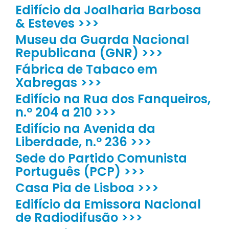
Edifício da Joalharia Barbosa
& Esteves >>>
Museu da Guarda Nacional
Republicana (GNR) >>>
Fábrica de Tabaco em
Xabregas >>>
Edifício na Rua dos Fanqueiros,
n.º 204 a 210 >>>
Edifício na Avenida da
Liberdade, n.º 236 >>>
Sede do Partido Comunista
Português (PCP) >>>
Casa Pia de Lisboa >>>
Edifício da Emissora Nacional
de Radiodifusão >>>