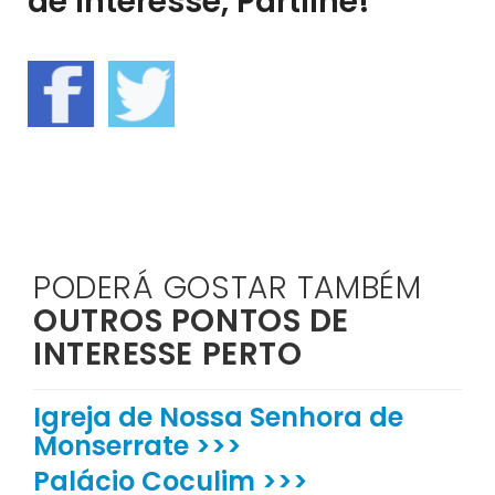
de interesse, Partilhe!
PODERÁ GOSTAR TAMBÉM
OUTROS PONTOS DE
INTERESSE PERTO
Igreja de Nossa Senhora de
Monserrate >>>
Palácio Coculim >>>