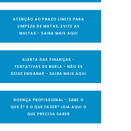
ATENÇÃO AO PRAZO LIMITE PARA
LIMPEZA DE MATAS, EVITE AS
MULTAS - SAIBA MAIS AQUI
ALERTA DAS FINANÇAS -
TENTATIVAS DE BURLA - NÃO SE
DEIXE ENGANAR - SAIBA MAIS AQUI
DOENÇA PROFISSIONAL - SABE O
QUE É? E O QUE FAZER? LEIA AQUI O
QUE PRECISA SABER