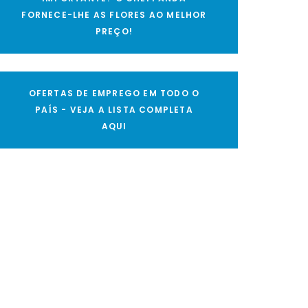
FORNECE-LHE AS FLORES AO MELHOR
PREÇO!
OFERTAS DE EMPREGO EM TODO O
PAÍS - VEJA A LISTA COMPLETA
AQUI