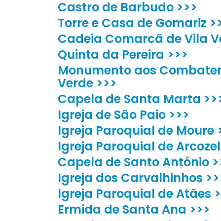
Castro de Barbudo >>>
Torre e Casa de Gomariz >
Cadeia Comarcã de Vila V
Quinta da Pereira >>>
Monumento aos Combatent
Verde >>>
Capela de Santa Marta >>
Igreja de São Paio >>>
Igreja Paroquial de Moure 
Igreja Paroquial de Arcoze
Capela de Santo António >
Igreja dos Carvalhinhos >>
Igreja Paroquial de Atães 
Ermida de Santa Ana >>>