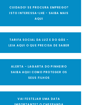
CUIDADO! SE PROCURA EMPREGO?
ISTO INTERESSA-LHE - SAIBA MAIS
AQUI
TARIFA SOCIAL DA LUZ E DO GÁS -
LEIA AQUI O QUE PRECISA DE SABER
ALERTA - LAGARTA DO PINHEIRO
SAIBA AQUI COMO PROTEGER OS
SEUS FILHOS
VAI FESTEJAR UMA DATA
IMPORTANTE? O CHEFPANDA