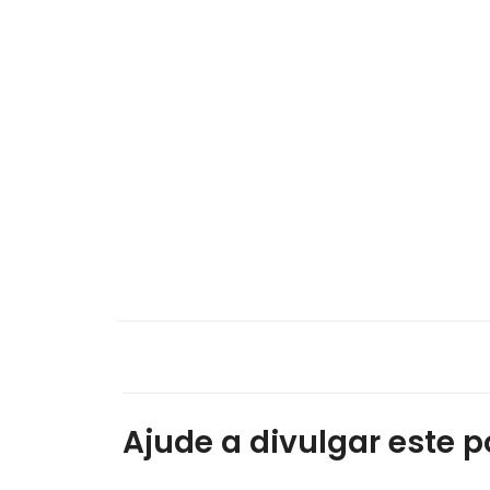
Ajude a divulgar este po