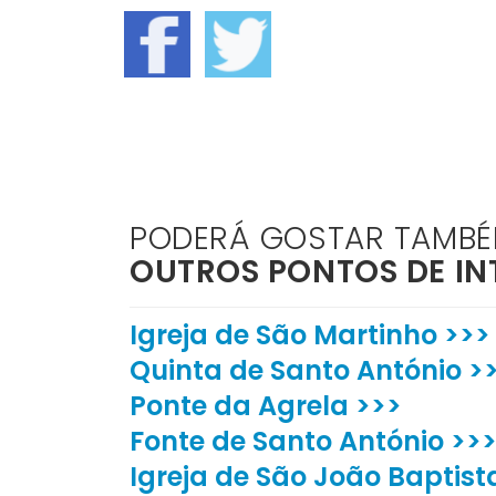
PODERÁ GOSTAR TAMB
OUTROS PONTOS DE IN
Igreja de São Martinho >>>
Quinta de Santo António >
Ponte da Agrela >>>
Fonte de Santo António >>
Igreja de São João Baptist