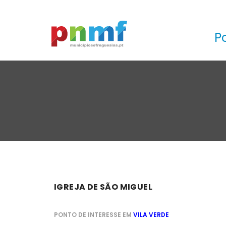
P
IGREJA DE SÃO MIGUEL
PONTO DE INTERESSE EM
VILA VERDE