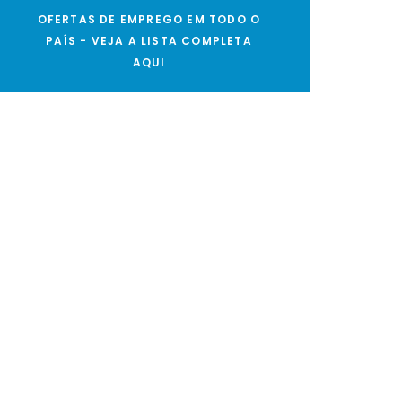
OFERTAS DE EMPREGO EM TODO O
PAÍS - VEJA A LISTA COMPLETA
AQUI