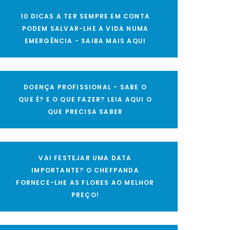
10 DICAS A TER SEMPRE EM CONTA
PODEM SALVAR-LHE A VIDA NUMA
EMERGÊNCIA - SAIBA MAIS AQUI
DOENÇA PROFISSIONAL - SABE O
QUE É? E O QUE FAZER? LEIA AQUI O
QUE PRECISA SABER
VAI FESTEJAR UMA DATA
IMPORTANTE? O CHEFPANDA
FORNECE-LHE AS FLORES AO MELHOR
PREÇO!