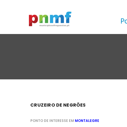
P
CRUZEIRO DE NEGRÕES
PONTO DE INTERESSE EM
MONTALEGRE