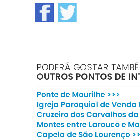
PODERÁ GOSTAR TAMB
OUTROS PONTOS DE IN
Ponte de Mourilhe >>>
Igreja Paroquial de Venda
Cruzeiro dos Carvalhos da
Montes entre Larouco e Ma
Capela de São Lourenço >