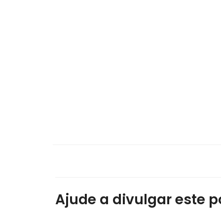
Ajude a divulgar este po