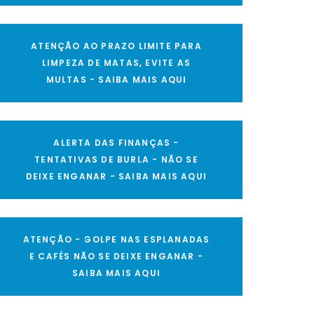
ATENÇÃO AO PRAZO LIMITE PARA
LIMPEZA DE MATAS, EVITE AS
MULTAS - SAIBA MAIS AQUI
ALERTA DAS FINANÇAS -
TENTATIVAS DE BURLA - NÃO SE
DEIXE ENGANAR - SAIBA MAIS AQUI
ATENÇÃO - GOLPE NAS ESPLANADAS
E CAFÉS NÃO SE DEIXE ENGANAR -
SAIBA MAIS AQUI