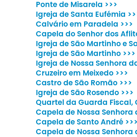
Ponte de Misarela >>>
Igreja de Santa Eufémia >>
Calvário em Paradela >>>
Capela do Senhor dos Aflit
Igreja de São Martinho e S
Igreja de São Martinho >>>
Igreja de Nossa Senhora d
Cruzeiro em Meixedo >>>
Castro de São Romão >>>
Igreja de São Rosendo >>>
Quartel da Guarda Fiscal, 
Capela de Nossa Senhora 
Capela de Santo André >>
Capela de Nossa Senhora 