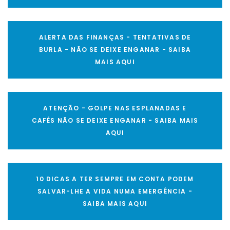
ALERTA DAS FINANÇAS - TENTATIVAS DE
BURLA - NÃO SE DEIXE ENGANAR - SAIBA
MAIS AQUI
ATENÇÃO - GOLPE NAS ESPLANADAS E
CAFÉS NÃO SE DEIXE ENGANAR - SAIBA MAIS
AQUI
10 DICAS A TER SEMPRE EM CONTA PODEM
SALVAR-LHE A VIDA NUMA EMERGÊNCIA -
SAIBA MAIS AQUI