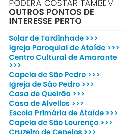
PODERÁ GOSTAR TAMBÉM
OUTROS PONTOS DE
INTERESSE PERTO
Solar de Tardinhade >>>
Igreja Paroquial de Ataíde >>>
Centro Cultural de Amarante
>>>
Capela de São Pedro >>>
Igreja de São Pedro >>>
Casa de Queirão >>>
Casa de Alvellos >>>
Escola Primária de Ataíde >>>
Capela de São Lourenço >>>
Cruzeiro de Cepelos >>>