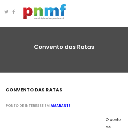
Convento das Ratas
CONVENTO DAS RATAS
PONTO DE INTERESSE EM
AMARANTE
O ponto
de