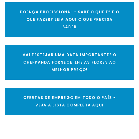
DOENÇA PROFISSIONAL - SABE O QUE É? E O
QUE FAZER? LEIA AQUI O QUE PRECISA
SABER
VAI FESTEJAR UMA DATA IMPORTANTE? O
CHEFPANDA FORNECE-LHE AS FLORES AO
MELHOR PREÇO!
OFERTAS DE EMPREGO EM TODO O PAÍS -
VEJA A LISTA COMPLETA AQUI