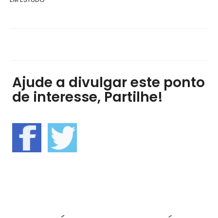
Ajude a divulgar este ponto
de interesse, Partilhe!