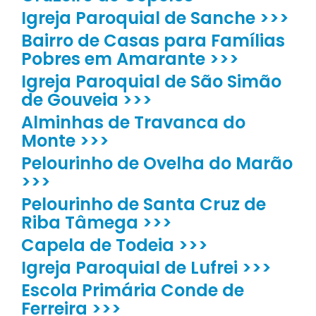
Igreja Paroquial de Sanche >>>
Bairro de Casas para Famílias
Pobres em Amarante >>>
Igreja Paroquial de São Simão
de Gouveia >>>
Alminhas de Travanca do
Monte >>>
Pelourinho de Ovelha do Marão
>>>
Pelourinho de Santa Cruz de
Riba Tâmega >>>
Capela de Todeia >>>
Igreja Paroquial de Lufrei >>>
Escola Primária Conde de
Ferreira >>>