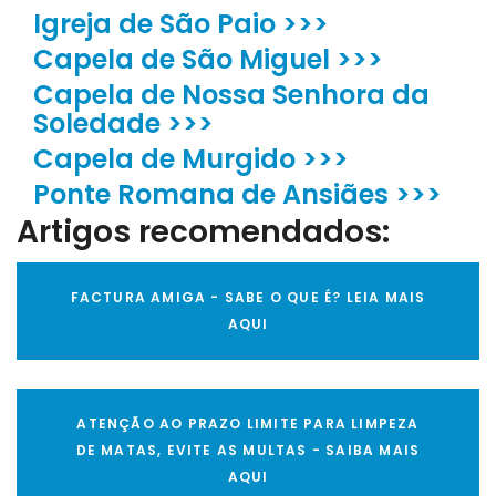
Igreja de São Paio >>>
Capela de São Miguel >>>
Capela de Nossa Senhora da
Soledade >>>
Capela de Murgido >>>
Ponte Romana de Ansiães >>>
Artigos recomendados:
FACTURA AMIGA - SABE O QUE É? LEIA MAIS
AQUI
ATENÇÃO AO PRAZO LIMITE PARA LIMPEZA
DE MATAS, EVITE AS MULTAS - SAIBA MAIS
AQUI