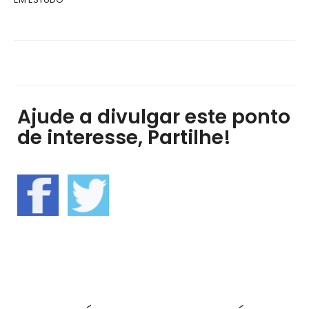
Ajude a divulgar este ponto
de interesse, Partilhe!