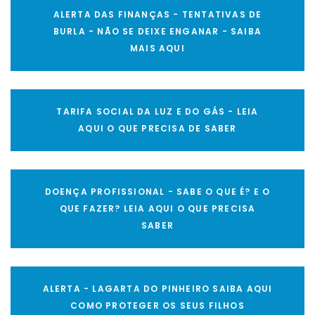
ALERTA DAS FINANÇAS - TENTATIVAS DE
BURLA - NÃO SE DEIXE ENGANAR - SAIBA
MAIS AQUI
TARIFA SOCIAL DA LUZ E DO GÁS - LEIA
AQUI O QUE PRECISA DE SABER
DOENÇA PROFISSIONAL - SABE O QUE É? E O
QUE FAZER? LEIA AQUI O QUE PRECISA
SABER
ALERTA - LAGARTA DO PINHEIRO SAIBA AQUI
COMO PROTEGER OS SEUS FILHOS