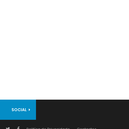
SOCIAL