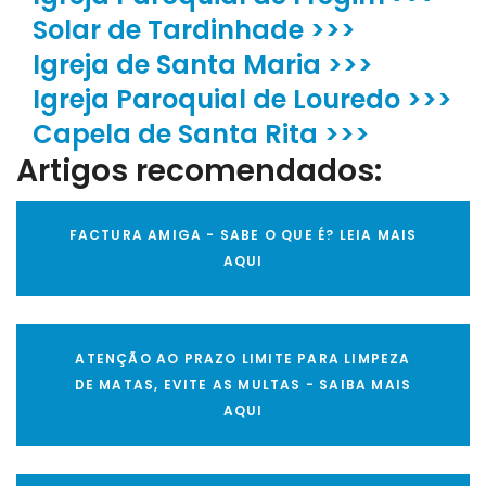
Solar de Tardinhade >>>
Igreja de Santa Maria >>>
Igreja Paroquial de Louredo >>>
Capela de Santa Rita >>>
Artigos recomendados:
FACTURA AMIGA - SABE O QUE É? LEIA MAIS
AQUI
ATENÇÃO AO PRAZO LIMITE PARA LIMPEZA
DE MATAS, EVITE AS MULTAS - SAIBA MAIS
AQUI