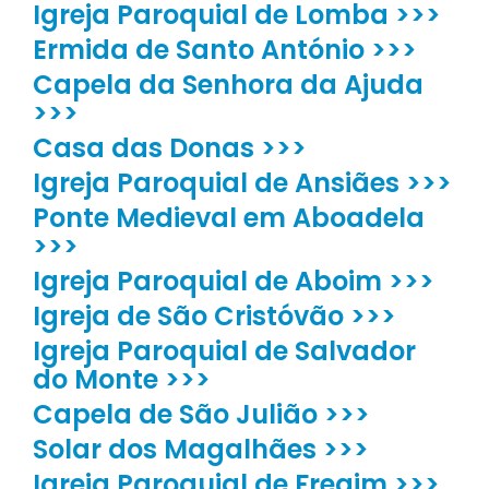
Igreja Paroquial de Lomba >>>
Ermida de Santo António >>>
Capela da Senhora da Ajuda
>>>
Casa das Donas >>>
Igreja Paroquial de Ansiães >>>
Ponte Medieval em Aboadela
>>>
Igreja Paroquial de Aboim >>>
Igreja de São Cristóvão >>>
Igreja Paroquial de Salvador
do Monte >>>
Capela de São Julião >>>
Solar dos Magalhães >>>
Igreja Paroquial de Fregim >>>