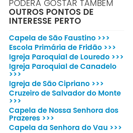
PODERÁ GOSTAR TAMBÉM
OUTROS PONTOS DE
INTERESSE PERTO
Capela de São Faustino >>>
Escola Primária de Fridão >>>
Igreja Paroquial de Louredo >>>
Igreja Paroquial de Canadelo
>>>
Igreja de São Cipriano >>>
Cruzeiro de Salvador do Monte
>>>
Capela de Nossa Senhora dos
Prazeres >>>
Capela da Senhora do Vau >>>