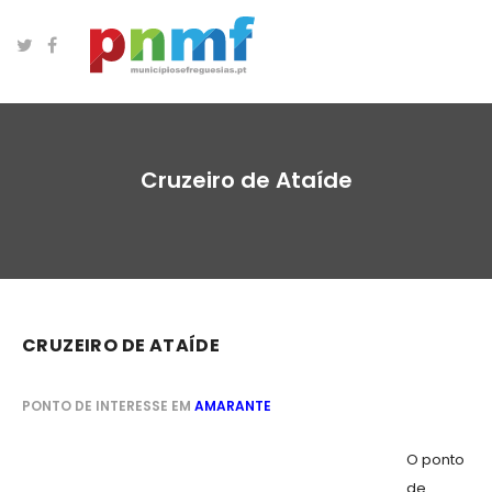
Cruzeiro de Ataíde
CRUZEIRO DE ATAÍDE
PONTO DE INTERESSE EM
AMARANTE
O ponto
de