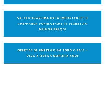
VAI FESTEJAR UMA DATA IMPORTANTE? O
CHEFPANDA FORNECE-LHE AS FLORES AO
MELHOR PREÇO!
OFERTAS DE EMPREGO EM TODO O PAÍS -
VEJA A LISTA COMPLETA AQUI