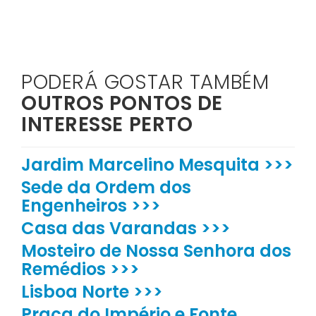
PODERÁ GOSTAR TAMBÉM
OUTROS PONTOS DE
INTERESSE PERTO
Jardim Marcelino Mesquita >>>
Sede da Ordem dos
Engenheiros >>>
Casa das Varandas >>>
Mosteiro de Nossa Senhora dos
Remédios >>>
Lisboa Norte >>>
Praça do Império e Fonte