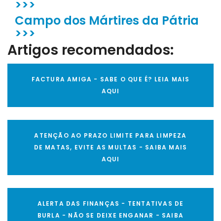
>>>
Campo dos Mártires da Pátria
>>>
Artigos recomendados:
FACTURA AMIGA - SABE O QUE É? LEIA MAIS
AQUI
ATENÇÃO AO PRAZO LIMITE PARA LIMPEZA
DE MATAS, EVITE AS MULTAS - SAIBA MAIS
AQUI
ALERTA DAS FINANÇAS - TENTATIVAS DE
BURLA - NÃO SE DEIXE ENGANAR - SAIBA