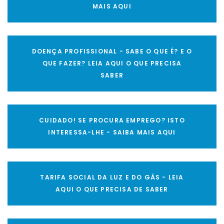
MAIS AQUI
DOENÇA PROFISSIONAL - SABE O QUE É? E O
QUE FAZER? LEIA AQUI O QUE PRECISA
SABER
CUIDADO! SE PROCURA EMPREGO? ISTO
INTERESSA-LHE - SAIBA MAIS AQUI
TARIFA SOCIAL DA LUZ E DO GÁS - LEIA
AQUI O QUE PRECISA DE SABER