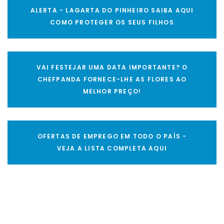
ALERTA - LAGARTA DO PINHEIRO SAIBA AQUI
COMO PROTEGER OS SEUS FILHOS
VAI FESTEJAR UMA DATA IMPORTANTE? O
CHEFPANDA FORNECE-LHE AS FLORES AO
MELHOR PREÇO!
OFERTAS DE EMPREGO EM TODO O PAÍS -
VEJA A LISTA COMPLETA AQUI