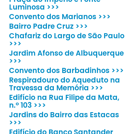
Luminosa >>>
Convento dos Marianos >>>
Bairro Padre Cruz >>>
Chafariz do Largo de São Paulo
>>>
Jardim Afonso de Albuquerque
>>>
Convento dos Barbadinhos >>>
Respiradouro do Aqueduto na
Travessa da Memória >>>
Edifício na Rua Filipe da Mata,
n.º 103 >>>
Jardins do Bairro das Estacas
>>>
Edifício do Banco Santander