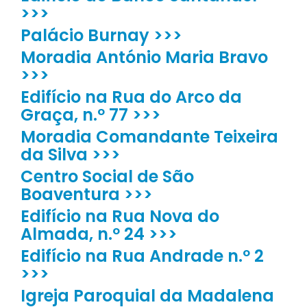
>>>
Palácio Burnay >>>
Moradia António Maria Bravo
>>>
Edifício na Rua do Arco da
Graça, n.º 77 >>>
Moradia Comandante Teixeira
da Silva >>>
Centro Social de São
Boaventura >>>
Edifício na Rua Nova do
Almada, n.º 24 >>>
Edifício na Rua Andrade n.º 2
>>>
Igreja Paroquial da Madalena