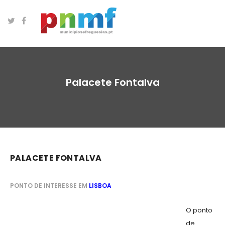
Palacete Fontalva
PALACETE FONTALVA
PONTO DE INTERESSE EM
LISBOA
O ponto
de