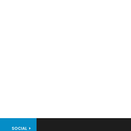
SOCIAL