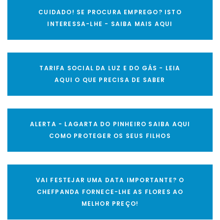
CUIDADO! SE PROCURA EMPREGO? ISTO
INTERESSA-LHE - SAIBA MAIS AQUI
TARIFA SOCIAL DA LUZ E DO GÁS - LEIA
AQUI O QUE PRECISA DE SABER
ALERTA - LAGARTA DO PINHEIRO SAIBA AQUI
COMO PROTEGER OS SEUS FILHOS
VAI FESTEJAR UMA DATA IMPORTANTE? O
CHEFPANDA FORNECE-LHE AS FLORES AO
MELHOR PREÇO!