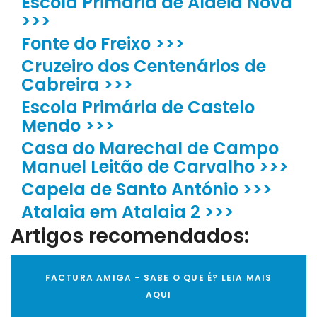
Escola Primária de Aldeia Nova
>>>
Fonte do Freixo >>>
Cruzeiro dos Centenários de
Cabreira >>>
Escola Primária de Castelo
Mendo >>>
Casa do Marechal de Campo
Manuel Leitão de Carvalho >>>
Capela de Santo António >>>
Atalaia em Atalaia 2 >>>
Artigos recomendados:
FACTURA AMIGA - SABE O QUE É? LEIA MAIS
AQUI