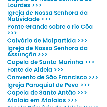
Lourdes >>>
Igreja de Nossa Senhora da
Natividade >>>
Ponte Grande sobre o rio Côa
>>>
Calvário de Malpartida >>>
Igreja de Nossa Senhora da
Assunção >>>
Capela de Santa Marinha >>>
Fonte de Aldeia >>>
Convento de São Francisco >>>
Igreja Paroquial de Peva >>>
Capela de Santo Antão >>>
Atalaia em Atalaias >>>