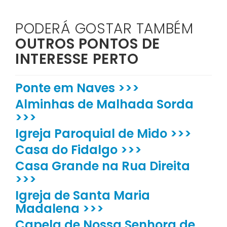
PODERÁ GOSTAR TAMBÉM
OUTROS PONTOS DE
INTERESSE PERTO
Ponte em Naves >>>
Alminhas de Malhada Sorda
>>>
Igreja Paroquial de Mido >>>
Casa do Fidalgo >>>
Casa Grande na Rua Direita
>>>
Igreja de Santa Maria
Madalena >>>
Capela de Nossa Senhora de