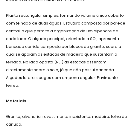
Planta rectangular simples, formando volume único coberto
com telhado de duas águas. Estrutura composta por parede
central, o que permite a organização de um alpendre de
cada lado. O alçado principal, orientado a SO., apresenta
bancada corrida composta por blocos de granito, sobre a
qual se apoiam as estacas de madeira que sustentam o
telhado. No lado oposto (NE.) as estacas assentam
directamente sobre o solo, já que não possui bancada.
Alçados laterais cegos com empena angular. Pavimento
térreo.
Materiais
Granito, alvenaria, revestimento inexistente; madeira; telha de
canudo.