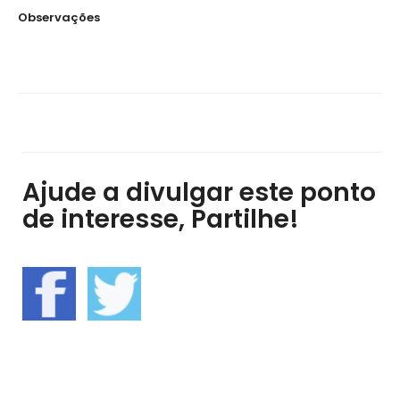
Observações
Ajude a divulgar este ponto
de interesse, Partilhe!