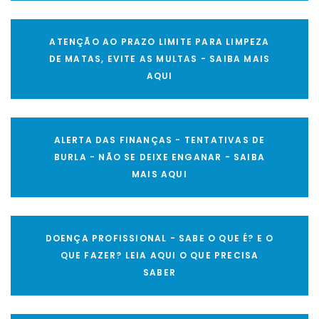
ATENÇÃO AO PRAZO LIMITE PARA LIMPEZA
DE MATAS, EVITE AS MULTAS - SAIBA MAIS
AQUI
ALERTA DAS FINANÇAS - TENTATIVAS DE
BURLA - NÃO SE DEIXE ENGANAR - SAIBA
MAIS AQUI
DOENÇA PROFISSIONAL - SABE O QUE É? E O
QUE FAZER? LEIA AQUI O QUE PRECISA
SABER