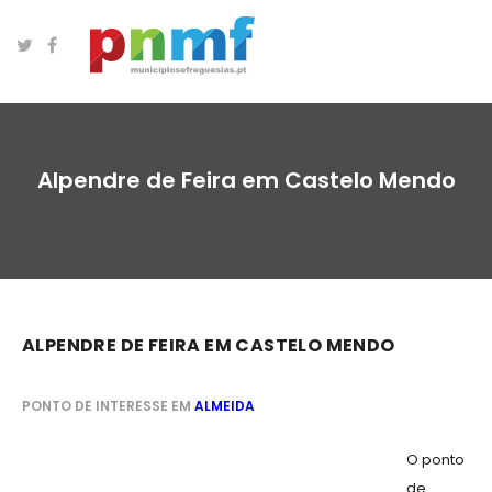
Alpendre de Feira em Castelo Mendo
ALPENDRE DE FEIRA EM CASTELO MENDO
PONTO DE INTERESSE EM
ALMEIDA
O ponto
de