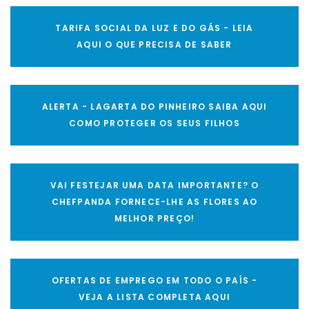
TARIFA SOCIAL DA LUZ E DO GÁS - LEIA
AQUI O QUE PRECISA DE SABER
ALERTA - LAGARTA DO PINHEIRO SAIBA AQUI
COMO PROTEGER OS SEUS FILHOS
VAI FESTEJAR UMA DATA IMPORTANTE? O
CHEFPANDA FORNECE-LHE AS FLORES AO
MELHOR PREÇO!
OFERTAS DE EMPREGO EM TODO O PAÍS -
VEJA A LISTA COMPLETA AQUI