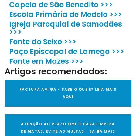
Capela de São Benedito >>>
Escola Primária de Medelo >>>
Igreja Paroquial de Samodães
>>>
Fonte do Seixo >>>
Paço Episcopal de Lamego >>>
Fonte em Mazes >>>
Artigos recomendados:
FACTURA AMIGA - SABE O QUE É? LEIA MAIS
AQUI
ATENÇÃO AO PRAZO LIMITE PARA LIMPEZA
DE MATAS, EVITE AS MULTAS - SAIBA MAIS