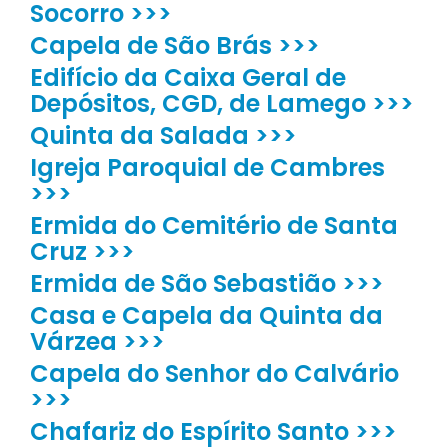
Socorro >>>
Capela de São Brás >>>
Edifício da Caixa Geral de
Depósitos, CGD, de Lamego >>>
Quinta da Salada >>>
Igreja Paroquial de Cambres
>>>
Ermida do Cemitério de Santa
Cruz >>>
Ermida de São Sebastião >>>
Casa e Capela da Quinta da
Várzea >>>
Capela do Senhor do Calvário
>>>
Chafariz do Espírito Santo >>>