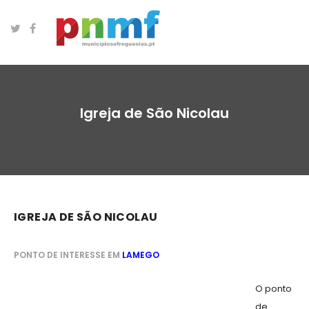
Igreja de São Nicolau
IGREJA DE SÃO NICOLAU
PONTO DE INTERESSE EM
LAMEGO
O ponto
de