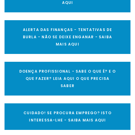
AQUI
ALERTA DAS FINANÇAS - TENTATIVAS DE
BURLA - NÃO SE DEIXE ENGANAR - SAIBA
MAIS AQUI
DOENÇA PROFISSIONAL - SABE O QUE É? E O
QUE FAZER? LEIA AQUI O QUE PRECISA
SABER
CUIDADO! SE PROCURA EMPREGO? ISTO
INTERESSA-LHE - SAIBA MAIS AQUI