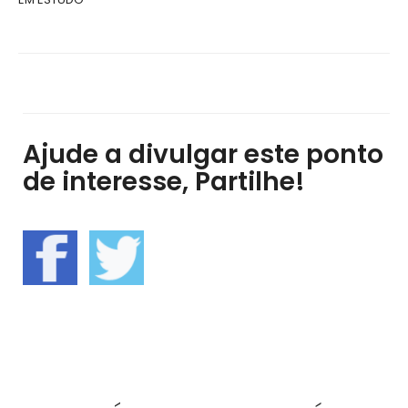
Ajude a divulgar este ponto
de interesse, Partilhe!