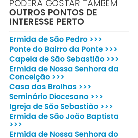
PODERÁ GOSTAR TAMBÉM
OUTROS PONTOS DE
INTERESSE PERTO
Ermida de São Pedro >>>
Ponte do Bairro da Ponte >>>
Capela de São Sebastião >>>
Ermida de Nossa Senhora da
Conceição >>>
Casa das Brolhas >>>
Seminário Diocesano >>>
Igreja de São Sebastião >>>
Ermida de São João Baptista
>>>
Ermida de Nossa Senhora do