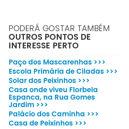
PODERÁ GOSTAR TAMBÉM
OUTROS PONTOS DE
INTERESSE PERTO
Paço dos Mascarenhas >>>
Escola Primária de Ciladas >>>
Solar dos Peixinhos >>>
Casa onde viveu Florbela
Espanca, na Rua Gomes
Jardim >>>
Palácio dos Caminha >>>
Casa de Peixinhos >>>