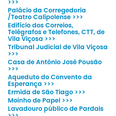
>>>
Palácio da Corregedoria
/Teatro Calipolense >>>
Edifício dos Correios,
Telégrafos e Telefones, CTT, de
Vila Viçosa >>>
Tribunal Judicial de Vila Viçosa
>>>
Casa de António José Pousão
>>>
Aqueduto do Convento da
Esperança >>>
Ermida de São Tiago >>>
Moinho de Papel >>>
Lavadouro público de Pardais
>>>