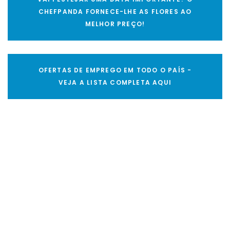
CHEFPANDA FORNECE-LHE AS FLORES AO
MELHOR PREÇO!
OFERTAS DE EMPREGO EM TODO O PAÍS -
VEJA A LISTA COMPLETA AQUI