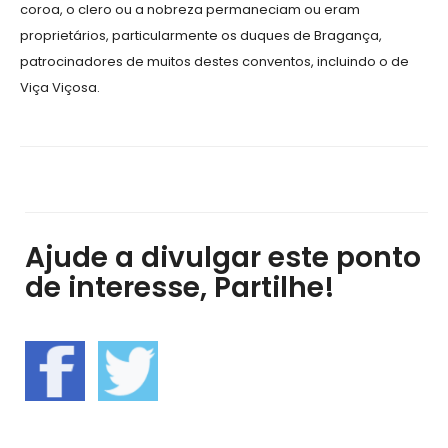
coroa, o clero ou a nobreza permaneciam ou eram
proprietários, particularmente os duques de Bragança,
patrocinadores de muitos destes conventos, incluindo o de
Viça Viçosa.
Ajude a divulgar este ponto
de interesse, Partilhe!