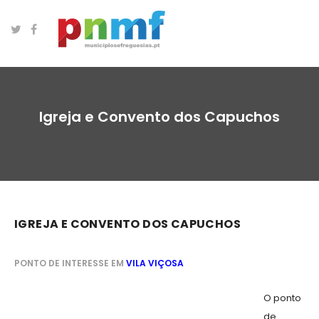
Igreja e Convento dos Capuchos
IGREJA E CONVENTO DOS CAPUCHOS
PONTO DE INTERESSE EM
VILA VIÇOSA
O ponto
de