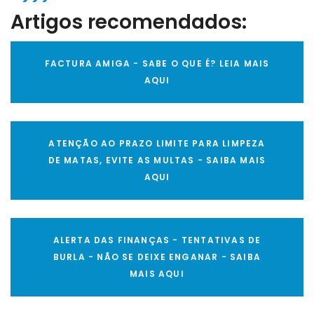
Artigos recomendados:
FACTURA AMIGA - SABE O QUE É? LEIA MAIS
AQUI
ATENÇÃO AO PRAZO LIMITE PARA LIMPEZA
DE MATAS, EVITE AS MULTAS - SAIBA MAIS
AQUI
ALERTA DAS FINANÇAS - TENTATIVAS DE
BURLA - NÃO SE DEIXE ENGANAR - SAIBA
MAIS AQUI