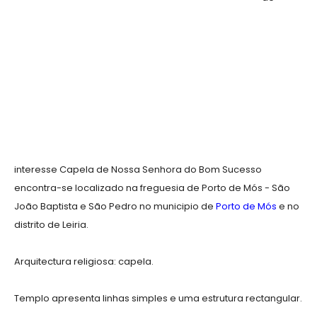
interesse Capela de Nossa Senhora do Bom Sucesso
encontra-se localizado na freguesia de Porto de Mós - São
João Baptista e São Pedro no municipio de
Porto de Mós
e no
distrito de Leiria.
Arquitectura religiosa: capela.
Templo apresenta linhas simples e uma estrutura rectangular.