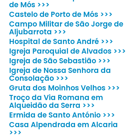
de Mós >>>
Castelo de Porto de Mós >>>
Campo Militar de São Jorge de
Aljubarrota >>>
Hospital de Santo André >>>
Igreja Paroquial de Alvados >>>
Igreja de São Sebastião >>>
Igreja de Nossa Senhora da
Consolação >>>
Gruta dos Moinhos Velhos >>>
Troço da Via Romana em
Alqueidão da Serra >>>
Ermida de Santo António >>>
Casa Alpendrada em Alcaria
>>>