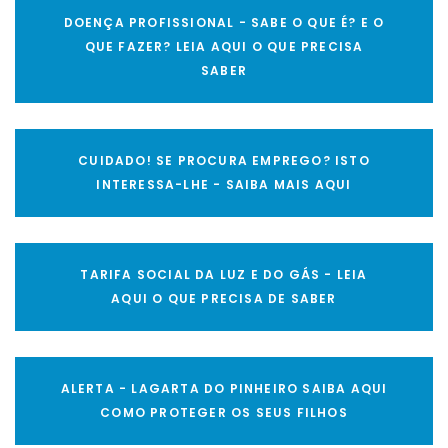
DOENÇA PROFISSIONAL - SABE O QUE É? E O
QUE FAZER? LEIA AQUI O QUE PRECISA
SABER
CUIDADO! SE PROCURA EMPREGO? ISTO
INTERESSA-LHE - SAIBA MAIS AQUI
TARIFA SOCIAL DA LUZ E DO GÁS - LEIA
AQUI O QUE PRECISA DE SABER
ALERTA - LAGARTA DO PINHEIRO SAIBA AQUI
COMO PROTEGER OS SEUS FILHOS