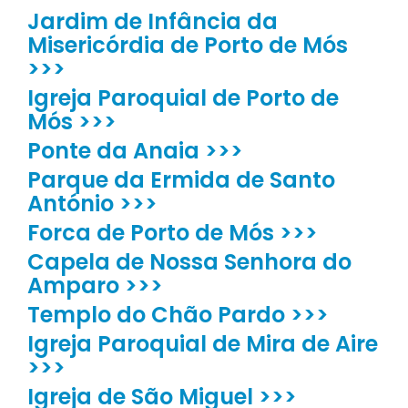
Jardim de Infância da
Misericórdia de Porto de Mós
>>>
Igreja Paroquial de Porto de
Mós >>>
Ponte da Anaia >>>
Parque da Ermida de Santo
António >>>
Forca de Porto de Mós >>>
Capela de Nossa Senhora do
Amparo >>>
Templo do Chão Pardo >>>
Igreja Paroquial de Mira de Aire
>>>
Igreja de São Miguel >>>