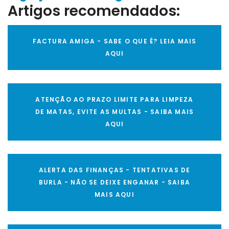
Artigos recomendados:
FACTURA AMIGA - SABE O QUE É? LEIA MAIS
AQUI
ATENÇÃO AO PRAZO LIMITE PARA LIMPEZA
DE MATAS, EVITE AS MULTAS - SAIBA MAIS
AQUI
ALERTA DAS FINANÇAS - TENTATIVAS DE
BURLA - NÃO SE DEIXE ENGANAR - SAIBA
MAIS AQUI