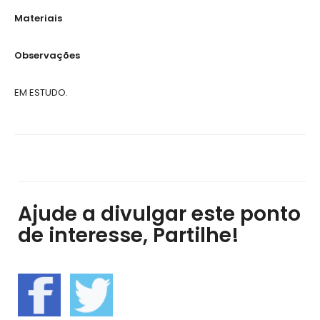
Materiais
Observações
EM ESTUDO.
Ajude a divulgar este ponto
de interesse, Partilhe!