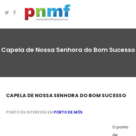
Capela de Nossa Senhora do Bom Sucesso
CAPELA DE NOSSA SENHORA DO BOM SUCESSO
PONTO DE INTERESSE EM
PORTO DE MÓS
O ponto
de