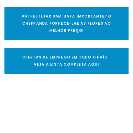
VAI FESTEJAR UMA DATA IMPORTANTE? O
CHEFPANDA FORNECE-LHE AS FLORES AO
MELHOR PREÇO!
OFERTAS DE EMPREGO EM TODO O PAÍS -
VEJA A LISTA COMPLETA AQUI