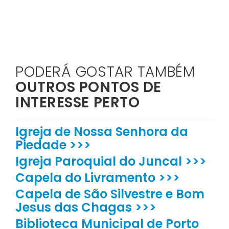
PODERÁ GOSTAR TAMBÉM
OUTROS PONTOS DE
INTERESSE PERTO
Igreja de Nossa Senhora da
Piedade >>>
Igreja Paroquial do Juncal >>>
Capela do Livramento >>>
Capela de São Silvestre e Bom
Jesus das Chagas >>>
Biblioteca Municipal de Porto