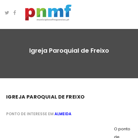
Igreja Paroquial de Freixo
IGREJA PAROQUIAL DE FREIXO
PONTO DE INTERESSE EM
ALMEIDA
O ponto
de