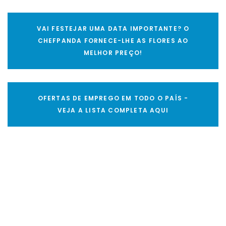
VAI FESTEJAR UMA DATA IMPORTANTE? O
CHEFPANDA FORNECE-LHE AS FLORES AO
MELHOR PREÇO!
OFERTAS DE EMPREGO EM TODO O PAÍS -
VEJA A LISTA COMPLETA AQUI