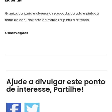
Materiais
Granito, cantaria e alvenaria rebocada, caiada e pintada;
telha de canudo; forro de madeira; pintura a fresco.
Observações
Ajude a divulgar este ponto
de interesse, Partilhe!