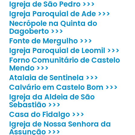
Igreja de São Pedro >>>
Igreja Paroquial de Ade >>>
Necrópole na Quinta do
Dagoberto >>>
Fonte de Mergulho >>>
Igreja Paroquial de Leomil >>>
Forno Comunitário de Castelo
Mendo >>>
Atalaia de Sentinela >>>
Calvário em Castelo Bom >>>
Igreja da Aldeia de São
Sebastião >>>
Casa do Fidalgo >>>
Igreja de Nossa Senhora da
Assunção >>>