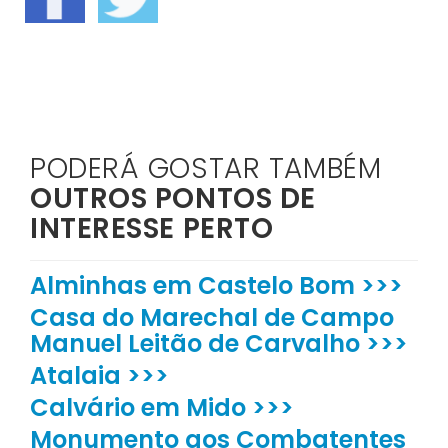
PODERÁ GOSTAR TAMBÉM
OUTROS PONTOS DE
INTERESSE PERTO
Alminhas em Castelo Bom >>>
Casa do Marechal de Campo
Manuel Leitão de Carvalho >>>
Atalaia >>>
Calvário em Mido >>>
Monumento aos Combatentes