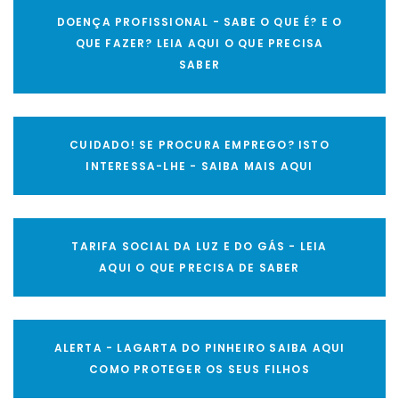
DOENÇA PROFISSIONAL - SABE O QUE É? E O
QUE FAZER? LEIA AQUI O QUE PRECISA
SABER
CUIDADO! SE PROCURA EMPREGO? ISTO
INTERESSA-LHE - SAIBA MAIS AQUI
TARIFA SOCIAL DA LUZ E DO GÁS - LEIA
AQUI O QUE PRECISA DE SABER
ALERTA - LAGARTA DO PINHEIRO SAIBA AQUI
COMO PROTEGER OS SEUS FILHOS