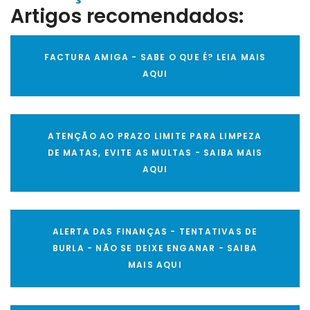
Artigos recomendados:
FACTURA AMIGA - SABE O QUE É? LEIA MAIS
AQUI
ATENÇÃO AO PRAZO LIMITE PARA LIMPEZA
DE MATAS, EVITE AS MULTAS - SAIBA MAIS
AQUI
ALERTA DAS FINANÇAS - TENTATIVAS DE
BURLA - NÃO SE DEIXE ENGANAR - SAIBA
MAIS AQUI