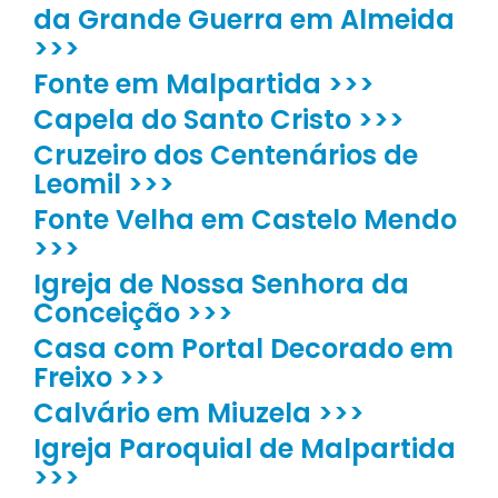
da Grande Guerra em Almeida
>>>
Fonte em Malpartida >>>
Capela do Santo Cristo >>>
Cruzeiro dos Centenários de
Leomil >>>
Fonte Velha em Castelo Mendo
>>>
Igreja de Nossa Senhora da
Conceição >>>
Casa com Portal Decorado em
Freixo >>>
Calvário em Miuzela >>>
Igreja Paroquial de Malpartida
>>>