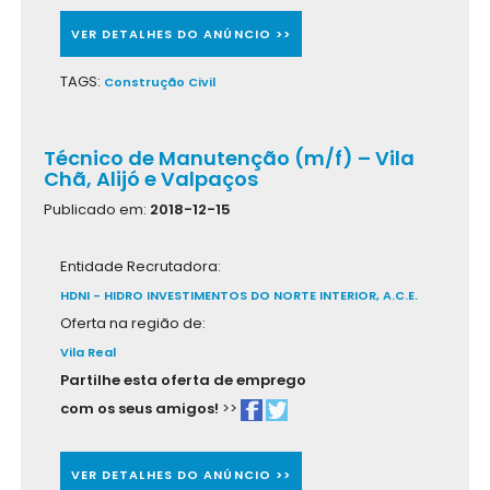
VER DETALHES DO ANÚNCIO >>
TAGS:
Construção Civil
Técnico de Manutenção (m/f) – Vila
Chã, Alijó e Valpaços
Publicado em:
2018-12-15
Entidade Recrutadora:
HDNI - HIDRO INVESTIMENTOS DO NORTE INTERIOR, A.C.E.
Oferta na região de:
Vila Real
Partilhe esta oferta de emprego
com os seus amigos!
>>
VER DETALHES DO ANÚNCIO >>