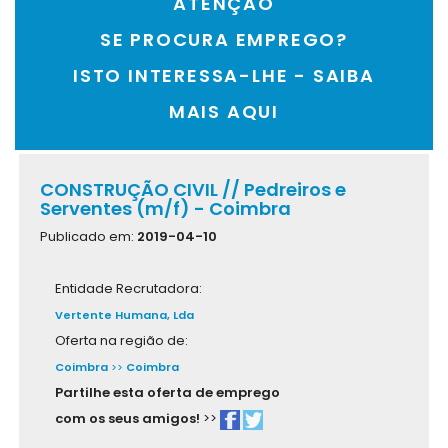
ATENÇÃO
SE PROCURA EMPREGO?
ISTO INTERESSA-LHE - SAIBA
MAIS AQUI
CONSTRUÇÃO CIVIL // Pedreiros e
Serventes (m/f) - Coimbra
Publicado em:
2019-04-10
Entidade Recrutadora:
Vertente Humana, Lda
Oferta na região de:
Coimbra
>>
Coimbra
Partilhe esta oferta de emprego
com os seus amigos!
>>