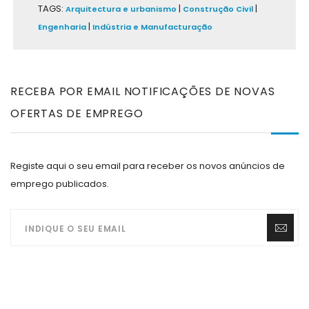
TAGS:
|
|
Arquitectura e urbanismo
Construção Civil
|
Engenharia
Indústria e Manufacturação
RECEBA POR EMAIL NOTIFICAÇÕES DE NOVAS
OFERTAS DE EMPREGO
Registe aqui o seu email para receber os novos anúncios de
emprego publicados.