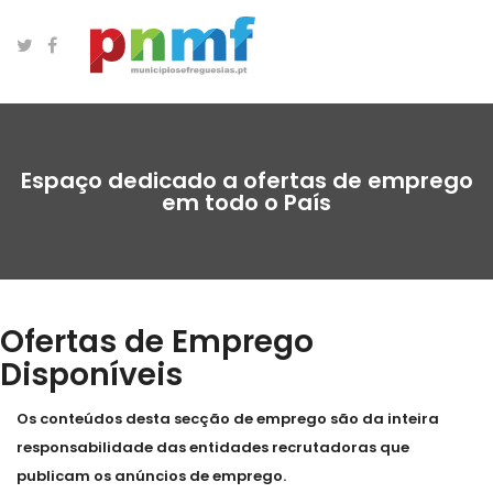
Espaço dedicado a ofertas de emprego
em todo o País
Ofertas de Emprego
Disponíveis
Os conteúdos desta secção de emprego são da inteira
responsabilidade das entidades recrutadoras que
publicam os anúncios de emprego.