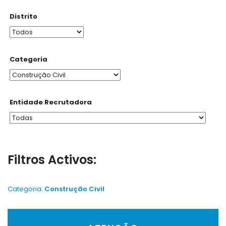
Distrito
Categoria
Entidade Recrutadora
Filtros Activos:
Categoria:
Construção Civil