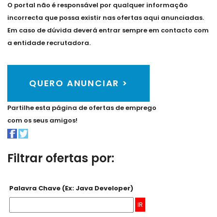
O portal não é responsável por qualquer informação
incorrecta que possa existir nas ofertas aqui anunciadas.
Em caso de dúvida deverá entrar sempre em contacto com
a entidade recrutadora.
QUERO ANUNCIAR >
Partilhe esta página de ofertas de emprego
com os seus amigos!
Filtrar ofertas por:
Palavra Chave (Ex: Java Developer)
IR