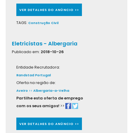
VER DETALHES DO ANÚNCIO >>
TAGS:
Construção Civil
Eletricistas - Albergaria
Publicado em:
2018-10-26
Entidade Recrutadora:
Randstad Portugal
Oferta na região de:
Aveiro
>>
Albergaria-a-Velha
Partilhe esta oferta de emprego
com os seus amigos!
>>
VER DETALHES DO ANÚNCIO >>