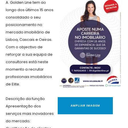
A Golden Line tem ao
longo dos últimos 15 anos
consolidado o seu
posicionamento no
mercado imobiliário de
Lisboa, Cascais e Oeiras.
Com o objectivo de
reforçar a sua equipa de
consultores está neste
momento a recrutar
profissionais imobiliários
de Elite.
Descrição da função
Apresentação dos
AMPLIAR IMAGEM
serviços mais inovadores
do mercado;