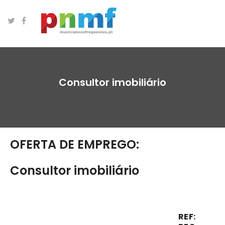
Consultor imobiliário
OFERTA DE EMPREGO:
Consultor imobiliário
REF: