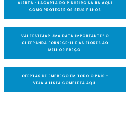
ALERTA - LAGARTA DO PINHEIRO SAIBA AQUI
COMO PROTEGER OS SEUS FILHOS
VAI FESTEJAR UMA DATA IMPORTANTE? O
CHEFPANDA FORNECE-LHE AS FLORES AO
MELHOR PREÇO!
OFERTAS DE EMPREGO EM TODO O PAÍS -
VEJA A LISTA COMPLETA AQUI