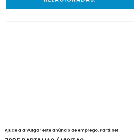
Ajude a divulgar este anúncio de emprego, Partilhe!