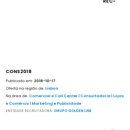
REC-
CONS2018
Publicado em:
2018-10-17
Oferta na região de:
Lisboa
Na área de:
Comercial e Call Center
|
Consultadoria
|
Lojas
e Comércio
|
Marketing e Publicidade
ENTIDADE RECRUTADORA:
GRUPO GOLDEN LINE