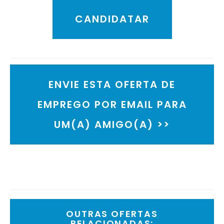
CANDIDATAR
ENVIE ESTA OFERTA DE
EMPREGO POR EMAIL PARA
UM(A) AMIGO(A) >>
OUTRAS OFERTAS
RELACIONADAS: