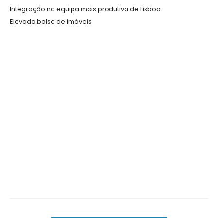
Integração na equipa mais produtiva de Lisboa
Elevada bolsa de imóveis