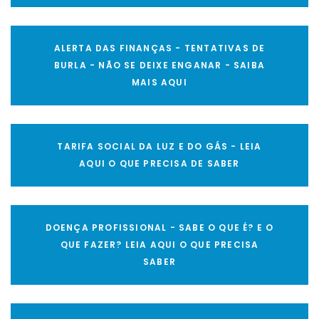
ALERTA DAS FINANÇAS - TENTATIVAS DE
BURLA - NÃO SE DEIXE ENGANAR - SAIBA
MAIS AQUI
TARIFA SOCIAL DA LUZ E DO GÁS - LEIA
AQUI O QUE PRECISA DE SABER
DOENÇA PROFISSIONAL - SABE O QUE É? E O
QUE FAZER? LEIA AQUI O QUE PRECISA
SABER