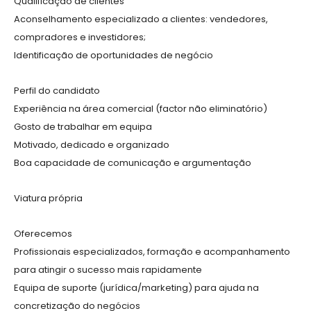
Qualificação de clientes
Aconselhamento especializado a clientes: vendedores,
compradores e investidores;
Identificação de oportunidades de negócio
Perfil do candidato
Experiência na área comercial (factor não eliminatório)
Gosto de trabalhar em equipa
Motivado, dedicado e organizado
Boa capacidade de comunicação e argumentação
Viatura própria
Oferecemos
Profissionais especializados, formação e acompanhamento
para atingir o sucesso mais rapidamente
Equipa de suporte (jurídica/marketing) para ajuda na
concretização do negócios