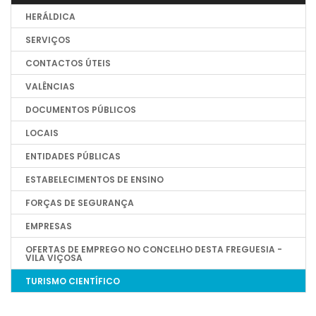
HERÁLDICA
SERVIÇOS
CONTACTOS ÚTEIS
VALÊNCIAS
DOCUMENTOS PÚBLICOS
LOCAIS
ENTIDADES PÚBLICAS
ESTABELECIMENTOS DE ENSINO
FORÇAS DE SEGURANÇA
EMPRESAS
OFERTAS DE EMPREGO NO CONCELHO DESTA FREGUESIA -
VILA VIÇOSA
TURISMO CIENTÍFICO