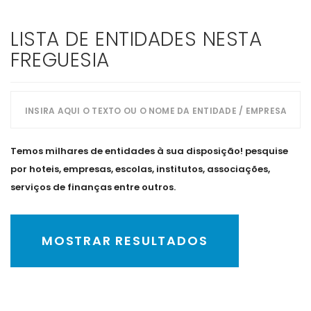
LISTA DE ENTIDADES NESTA
FREGUESIA
Temos milhares de entidades à sua disposição! pesquise
por hoteis, empresas, escolas, institutos, associações,
serviços de finanças entre outros.
MOSTRAR RESULTADOS