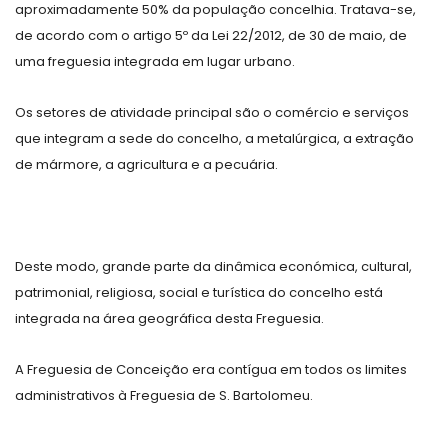
aproximadamente 50% da população concelhia. Tratava-se,
de acordo com o artigo 5º da Lei 22/2012, de 30 de maio, de
uma freguesia integrada em lugar urbano.
Os setores de atividade principal são o comércio e serviços
que integram a sede do concelho, a metalúrgica, a extração
de mármore, a agricultura e a pecuária.
Deste modo, grande parte da dinâmica económica, cultural,
patrimonial, religiosa, social e turística do concelho está
integrada na área geográfica desta Freguesia.
A Freguesia de Conceição era contígua em todos os limites
administrativos à Freguesia de S. Bartolomeu.