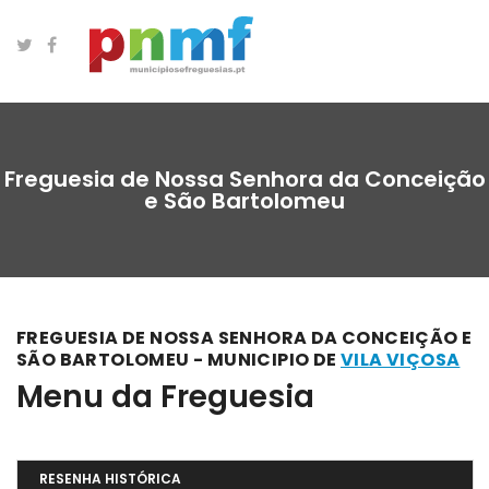
Freguesia de Nossa Senhora da Conceição
e São Bartolomeu
FREGUESIA DE NOSSA SENHORA DA CONCEIÇÃO E
SÃO BARTOLOMEU - MUNICIPIO DE
VILA VIÇOSA
Menu da Freguesia
RESENHA HISTÓRICA