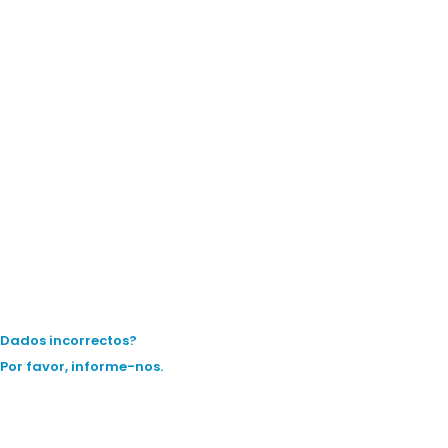
Dados incorrectos?
Por favor, informe-nos.