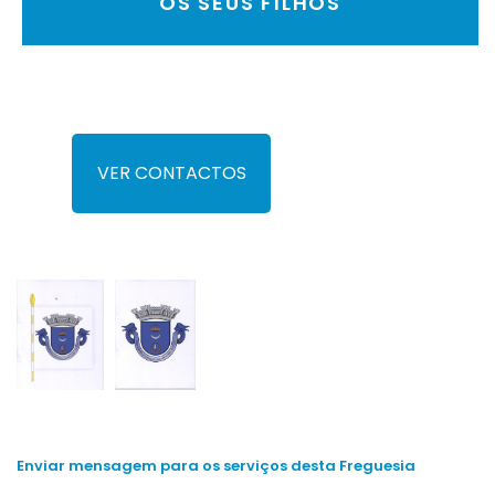
OS SEUS FILHOS
VER CONTACTOS
Enviar mensagem para os serviços desta Freguesia