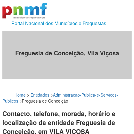
Portal Nacional dos Municípios e Freguesias
Freguesia de Conceição, Vila Viçosa
Home
>
Entidades
>
Administracao-Publica-e-Servicos-
Publicos
>
Freguesia de Conceição
Contacto, telefone, morada, horário e
localização da entidade Freguesia de
Conceição, em VILA VIÇOSA