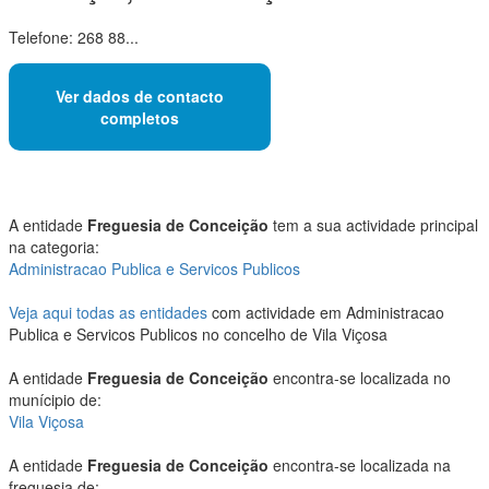
Telefone: 268 88...
Ver dados de contacto
completos
A entidade
Freguesia de Conceição
tem a sua actividade principal
na categoria:
Administracao Publica e Servicos Publicos
Veja aqui todas as entidades
com actividade em Administracao
Publica e Servicos Publicos no concelho de Vila Viçosa
A entidade
Freguesia de Conceição
encontra-se localizada no
munícipio de:
Vila Viçosa
A entidade
Freguesia de Conceição
encontra-se localizada na
freguesia de: