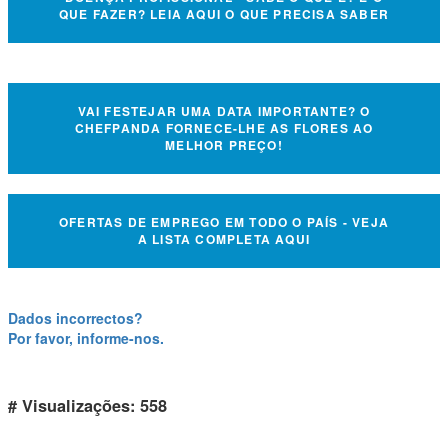
QUE FAZER? LEIA AQUI O QUE PRECISA SABER
VAI FESTEJAR UMA DATA IMPORTANTE? O
CHEFPANDA FORNECE-LHE AS FLORES AO
MELHOR PREÇO!
OFERTAS DE EMPREGO EM TODO O PAÍS - VEJA
A LISTA COMPLETA AQUI
Dados incorrectos?
Por favor, informe-nos.
# Visualizações: 558