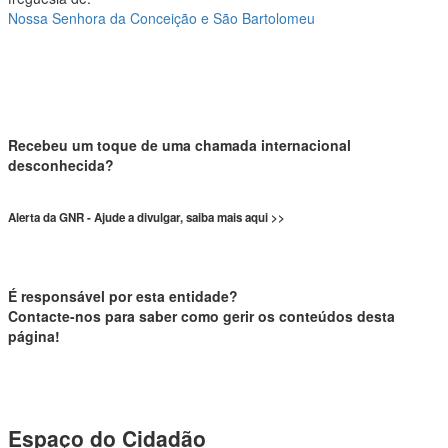
Nossa Senhora da Conceição e São Bartolomeu
Recebeu um toque de uma chamada internacional
desconhecida?
Alerta da GNR - Ajude a divulgar, saiba mais aqui >>
É responsável por esta entidade?
Contacte-nos para saber como gerir os conteúdos desta
página!
Espaço do Cidadão