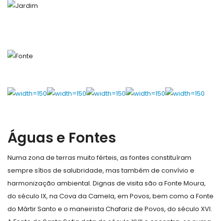
Águas e Fontes
Numa zona de terras muito férteis, as fontes constituíram
sempre sítios de salubridade, mas também de convívio e
harmonização ambiental. Dignas de visita são a Fonte Moura,
do século IX, na Cova da Camela, em Povos, bem como a Fonte
do Mártir Santo e o maneirista Chafariz de Povos, do século XVI.