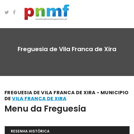
Freguesia de Vila Franca de Xira
FREGUESIA DE VILA FRANCA DE XIRA - MUNICIPIO
DE
VILA FRANCA DE XIRA
Menu da Freguesia
RESENHA HISTÓRICA