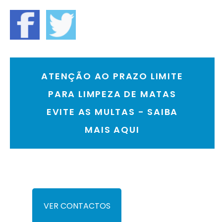
ATENÇÃO AO PRAZO LIMITE
PARA LIMPEZA DE MATAS
EVITE AS MULTAS - SAIBA
MAIS AQUI
VER CONTACTOS