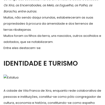
Os Xira, os Encerrabodes, os Melo, os Esguelha, os Palha, os
Baracho, entre outras.
Muitas, não sendo daqui oriundas, estabeleceram as suas
propriedades à procura da amenidade e dos terrenos de
terras ribatejanas.
Muitos foram os filhos da terra, uns nascidos, outros acolhidos e
adotados, que se notabilizaram.
Entre eles destacam-se:
IDENTIDADE E TURISMO
A cidade de Vila Franca de Xira, enquanto rede colaborativa de
pessoas e instituições, constitui-se como pólo congregador de
cultura, economia e história, constituindo-se como espelho