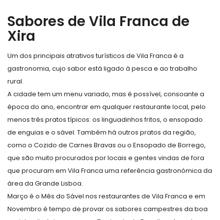
Sabores de Vila Franca de
Xira
Um dos principais atrativos turísticos de Vila Franca é a
gastronomia, cujo sabor está ligado à pesca e ao trabalho
rural.
A cidade tem um menu variado, mas é possível, consoante a
época do ano, encontrar em qualquer restaurante local, pelo
menos três pratos típicos: os linguadinhos fritos, o ensopado
de enguias e o sável. Também há outros pratos da região,
como o Cozido de Carnes Bravas ou o Ensopado de Borrego,
que são muito procurados por locais e gentes vindas de fora
que procuram em Vila Franca uma referência gastronómica da
área da Grande Lisboa.
Março é o Mês do Sável nos restaurantes de Vila Franca e em
Novembro é tempo de provar os sabores campestres da boa