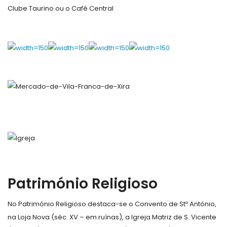
Clube Taurino ou o Café Central
Património Religioso
No Património Religioso destaca-se o Convento de Stº António,
na Loja Nova (séc. XV – em ruínas), a Igreja Matriz de S. Vicente