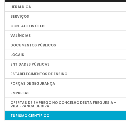
HERÁLDICA
SERVIÇOS
CONTACTOS ÚTEIS
VALÊNCIAS
DOCUMENTOS PÚBLICOS
LOCAIS
ENTIDADES PÚBLICAS
ESTABELECIMENTOS DE ENSINO
FORÇAS DE SEGURANÇA
EMPRESAS
OFERTAS DE EMPREGO NO CONCELHO DESTA FREGUESIA -
VILA FRANCA DE XIRA
TURISMO CIENTÍFICO