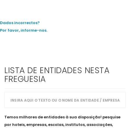
Dados incorrectos?
Por favor, informe-nos.
LISTA DE ENTIDADES NESTA
FREGUESIA
Temos milhares de entidades à sua disposição! pesquise
por hoteis, empresas, escolas, institutos, associações,