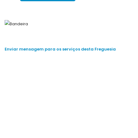
Enviar mensagem para os serviços desta Freguesia