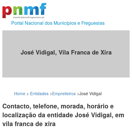
Portal Nacional dos Municípios e Freguesias
José Vidigal, Vila Franca de Xira
Home
>
Entidades
>
Empreiteiros
>
José Vidigal
Contacto, telefone, morada, horário e
localização da entidade José Vidigal, em
vila franca de xira