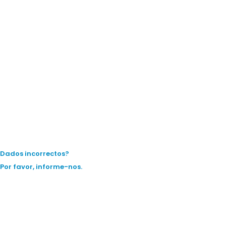
Dados incorrectos?
Por favor, informe-nos.