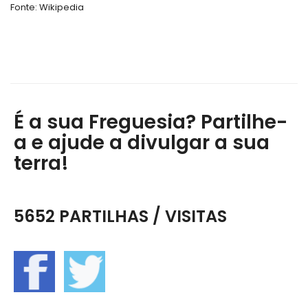
Fonte: Wikipedia
É a sua Freguesia? Partilhe-
a e ajude a divulgar a sua
terra!
5652 PARTILHAS / VISITAS