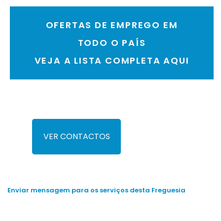
OFERTAS DE EMPREGO EM
TODO O PAÍS
VEJA A LISTA COMPLETA AQUI
VER CONTACTOS
Enviar mensagem para os serviços desta Freguesia