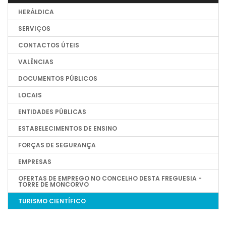
HERÁLDICA
SERVIÇOS
CONTACTOS ÚTEIS
VALÊNCIAS
DOCUMENTOS PÚBLICOS
LOCAIS
ENTIDADES PÚBLICAS
ESTABELECIMENTOS DE ENSINO
FORÇAS DE SEGURANÇA
EMPRESAS
OFERTAS DE EMPREGO NO CONCELHO DESTA FREGUESIA -
TORRE DE MONCORVO
TURISMO CIENTÍFICO