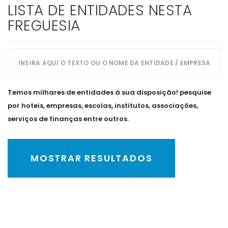
LISTA DE ENTIDADES NESTA
FREGUESIA
Temos milhares de entidades à sua disposição! pesquise
por hoteis, empresas, escolas, institutos, associações,
serviços de finanças entre outros.
MOSTRAR RESULTADOS