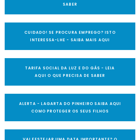
SABER
CUIDADO! SE PROCURA EMPREGO? ISTO
INTERESSA-LHE - SAIBA MAIS AQUI
TARIFA SOCIAL DA LUZ E DO GÁS - LEIA
AQUI O QUE PRECISA DE SABER
ALERTA - LAGARTA DO PINHEIRO SAIBA AQUI
COMO PROTEGER OS SEUS FILHOS
VAI FESTEJAR UMA DATA IMPORTANTE? O