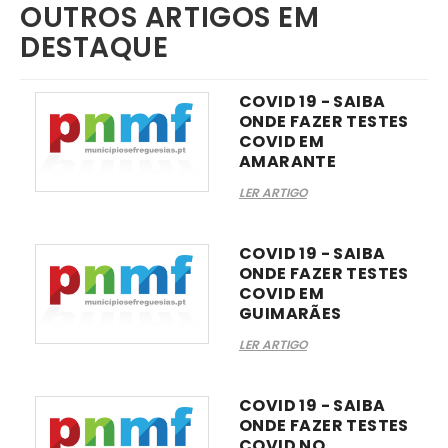
OUTROS ARTIGOS EM
DESTAQUE
COVID 19 - SAIBA
ONDE FAZER TESTES
COVID EM
AMARANTE
LER ARTIGO
COVID 19 - SAIBA
ONDE FAZER TESTES
COVID EM
GUIMARÃES
LER ARTIGO
COVID 19 - SAIBA
ONDE FAZER TESTES
COVID NO