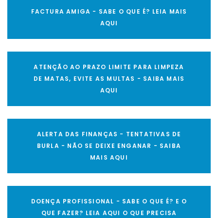
FACTURA AMIGA - SABE O QUE É? LEIA MAIS
AQUI
ATENÇÃO AO PRAZO LIMITE PARA LIMPEZA
DE MATAS, EVITE AS MULTAS - SAIBA MAIS
AQUI
ALERTA DAS FINANÇAS - TENTATIVAS DE
BURLA - NÃO SE DEIXE ENGANAR - SAIBA
MAIS AQUI
DOENÇA PROFISSIONAL - SABE O QUE É? E O
QUE FAZER? LEIA AQUI O QUE PRECISA