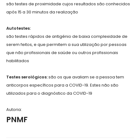
são testes de proximidade cujos resultados são conhecidos
após 15 a 30 minutos da realização
Autotestes:
são testes rápidos de antigénio de baixa complexidade de
serem feitos, e que permitem a sua utilização por pessoas
que não profissionais de saúde ou outros profissionais
habilitados
Testes serológicos:
são os que avaliam se a pessoa tem
anticorpos específicos para a COVID-19. Estes não são
utilizados para o diagnóstico da COVID-19
Autoria:
PNMF