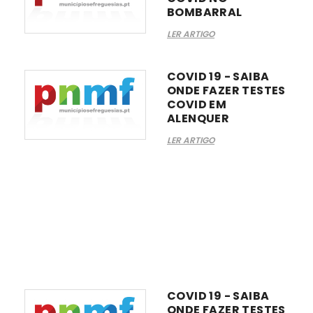
BOMBARRAL
LER ARTIGO
COVID 19 - SAIBA
ONDE FAZER TESTES
COVID EM
ALENQUER
LER ARTIGO
COVID 19 - SAIBA
ONDE FAZER TESTES