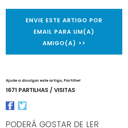
ENVIE ESTE ARTIGO POR
EMAIL PARA UM(A)
AMIGO(A) >>
Ajude a divulgar este artigo, Partilhe!
1671 PARTILHAS / VISITAS
PODERÁ GOSTAR DE LER