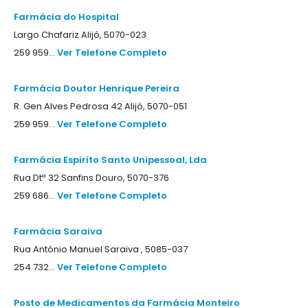
Farmácia do Hospital
Largo Chafariz Alijó, 5070-023
259 959...
Ver Telefone Completo
Farmácia Doutor Henrique Pereira
R. Gen Alves Pedrosa 42 Alijó, 5070-051
259 959...
Ver Telefone Completo
Farmácia Espiríto Santo Unipessoal, Lda
Rua Dtª 32 Sanfins Douro, 5070-376
259 686...
Ver Telefone Completo
Farmácia Saraiva
Rua António Manuel Saraiva , 5085-037
254 732...
Ver Telefone Completo
Posto de Medicamentos da Farmácia Monteiro