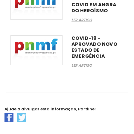
COVID EM ANGRA
DO HEROÍSMO
LER ARTIGO
COVID-19 -
APROVADO NOVO
ESTADO DE
EMERGÊNCIA
LER ARTIGO
Ajude a divulgar esta informação, Partilhe!