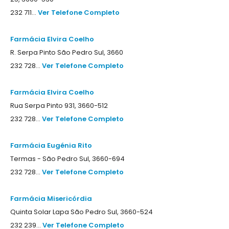
232 711...
Ver Telefone Completo
Farmácia Elvira Coelho
R. Serpa Pinto São Pedro Sul, 3660
232 728...
Ver Telefone Completo
Farmácia Elvira Coelho
Rua Serpa Pinto 931, 3660-512
232 728...
Ver Telefone Completo
Farmácia Eugénia Rito
Termas - São Pedro Sul, 3660-694
232 728...
Ver Telefone Completo
Farmácia Misericórdia
Quinta Solar Lapa São Pedro Sul, 3660-524
232 239...
Ver Telefone Completo