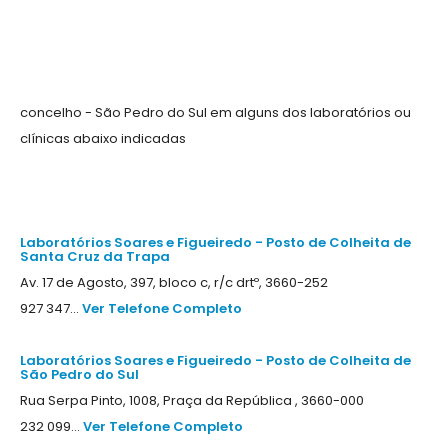
concelho - São Pedro do Sul em alguns dos laboratórios ou
clínicas abaixo indicadas
Laboratórios Soares e Figueiredo - Posto de Colheita de
Santa Cruz da Trapa
Av. 17 de Agosto, 397, bloco c, r/c drtº, 3660-252
927 347...
Ver Telefone Completo
Laboratórios Soares e Figueiredo - Posto de Colheita de
São Pedro do Sul
Rua Serpa Pinto, 1008, Praça da República , 3660-000
232 099...
Ver Telefone Completo