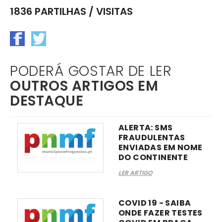
1836 PARTILHAS / VISITAS
PODERÁ GOSTAR DE LER
OUTROS ARTIGOS EM
DESTAQUE
ALERTA: SMS
FRAUDULENTAS
ENVIADAS EM NOME
DO CONTINENTE
LER ARTIGO
COVID 19 - SAIBA
ONDE FAZER TESTES