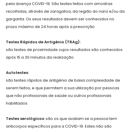
pela doença COVID-19. São testes feitos com amostras
recolhidas, através de zaragatoa, da região do nariz e/ou da
garganta. Os seus resultados devem ser conhecidos no
prazo máximo de 24 horas após a prescrição
Testes Rápidos de Antigénio (TRAg):
são testes de proximidade cujos resultados são conhecidos
após 15 a 30 minutos da realização
Autotestes:
são testes rápidos de antigénio de baixa complexidade de
serem feitos, e que permitem a sua utilização por pessoas
que não profissionais de saúde ou outros profissionais
habilitados
Testes serológicos:
são os que avaliam se a pessoa tem
anticorpos específicos para a COVID-19. Estes não são