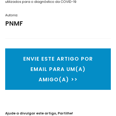
utilizados para o diagnóstico da COVID-19
Autoria:
PNMF
ENVIE ESTE ARTIGO POR
EMAIL PARA UM(A)
AMIGO(A) >>
Ajude a divulgar este artigo, Partilhe!