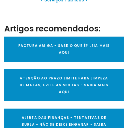
Artigos recomendados:
FACTURA AMIGA - SABE O QUE É? LEIA MAIS
AQUI
ATENÇÃO AO PRAZO LIMITE PARA LIMPEZA
DE MATAS, EVITE AS MULTAS - SAIBA MAIS
AQUI
ALERTA DAS FINANÇAS - TENTATIVAS DE
BURLA - NÃO SE DEIXE ENGANAR - SAIBA