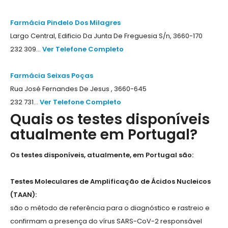
Farmácia Pindelo Dos Milagres
Largo Central, Edificio Da Junta De Freguesia S/n, 3660-170
232 309...
Ver Telefone Completo
Farmácia Seixas Poças
Rua José Fernandes De Jesus , 3660-645
232 731...
Ver Telefone Completo
Quais os testes disponíveis
atualmente em Portugal?
Os testes disponíveis, atualmente, em Portugal são:
Testes Moleculares de Amplificação de Ácidos Nucleicos
(TAAN):
são o método de referência para o diagnóstico e rastreio e
confirmam a presença do vírus SARS-CoV-2 responsável