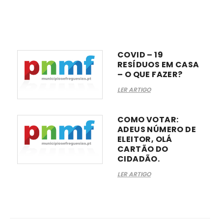
COVID – 19
RESÍDUOS EM CASA
– O QUE FAZER?
LER ARTIGO
COMO VOTAR:
ADEUS NÚMERO DE
ELEITOR, OLÁ
CARTÃO DO
CIDADÃO.
LER ARTIGO