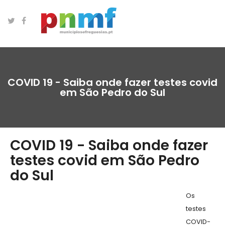
COVID 19 - Saiba onde fazer testes covid
em São Pedro do Sul
COVID 19 - Saiba onde fazer
testes covid em São Pedro
do Sul
Os
testes
COVID-