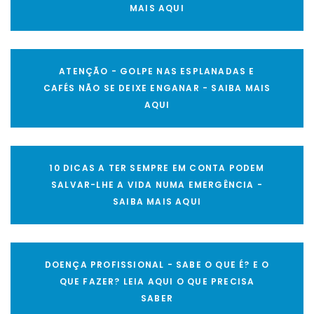
MAIS AQUI
ATENÇÃO - GOLPE NAS ESPLANADAS E
CAFÉS NÃO SE DEIXE ENGANAR - SAIBA MAIS
AQUI
10 DICAS A TER SEMPRE EM CONTA PODEM
SALVAR-LHE A VIDA NUMA EMERGÊNCIA -
SAIBA MAIS AQUI
DOENÇA PROFISSIONAL - SABE O QUE É? E O
QUE FAZER? LEIA AQUI O QUE PRECISA
SABER