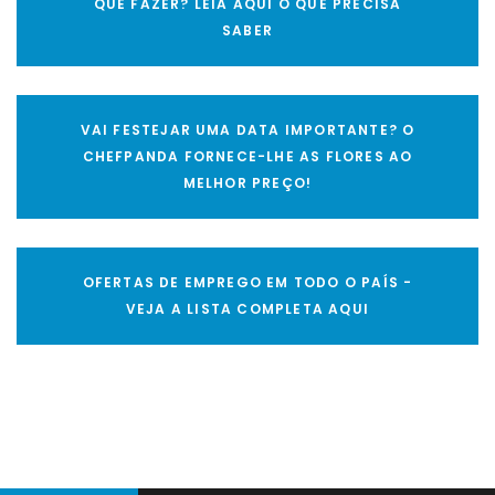
QUE FAZER? LEIA AQUI O QUE PRECISA
SABER
VAI FESTEJAR UMA DATA IMPORTANTE? O
CHEFPANDA FORNECE-LHE AS FLORES AO
MELHOR PREÇO!
OFERTAS DE EMPREGO EM TODO O PAÍS -
VEJA A LISTA COMPLETA AQUI