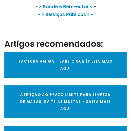
- >
Saúde e Bem-estar
< -
- >
Serviços Públicos
< -
Artigos recomendados:
FACTURA AMIGA - SABE O QUE É? LEIA MAIS
AQUI
ATENÇÃO AO PRAZO LIMITE PARA LIMPEZA
DE MATAS, EVITE AS MULTAS - SAIBA MAIS
AQUI