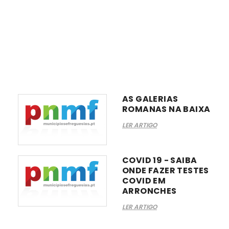
AS GALERIAS
ROMANAS NA BAIXA
LER ARTIGO
COVID 19 - SAIBA
ONDE FAZER TESTES
COVID EM
ARRONCHES
LER ARTIGO