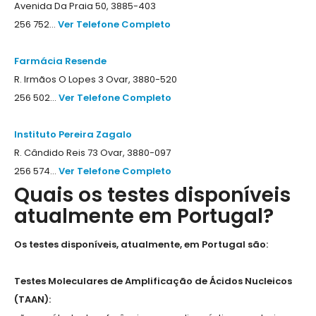
Avenida Da Praia 50, 3885-403
256 752...
Ver Telefone Completo
Farmácia Resende
R. Irmãos O Lopes 3 Ovar, 3880-520
256 502...
Ver Telefone Completo
Instituto Pereira Zagalo
R. Cândido Reis 73 Ovar, 3880-097
256 574...
Ver Telefone Completo
Quais os testes disponíveis
atualmente em Portugal?
Os testes disponíveis, atualmente, em Portugal são:
Testes Moleculares de Amplificação de Ácidos Nucleicos
(TAAN):