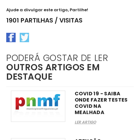
Ajude a divulgar este artigo, Partilhe!
1901 PARTILHAS / VISITAS
PODERÁ GOSTAR DE LER
OUTROS ARTIGOS EM
DESTAQUE
COVID 19 - SAIBA
ONDE FAZER TESTES
COVID NA
MEALHADA
LER ARTIGO