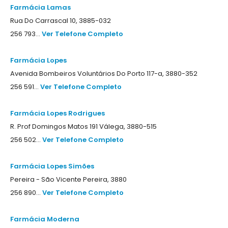
Farmácia Lamas
Rua Do Carrascal 10, 3885-032
256 793...
Ver Telefone Completo
Farmácia Lopes
Avenida Bombeiros Voluntários Do Porto 117-a, 3880-352
256 591...
Ver Telefone Completo
Farmácia Lopes Rodrigues
R. Prof Domingos Matos 191 Válega, 3880-515
256 502...
Ver Telefone Completo
Farmácia Lopes Simões
Pereira - São Vicente Pereira, 3880
256 890...
Ver Telefone Completo
Farmácia Moderna