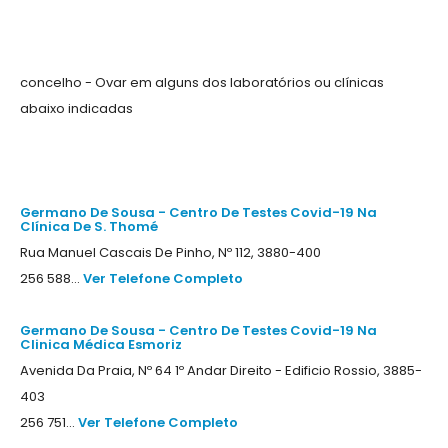
concelho - Ovar em alguns dos laboratórios ou clínicas
abaixo indicadas
Germano De Sousa - Centro De Testes Covid-19 Na
Clínica De S. Thomé
Rua Manuel Cascais De Pinho, Nº 112, 3880-400
256 588...
Ver Telefone Completo
Germano De Sousa - Centro De Testes Covid-19 Na
Clinica Médica Esmoriz
Avenida Da Praia, Nº 64 1º Andar Direito - Edificio Rossio, 3885-
403
256 751...
Ver Telefone Completo