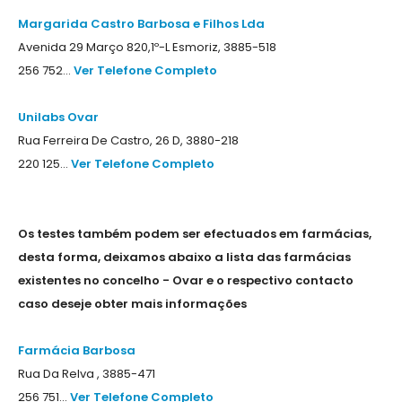
Margarida Castro Barbosa e Filhos Lda
Avenida 29 Março 820,1º-L Esmoriz, 3885-518
256 752...
Ver Telefone Completo
Unilabs Ovar
Rua Ferreira De Castro, 26 D, 3880-218
220 125...
Ver Telefone Completo
Os testes também podem ser efectuados em farmácias,
desta forma, deixamos abaixo a lista das farmácias
existentes no concelho - Ovar e o respectivo contacto
caso deseje obter mais informações
Farmácia Barbosa
Rua Da Relva , 3885-471
256 751...
Ver Telefone Completo