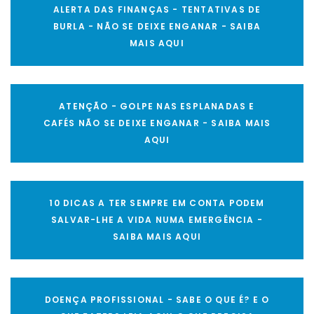
ALERTA DAS FINANÇAS - TENTATIVAS DE
BURLA - NÃO SE DEIXE ENGANAR - SAIBA
MAIS AQUI
ATENÇÃO - GOLPE NAS ESPLANADAS E
CAFÉS NÃO SE DEIXE ENGANAR - SAIBA MAIS
AQUI
10 DICAS A TER SEMPRE EM CONTA PODEM
SALVAR-LHE A VIDA NUMA EMERGÊNCIA -
SAIBA MAIS AQUI
DOENÇA PROFISSIONAL - SABE O QUE É? E O