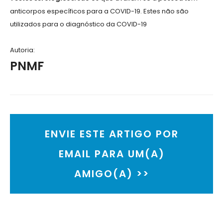
anticorpos específicos para a COVID-19. Estes não são
utilizados para o diagnóstico da COVID-19
Autoria:
PNMF
ENVIE ESTE ARTIGO POR
EMAIL PARA UM(A)
AMIGO(A) >>