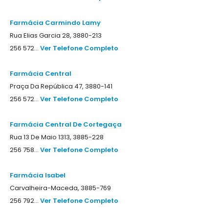
Farmácia Carmindo Lamy
Rua Elias Garcia 28, 3880-213
256 572...
Ver Telefone Completo
Farmácia Central
Praça Da República 47, 3880-141
256 572...
Ver Telefone Completo
Farmácia Central De Cortegaça
Rua 13 De Maio 1313, 3885-228
256 758...
Ver Telefone Completo
Farmácia Isabel
Carvalheira-Maceda, 3885-769
256 792...
Ver Telefone Completo