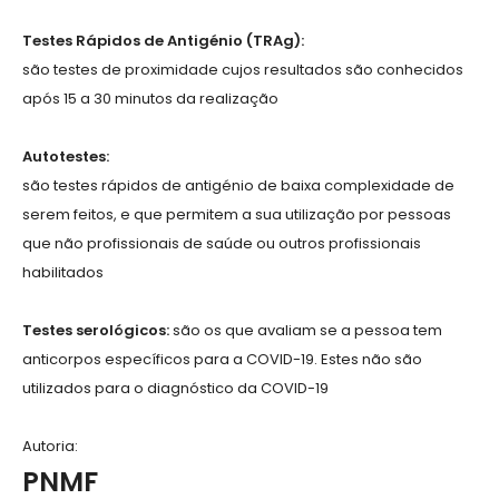
Testes Rápidos de Antigénio (TRAg):
são testes de proximidade cujos resultados são conhecidos
após 15 a 30 minutos da realização
Autotestes:
são testes rápidos de antigénio de baixa complexidade de
serem feitos, e que permitem a sua utilização por pessoas
que não profissionais de saúde ou outros profissionais
habilitados
Testes serológicos:
são os que avaliam se a pessoa tem
anticorpos específicos para a COVID-19. Estes não são
utilizados para o diagnóstico da COVID-19
Autoria:
PNMF