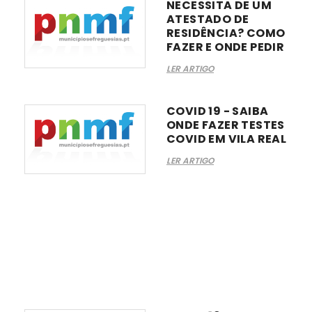
NECESSITA DE UM
ATESTADO DE
RESIDÊNCIA? COMO
FAZER E ONDE PEDIR
LER ARTIGO
COVID 19 - SAIBA
ONDE FAZER TESTES
COVID EM VILA REAL
LER ARTIGO