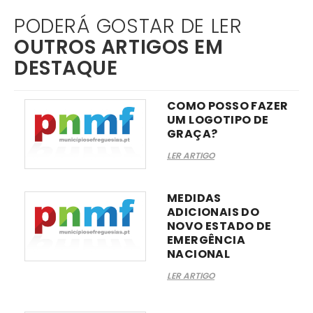
PODERÁ GOSTAR DE LER
OUTROS ARTIGOS EM
DESTAQUE
COMO POSSO FAZER
UM LOGOTIPO DE
GRAÇA?
LER ARTIGO
MEDIDAS
ADICIONAIS DO
NOVO ESTADO DE
EMERGÊNCIA
NACIONAL
LER ARTIGO