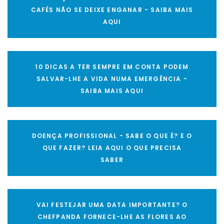
CAFÉS NÃO SE DEIXE ENGANAR - SAIBA MAIS
AQUI
10 DICAS A TER SEMPRE EM CONTA PODEM
SALVAR-LHE A VIDA NUMA EMERGÊNCIA -
SAIBA MAIS AQUI
DOENÇA PROFISSIONAL - SABE O QUE É? E O
QUE FAZER? LEIA AQUI O QUE PRECISA
SABER
VAI FESTEJAR UMA DATA IMPORTANTE? O
CHEFPANDA FORNECE-LHE AS FLORES AO