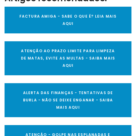
FACTURA AMIGA - SABE O QUE É? LEIA MAIS
AQUI
ATENÇÃO AO PRAZO LIMITE PARA LIMPEZA
DE MATAS, EVITE AS MULTAS - SAIBA MAIS
AQUI
ALERTA DAS FINANÇAS - TENTATIVAS DE
BURLA - NÃO SE DEIXE ENGANAR - SAIBA
MAIS AQUI
ATENÇÃO - GOLPE NAS ESPLANADAS E