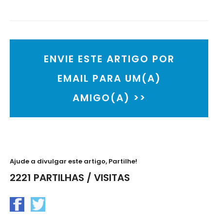
ENVIE ESTE ARTIGO POR
EMAIL PARA UM(A)
AMIGO(A) >>
Ajude a divulgar este artigo, Partilhe!
2221 PARTILHAS / VISITAS