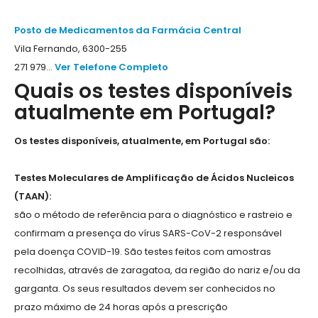
Posto de Medicamentos da Farmácia Central
Vila Fernando, 6300-255
271 979...
Ver Telefone Completo
Quais os testes disponíveis
atualmente em Portugal?
Os testes disponíveis, atualmente, em Portugal são:
Testes Moleculares de Amplificação de Ácidos Nucleicos
(TAAN):
são o método de referência para o diagnóstico e rastreio e
confirmam a presença do vírus SARS-CoV-2 responsável
pela doença COVID-19. São testes feitos com amostras
recolhidas, através de zaragatoa, da região do nariz e/ou da
garganta. Os seus resultados devem ser conhecidos no
prazo máximo de 24 horas após a prescrição