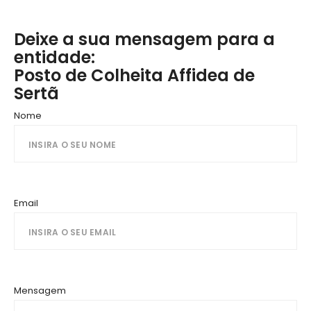
Deixe a sua mensagem para a
entidade:
Posto de Colheita Affidea de
Sertã
Nome
Email
Mensagem