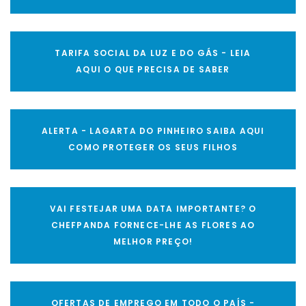
TARIFA SOCIAL DA LUZ E DO GÁS - LEIA
AQUI O QUE PRECISA DE SABER
ALERTA - LAGARTA DO PINHEIRO SAIBA AQUI
COMO PROTEGER OS SEUS FILHOS
VAI FESTEJAR UMA DATA IMPORTANTE? O
CHEFPANDA FORNECE-LHE AS FLORES AO
MELHOR PREÇO!
OFERTAS DE EMPREGO EM TODO O PAÍS -