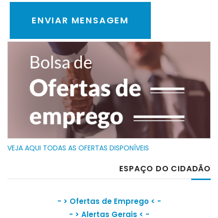
VEJA AQUI TODAS AS OFERTAS DISPONÍVEIS
ESPAÇO DO CIDADÃO
- >
Ofertas de Emprego
< -
- >
Alertas Gerais
< -