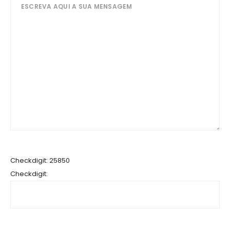
Checkdigit: 25850
Checkdigit: