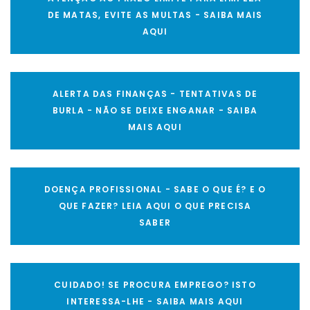
DE MATAS, EVITE AS MULTAS - SAIBA MAIS
AQUI
ALERTA DAS FINANÇAS - TENTATIVAS DE
BURLA - NÃO SE DEIXE ENGANAR - SAIBA
MAIS AQUI
DOENÇA PROFISSIONAL - SABE O QUE É? E O
QUE FAZER? LEIA AQUI O QUE PRECISA
SABER
CUIDADO! SE PROCURA EMPREGO? ISTO
INTERESSA-LHE - SAIBA MAIS AQUI