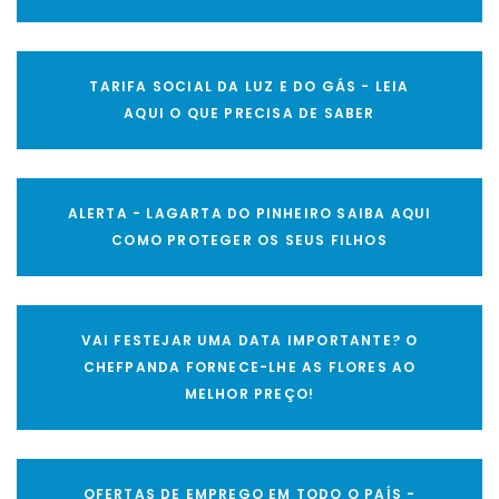
TARIFA SOCIAL DA LUZ E DO GÁS - LEIA
AQUI O QUE PRECISA DE SABER
ALERTA - LAGARTA DO PINHEIRO SAIBA AQUI
COMO PROTEGER OS SEUS FILHOS
VAI FESTEJAR UMA DATA IMPORTANTE? O
CHEFPANDA FORNECE-LHE AS FLORES AO
MELHOR PREÇO!
OFERTAS DE EMPREGO EM TODO O PAÍS -