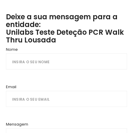
Deixe a sua mensagem para a
entidade:
Unilabs Teste Deteção PCR Walk
Thru Lousada
Nome
Email
Mensagem