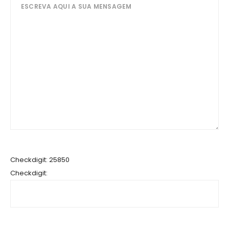
Checkdigit: 25850
Checkdigit: