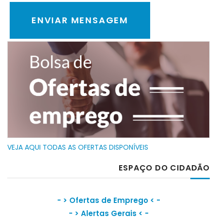
VEJA AQUI TODAS AS OFERTAS DISPONÍVEIS
ESPAÇO DO CIDADÃO
- >
Ofertas de Emprego
< -
- >
Alertas Gerais
< -