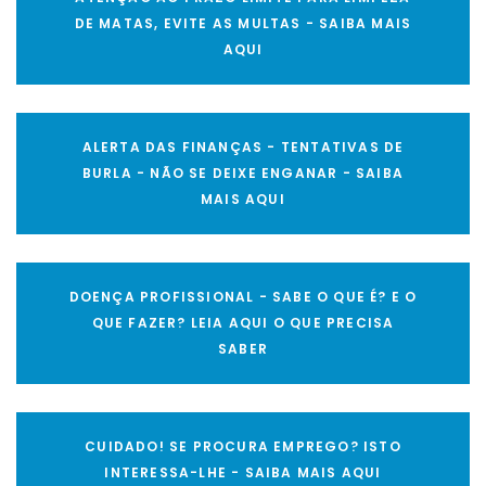
DE MATAS, EVITE AS MULTAS - SAIBA MAIS
AQUI
ALERTA DAS FINANÇAS - TENTATIVAS DE
BURLA - NÃO SE DEIXE ENGANAR - SAIBA
MAIS AQUI
DOENÇA PROFISSIONAL - SABE O QUE É? E O
QUE FAZER? LEIA AQUI O QUE PRECISA
SABER
CUIDADO! SE PROCURA EMPREGO? ISTO
INTERESSA-LHE - SAIBA MAIS AQUI