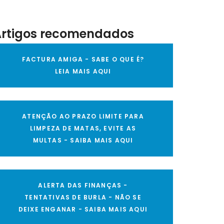
Artigos recomendados
FACTURA AMIGA - SABE O QUE É?
LEIA MAIS AQUI
ATENÇÃO AO PRAZO LIMITE PARA
LIMPEZA DE MATAS, EVITE AS
MULTAS - SAIBA MAIS AQUI
ALERTA DAS FINANÇAS -
TENTATIVAS DE BURLA - NÃO SE
DEIXE ENGANAR - SAIBA MAIS AQUI