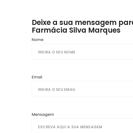
Deixe a sua mensagem para
Farmácia Silva Marques
Nome
Email
Mensagem