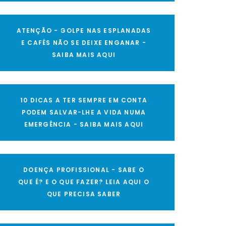
ATENÇÃO - GOLPE NAS ESPLANADAS
E CAFÉS NÃO SE DEIXE ENGANAR -
SAIBA MAIS AQUI
10 DICAS A TER SEMPRE EM CONTA
PODEM SALVAR-LHE A VIDA NUMA
EMERGÊNCIA - SAIBA MAIS AQUI
DOENÇA PROFISSIONAL - SABE O
QUE É? E O QUE FAZER? LEIA AQUI O
QUE PRECISA SABER