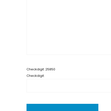
Checkdigit: 25850
Checkdigit: