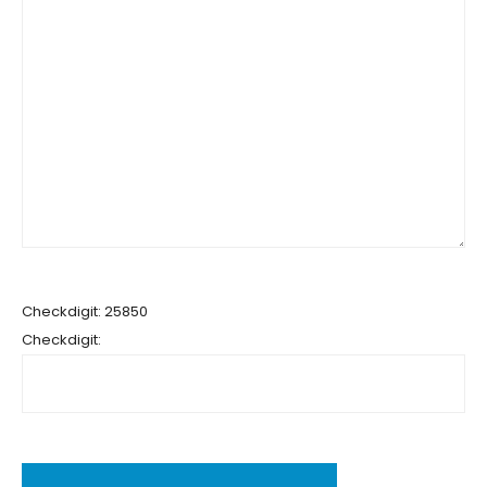
Checkdigit: 25850
Checkdigit: