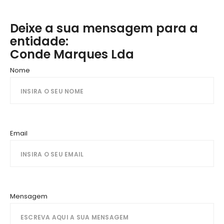
Deixe a sua mensagem para a
entidade:
Conde Marques Lda
Nome
Email
Mensagem