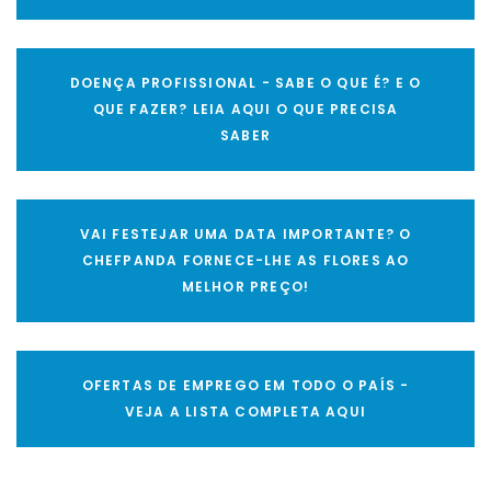
DOENÇA PROFISSIONAL - SABE O QUE É? E O
QUE FAZER? LEIA AQUI O QUE PRECISA
SABER
VAI FESTEJAR UMA DATA IMPORTANTE? O
CHEFPANDA FORNECE-LHE AS FLORES AO
MELHOR PREÇO!
OFERTAS DE EMPREGO EM TODO O PAÍS -
VEJA A LISTA COMPLETA AQUI