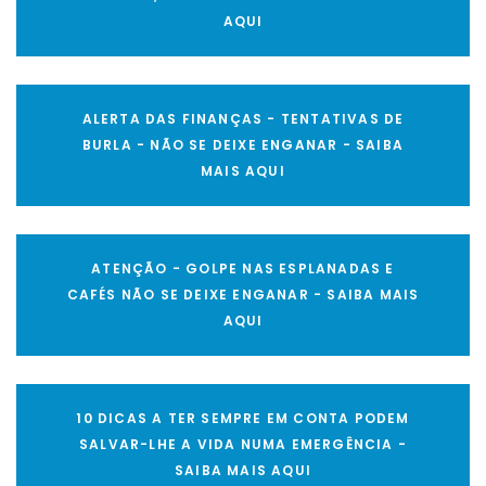
AQUI
ALERTA DAS FINANÇAS - TENTATIVAS DE
BURLA - NÃO SE DEIXE ENGANAR - SAIBA
MAIS AQUI
ATENÇÃO - GOLPE NAS ESPLANADAS E
CAFÉS NÃO SE DEIXE ENGANAR - SAIBA MAIS
AQUI
10 DICAS A TER SEMPRE EM CONTA PODEM
SALVAR-LHE A VIDA NUMA EMERGÊNCIA -
SAIBA MAIS AQUI